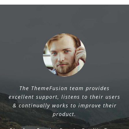
The ThemeFusion team provides
excellent support, listens to their users
& continually works to improve their
product.