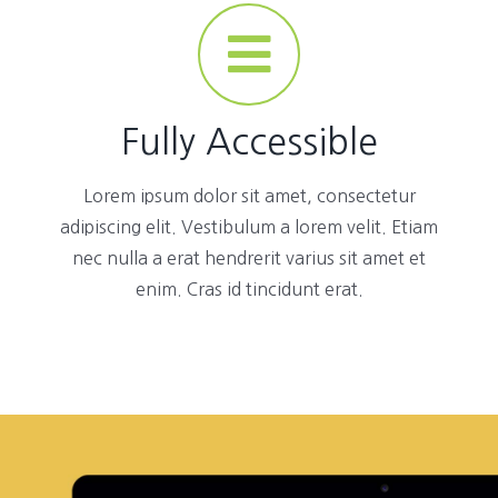
Fully Accessible
Lorem ipsum dolor sit amet, consectetur
adipiscing elit. Vestibulum a lorem velit. Etiam
nec nulla a erat hendrerit varius sit amet et
enim. Cras id tincidunt erat.