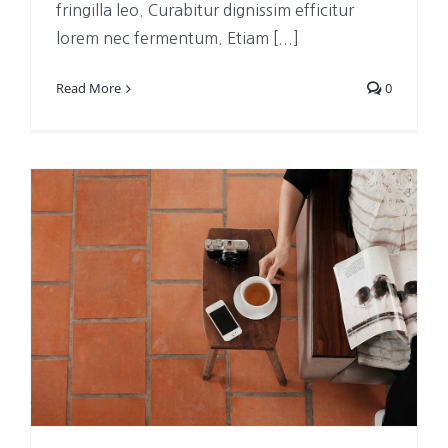
fringilla leo. Curabitur dignissim efficitur
lorem nec fermentum. Etiam [...]
Read More
0