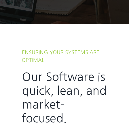
ENSURING YOUR SYSTEMS ARE
OPTIMAL
Our Software is
quick, lean, and
market-
focused.