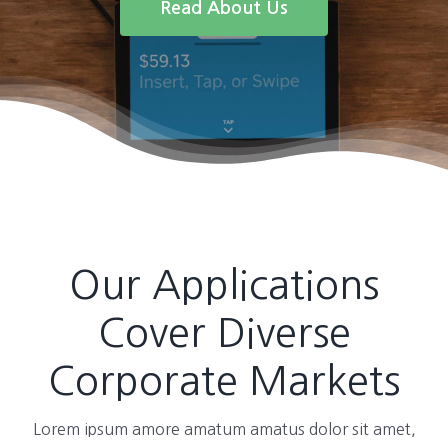
Read About Us
Our Applications
Cover Diverse
Corporate Markets
Lorem ipsum amore amatum amatus dolor sit amet,