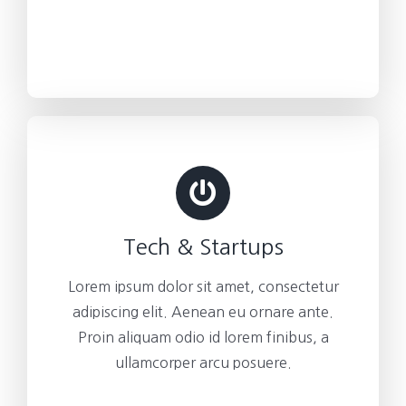
Tech & Startups
Lorem ipsum dolor sit amet, consectetur
adipiscing elit. Aenean eu ornare ante.
Proin aliquam odio id lorem finibus, a
ullamcorper arcu posuere.