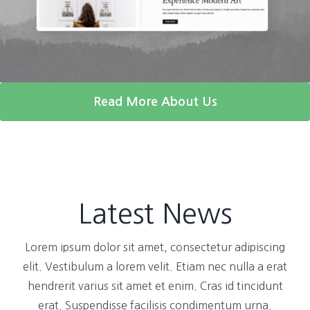
Read More About Us
Latest News
Lorem ipsum dolor sit amet, consectetur adipiscing
elit. Vestibulum a lorem velit. Etiam nec nulla a erat
hendrerit varius sit amet et enim. Cras id tincidunt
erat. Suspendisse facilisis condimentum urna.