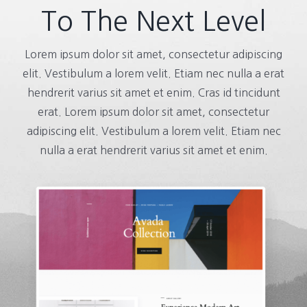
To The Next Level
Lorem ipsum dolor sit amet, consectetur adipiscing
elit. Vestibulum a lorem velit. Etiam nec nulla a erat
hendrerit varius sit amet et enim. Cras id tincidunt
erat. Lorem ipsum dolor sit amet, consectetur
adipiscing elit. Vestibulum a lorem velit. Etiam nec
nulla a erat hendrerit varius sit amet et enim.