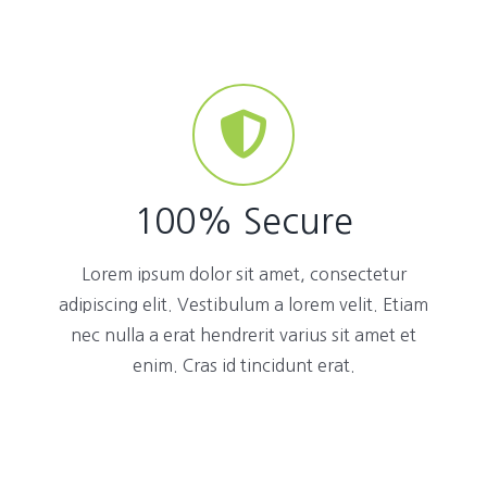
100% Secure
Lorem ipsum dolor sit amet, consectetur
adipiscing elit. Vestibulum a lorem velit. Etiam
nec nulla a erat hendrerit varius sit amet et
enim. Cras id tincidunt erat.