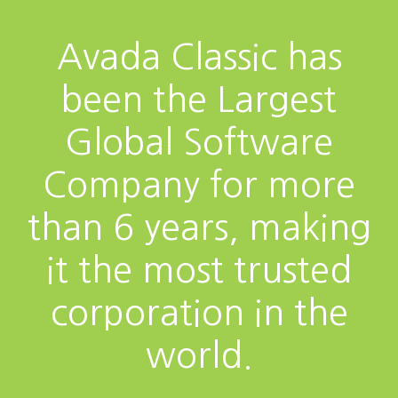
Avada Classic has
been the Largest
Global Software
Company for more
than 6 years, making
it the most trusted
corporation in the
world.