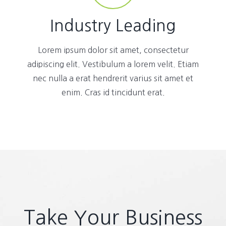
Industry Leading
Lorem ipsum dolor sit amet, consectetur
adipiscing elit. Vestibulum a lorem velit. Etiam
nec nulla a erat hendrerit varius sit amet et
enim. Cras id tincidunt erat.
Take Your Business