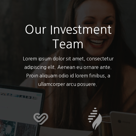
Our Investment
Team
Lorem ipsum dolor sit amet, consectetur
adipiscing elit. Aenean eu ornare ante.
Proin aliquam odio id lorem finibus, a
ullamcorper arcu posuere.