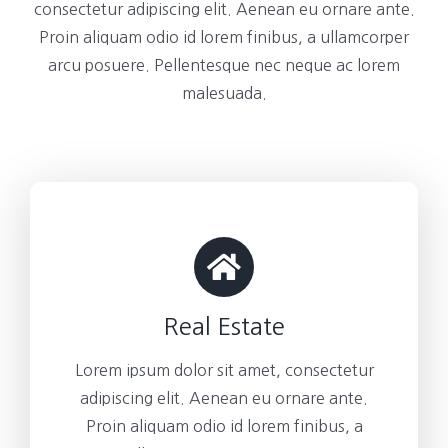
consectetur adipiscing elit. Aenean eu ornare ante.
Proin aliquam odio id lorem finibus, a ullamcorper
arcu posuere. Pellentesque nec neque ac lorem
malesuada.
Real Estate
Lorem ipsum dolor sit amet, consectetur
adipiscing elit. Aenean eu ornare ante.
Proin aliquam odio id lorem finibus, a