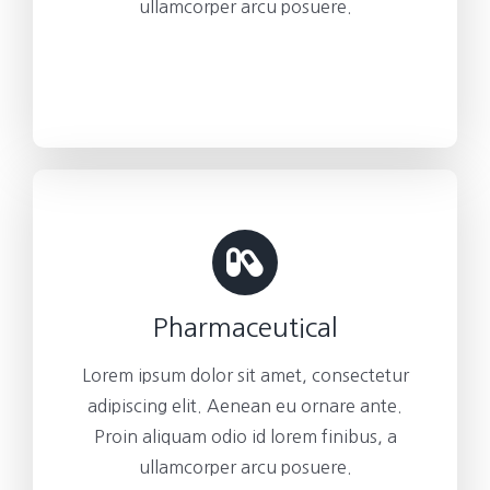
ullamcorper arcu posuere.
Pharmaceutical
Lorem ipsum dolor sit amet, consectetur
adipiscing elit. Aenean eu ornare ante.
Proin aliquam odio id lorem finibus, a
ullamcorper arcu posuere.