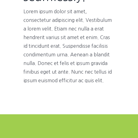
Lorem ipsum dolor sit amet,
consectetur adipiscing elit. Vestibulum
a lorem velit. Etiam nec nulla a erat
hendrerit varius sit amet et enim. Cras
id tincidunt erat. Suspendisse facilisis
condimentum urna. Aenean a blandit
nulla. Donec et felis et ipsum gravida
finibus eget ut ante. Nunc nec tellus id
ipsum euismod efficitur ac quis elit.