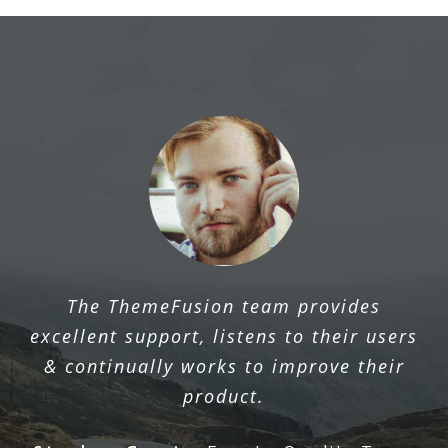
The ThemeFusion team provides
excellent support, listens to their users
& continually works to improve their
product.