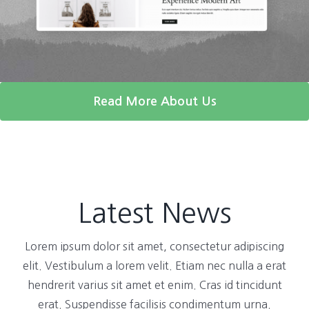
Read More About Us
Latest News
Lorem ipsum dolor sit amet, consectetur adipiscing
elit. Vestibulum a lorem velit. Etiam nec nulla a erat
hendrerit varius sit amet et enim. Cras id tincidunt
erat. Suspendisse facilisis condimentum urna.