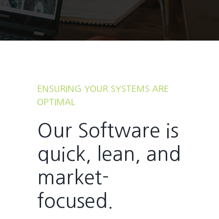
ENSURING YOUR SYSTEMS ARE
OPTIMAL
Our Software is
quick, lean, and
market-
focused.