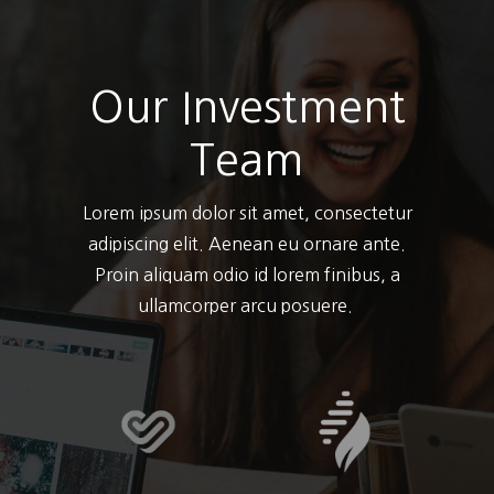
Our Investment
Team
Lorem ipsum dolor sit amet, consectetur
adipiscing elit. Aenean eu ornare ante.
Proin aliquam odio id lorem finibus, a
ullamcorper arcu posuere.