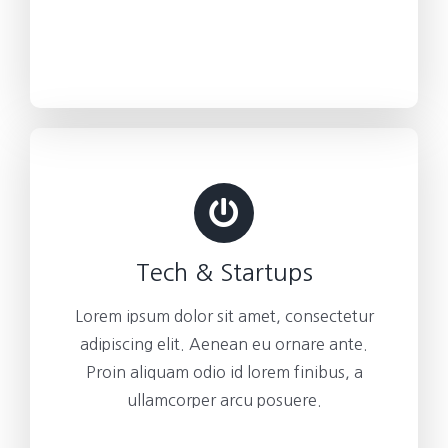
Tech & Startups
Lorem ipsum dolor sit amet, consectetur
adipiscing elit. Aenean eu ornare ante.
Proin aliquam odio id lorem finibus, a
ullamcorper arcu posuere.