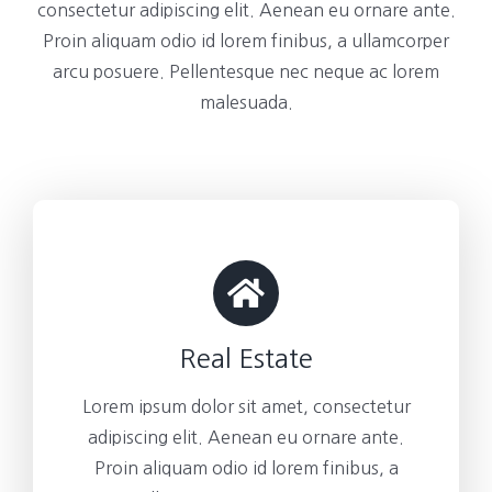
consectetur adipiscing elit. Aenean eu ornare ante.
Proin aliquam odio id lorem finibus, a ullamcorper
arcu posuere. Pellentesque nec neque ac lorem
malesuada.
Real Estate
Lorem ipsum dolor sit amet, consectetur
adipiscing elit. Aenean eu ornare ante.
Proin aliquam odio id lorem finibus, a