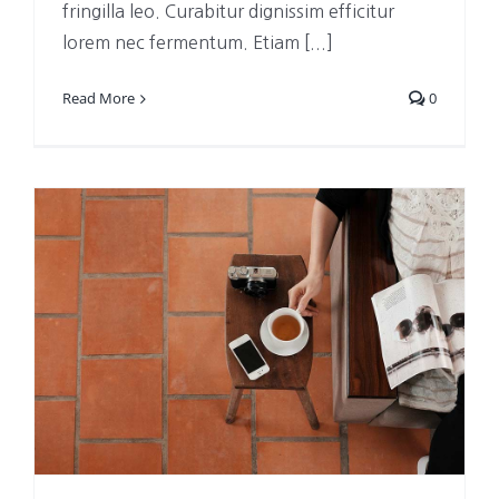
fringilla leo. Curabitur dignissim efficitur
lorem nec fermentum. Etiam [...]
Read More
0