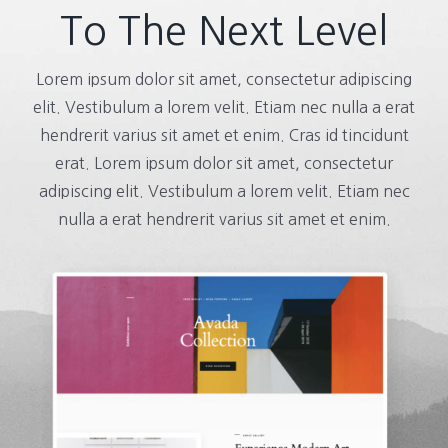
To The Next Level
Lorem ipsum dolor sit amet, consectetur adipiscing
elit. Vestibulum a lorem velit. Etiam nec nulla a erat
hendrerit varius sit amet et enim. Cras id tincidunt
erat. Lorem ipsum dolor sit amet, consectetur
adipiscing elit. Vestibulum a lorem velit. Etiam nec
nulla a erat hendrerit varius sit amet et enim.