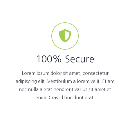
100% Secure
Lorem ipsum dolor sit amet, consectetur
adipiscing elit. Vestibulum a lorem velit. Etiam
nec nulla a erat hendrerit varius sit amet et
enim. Cras id tincidunt erat.