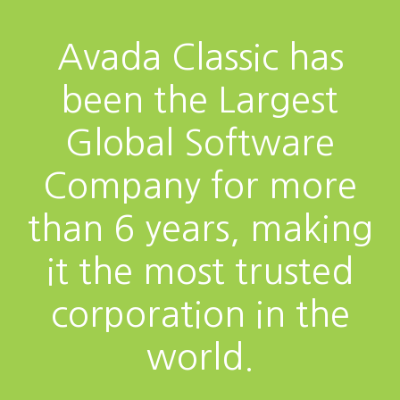
Avada Classic has
been the Largest
Global Software
Company for more
than 6 years, making
it the most trusted
corporation in the
world.