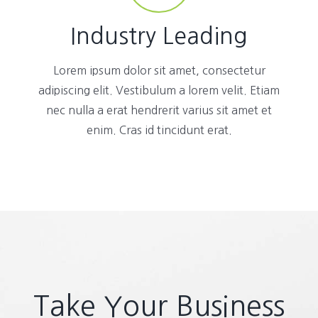
Industry Leading
Lorem ipsum dolor sit amet, consectetur
adipiscing elit. Vestibulum a lorem velit. Etiam
nec nulla a erat hendrerit varius sit amet et
enim. Cras id tincidunt erat.
Take Your Business