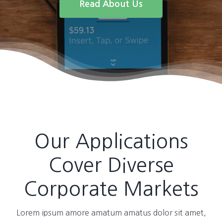
Read About Us
Our Applications
Cover Diverse
Corporate Markets
Lorem ipsum amore amatum amatus dolor sit amet,