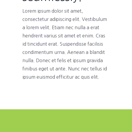
Lorem ipsum dolor sit amet,
consectetur adipiscing elit. Vestibulum
a lorem velit. Etiam nec nulla a erat
hendrerit varius sit amet et enim. Cras
id tincidunt erat. Suspendisse facilisis
condimentum urna. Aenean a blandit
nulla. Donec et felis et ipsum gravida
finibus eget ut ante. Nunc nec tellus id
ipsum euismod efficitur ac quis elit.