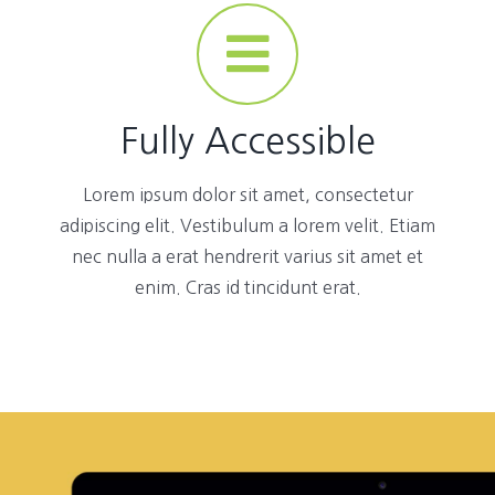
Fully Accessible
Lorem ipsum dolor sit amet, consectetur
adipiscing elit. Vestibulum a lorem velit. Etiam
nec nulla a erat hendrerit varius sit amet et
enim. Cras id tincidunt erat.