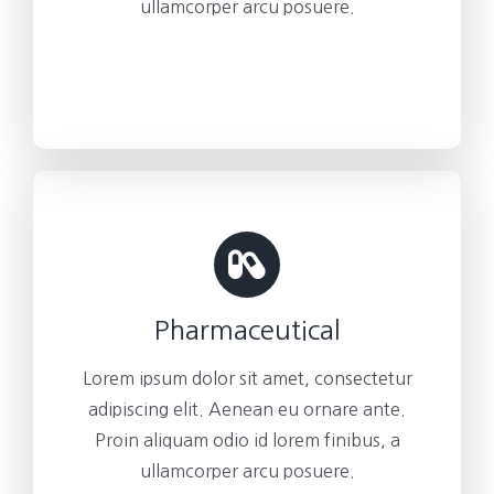
ullamcorper arcu posuere.
Pharmaceutical
Lorem ipsum dolor sit amet, consectetur
adipiscing elit. Aenean eu ornare ante.
Proin aliquam odio id lorem finibus, a
ullamcorper arcu posuere.