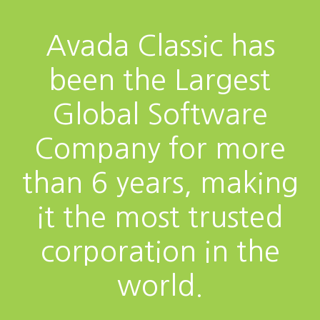
Avada Classic has
been the Largest
Global Software
Company for more
than 6 years, making
it the most trusted
corporation in the
world.