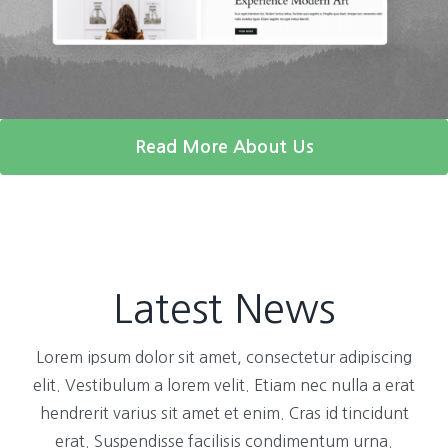
Read More About Us
Latest News
Lorem ipsum dolor sit amet, consectetur adipiscing
elit. Vestibulum a lorem velit. Etiam nec nulla a erat
hendrerit varius sit amet et enim. Cras id tincidunt
erat. Suspendisse facilisis condimentum urna.