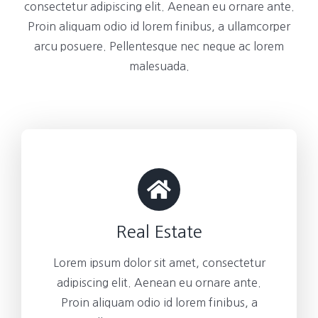
consectetur adipiscing elit. Aenean eu ornare ante.
Proin aliquam odio id lorem finibus, a ullamcorper
arcu posuere. Pellentesque nec neque ac lorem
malesuada.
Real Estate
Lorem ipsum dolor sit amet, consectetur
adipiscing elit. Aenean eu ornare ante.
Proin aliquam odio id lorem finibus, a