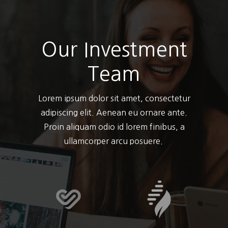
Our Investment
Team
Lorem ipsum dolor sit amet, consectetur
adipiscing elit. Aenean eu ornare ante.
Proin aliquam odio id lorem finibus, a
ullamcorper arcu posuere.