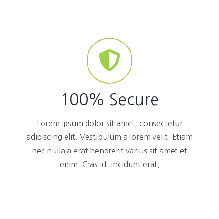
100% Secure
Lorem ipsum dolor sit amet, consectetur
adipiscing elit. Vestibulum a lorem velit. Etiam
nec nulla a erat hendrerit varius sit amet et
enim. Cras id tincidunt erat.