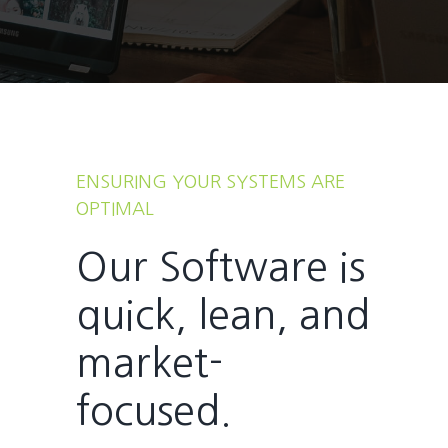
ENSURING YOUR SYSTEMS ARE
OPTIMAL
Our Software is
quick, lean, and
market-
focused.