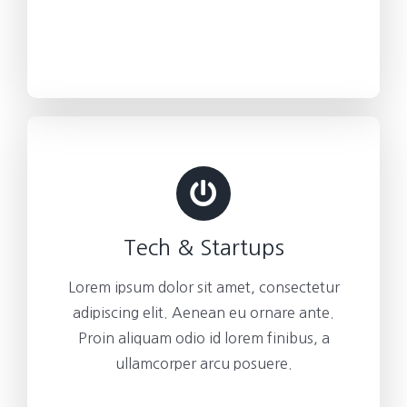
Tech & Startups
Lorem ipsum dolor sit amet, consectetur
adipiscing elit. Aenean eu ornare ante.
Proin aliquam odio id lorem finibus, a
ullamcorper arcu posuere.