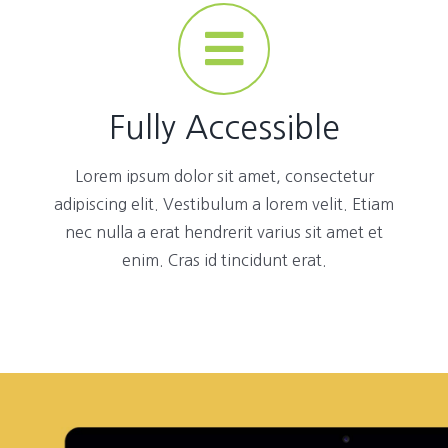
Fully Accessible
Lorem ipsum dolor sit amet, consectetur
adipiscing elit. Vestibulum a lorem velit. Etiam
nec nulla a erat hendrerit varius sit amet et
enim. Cras id tincidunt erat.