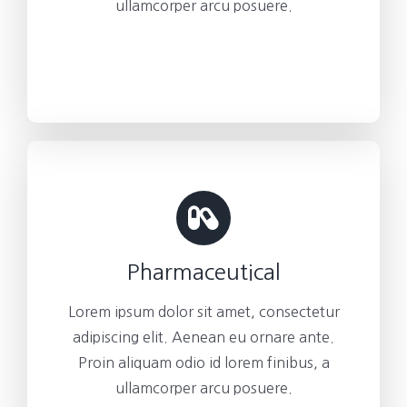
ullamcorper arcu posuere.
Pharmaceutical
Lorem ipsum dolor sit amet, consectetur
adipiscing elit. Aenean eu ornare ante.
Proin aliquam odio id lorem finibus, a
ullamcorper arcu posuere.