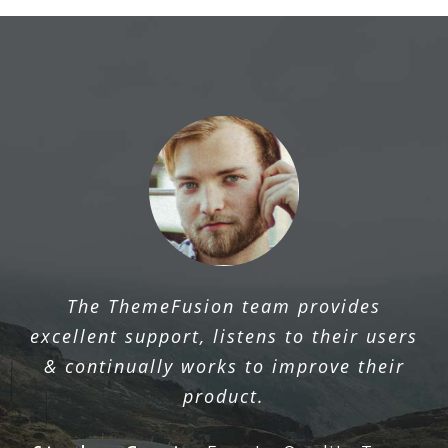
The ThemeFusion team provides
excellent support, listens to their users
& continually works to improve their
product.