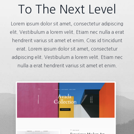
To The Next Level
Lorem ipsum dolor sit amet, consectetur adipiscing
elit. Vestibulum a lorem velit. Etiam nec nulla a erat
hendrerit varius sit amet et enim. Cras id tincidunt
erat. Lorem ipsum dolor sit amet, consectetur
adipiscing elit. Vestibulum a lorem velit. Etiam nec
nulla a erat hendrerit varius sit amet et enim.