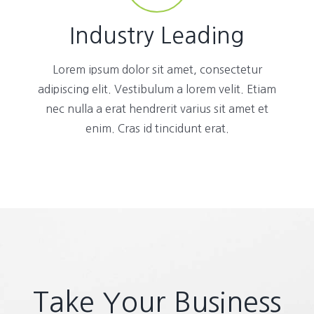
Industry Leading
Lorem ipsum dolor sit amet, consectetur
adipiscing elit. Vestibulum a lorem velit. Etiam
nec nulla a erat hendrerit varius sit amet et
enim. Cras id tincidunt erat.
Take Your Business