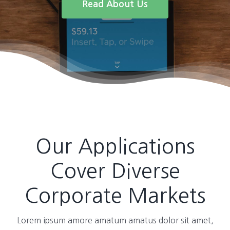
Read About Us
Our Applications
Cover Diverse
Corporate Markets
Lorem ipsum amore amatum amatus dolor sit amet,