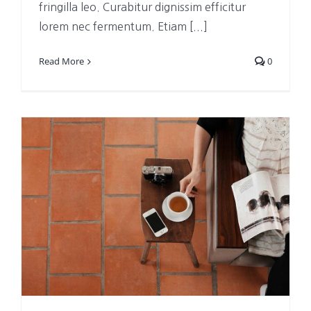
fringilla leo. Curabitur dignissim efficitur
lorem nec fermentum. Etiam [...]
Read More
0