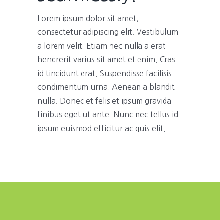
Lorem ipsum dolor sit amet,
consectetur adipiscing elit. Vestibulum
a lorem velit. Etiam nec nulla a erat
hendrerit varius sit amet et enim. Cras
id tincidunt erat. Suspendisse facilisis
condimentum urna. Aenean a blandit
nulla. Donec et felis et ipsum gravida
finibus eget ut ante. Nunc nec tellus id
ipsum euismod efficitur ac quis elit.