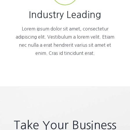
Industry Leading
Lorem ipsum dolor sit amet, consectetur
adipiscing elit. Vestibulum a lorem velit. Etiam
nec nulla a erat hendrerit varius sit amet et
enim. Cras id tincidunt erat.
Take Your Business