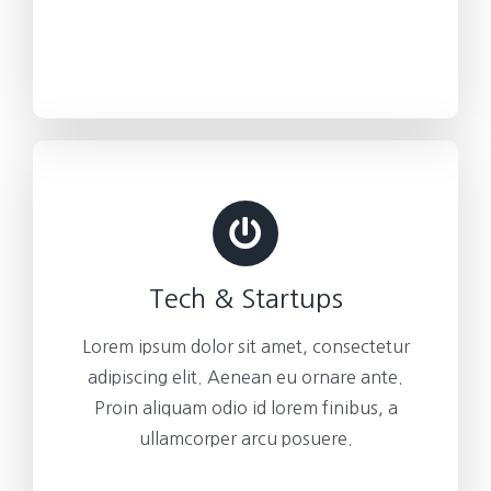
Tech & Startups
Lorem ipsum dolor sit amet, consectetur
adipiscing elit. Aenean eu ornare ante.
Proin aliquam odio id lorem finibus, a
ullamcorper arcu posuere.