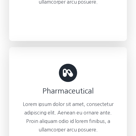
ullamcorper arcu posuere.
Pharmaceutical
Lorem ipsum dolor sit amet, consectetur
adipiscing elit. Aenean eu ornare ante.
Proin aliquam odio id lorem finibus, a
ullamcorper arcu posuere.