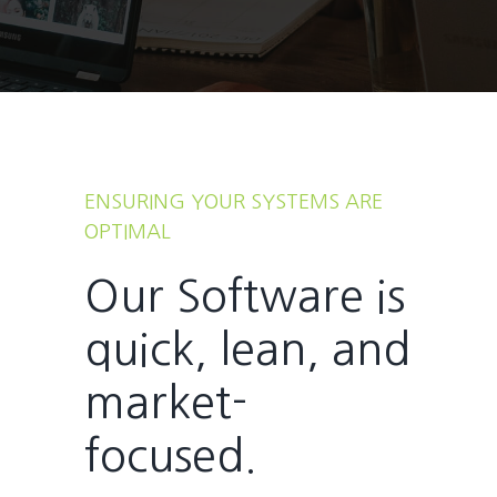
ENSURING YOUR SYSTEMS ARE
OPTIMAL
Our Software is
quick, lean, and
market-
focused.