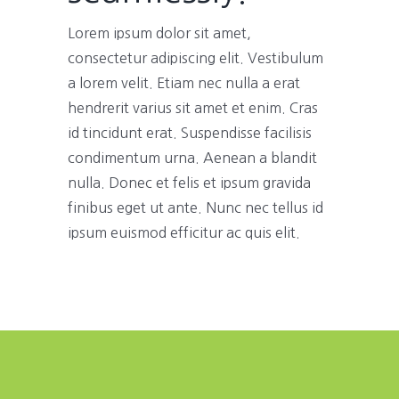
Lorem ipsum dolor sit amet,
consectetur adipiscing elit. Vestibulum
a lorem velit. Etiam nec nulla a erat
hendrerit varius sit amet et enim. Cras
id tincidunt erat. Suspendisse facilisis
condimentum urna. Aenean a blandit
nulla. Donec et felis et ipsum gravida
finibus eget ut ante. Nunc nec tellus id
ipsum euismod efficitur ac quis elit.