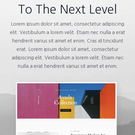
To The Next Level
Lorem ipsum dolor sit amet, consectetur adipiscing
elit. Vestibulum a lorem velit. Etiam nec nulla a erat
hendrerit varius sit amet et enim. Cras id tincidunt
erat. Lorem ipsum dolor sit amet, consectetur
adipiscing elit. Vestibulum a lorem velit. Etiam nec
nulla a erat hendrerit varius sit amet et enim.