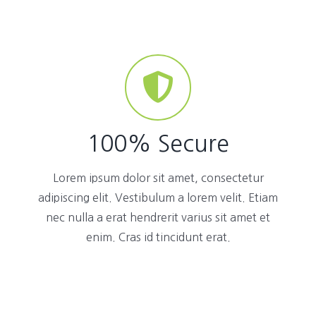
100% Secure
Lorem ipsum dolor sit amet, consectetur
adipiscing elit. Vestibulum a lorem velit. Etiam
nec nulla a erat hendrerit varius sit amet et
enim. Cras id tincidunt erat.