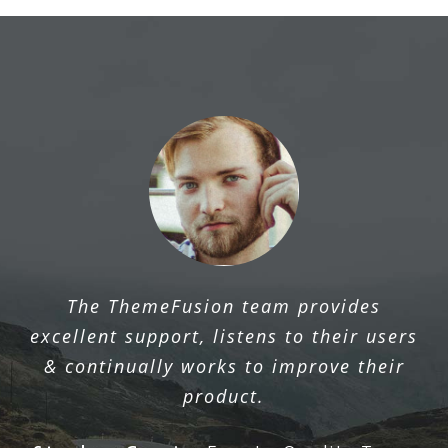
The ThemeFusion team provides
excellent support, listens to their users
& continually works to improve their
product.