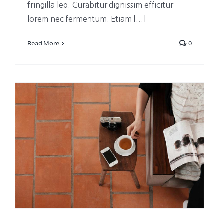
fringilla leo. Curabitur dignissim efficitur
lorem nec fermentum. Etiam [...]
Read More
0