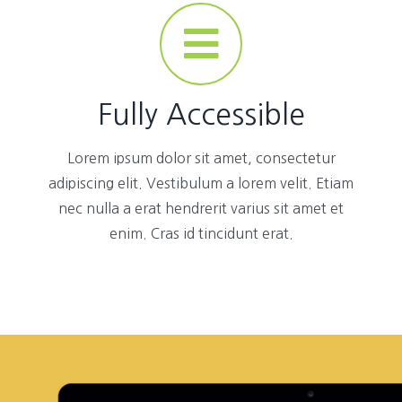
Fully Accessible
Lorem ipsum dolor sit amet, consectetur
adipiscing elit. Vestibulum a lorem velit. Etiam
nec nulla a erat hendrerit varius sit amet et
enim. Cras id tincidunt erat.