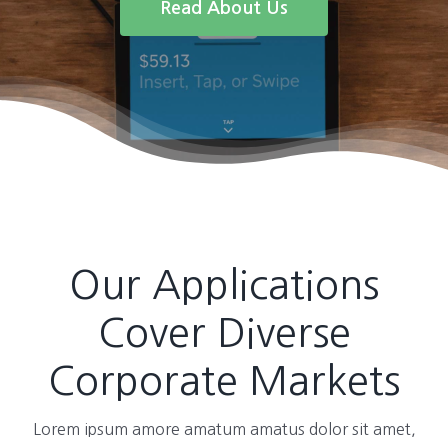
Read About Us
Our Applications
Cover Diverse
Corporate Markets
Lorem ipsum amore amatum amatus dolor sit amet,