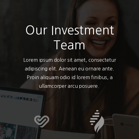
Our Investment
Team
Lorem ipsum dolor sit amet, consectetur
adipiscing elit. Aenean eu ornare ante.
Proin aliquam odio id lorem finibus, a
ullamcorper arcu posuere.