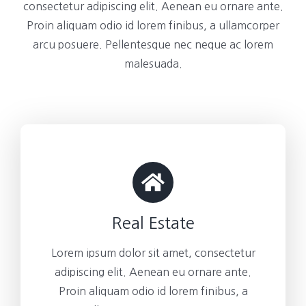
consectetur adipiscing elit. Aenean eu ornare ante.
Proin aliquam odio id lorem finibus, a ullamcorper
arcu posuere. Pellentesque nec neque ac lorem
malesuada.
Real Estate
Lorem ipsum dolor sit amet, consectetur
adipiscing elit. Aenean eu ornare ante.
Proin aliquam odio id lorem finibus, a