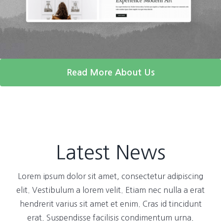
Read More About Us
Latest News
Lorem ipsum dolor sit amet, consectetur adipiscing
elit. Vestibulum a lorem velit. Etiam nec nulla a erat
hendrerit varius sit amet et enim. Cras id tincidunt
erat. Suspendisse facilisis condimentum urna.