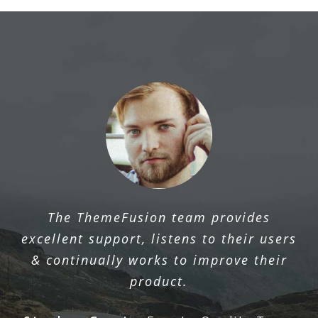
The ThemeFusion team provides
excellent support, listens to their users
& continually works to improve their
product.