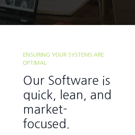
ENSURING YOUR SYSTEMS ARE
OPTIMAL
Our Software is
quick, lean, and
market-
focused.