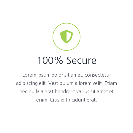
100% Secure
Lorem ipsum dolor sit amet, consectetur
adipiscing elit. Vestibulum a lorem velit. Etiam
nec nulla a erat hendrerit varius sit amet et
enim. Cras id tincidunt erat.