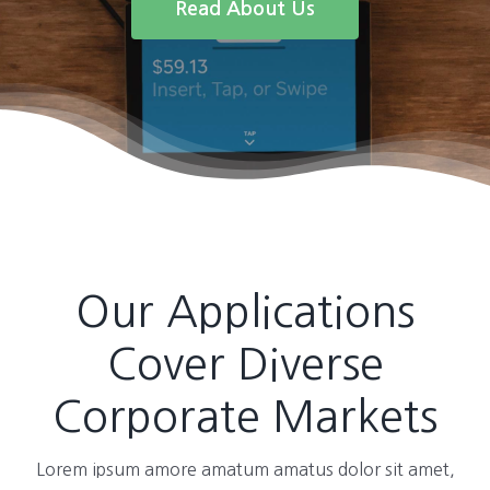
Read About Us
Our Applications
Cover Diverse
Corporate Markets
Lorem ipsum amore amatum amatus dolor sit amet,