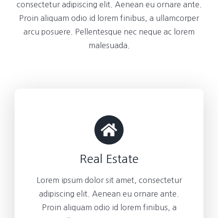
consectetur adipiscing elit. Aenean eu ornare ante.
Proin aliquam odio id lorem finibus, a ullamcorper
arcu posuere. Pellentesque nec neque ac lorem
malesuada.
Real Estate
Lorem ipsum dolor sit amet, consectetur
adipiscing elit. Aenean eu ornare ante.
Proin aliquam odio id lorem finibus, a