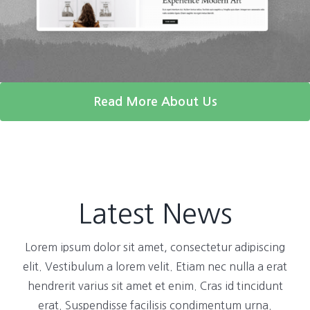
Read More About Us
Latest News
Lorem ipsum dolor sit amet, consectetur adipiscing
elit. Vestibulum a lorem velit. Etiam nec nulla a erat
hendrerit varius sit amet et enim. Cras id tincidunt
erat. Suspendisse facilisis condimentum urna.