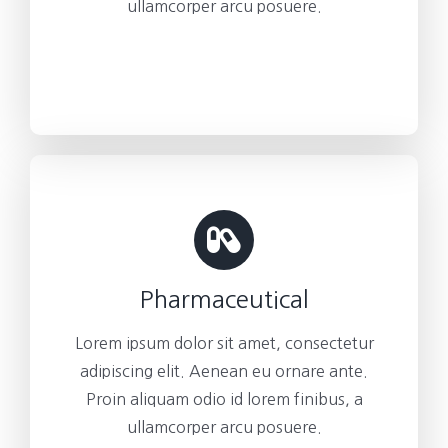
ullamcorper arcu posuere.
Pharmaceutical
Lorem ipsum dolor sit amet, consectetur
adipiscing elit. Aenean eu ornare ante.
Proin aliquam odio id lorem finibus, a
ullamcorper arcu posuere.