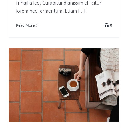
fringilla leo. Curabitur dignissim efficitur
lorem nec fermentum. Etiam [...]
Read More
0