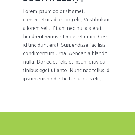
Lorem ipsum dolor sit amet,
consectetur adipiscing elit. Vestibulum
a lorem velit. Etiam nec nulla a erat
hendrerit varius sit amet et enim. Cras
id tincidunt erat. Suspendisse facilisis
condimentum urna. Aenean a blandit
nulla. Donec et felis et ipsum gravida
finibus eget ut ante. Nunc nec tellus id
ipsum euismod efficitur ac quis elit.