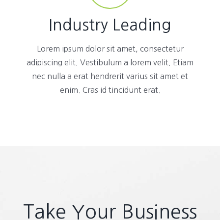
Industry Leading
Lorem ipsum dolor sit amet, consectetur
adipiscing elit. Vestibulum a lorem velit. Etiam
nec nulla a erat hendrerit varius sit amet et
enim. Cras id tincidunt erat.
Take Your Business