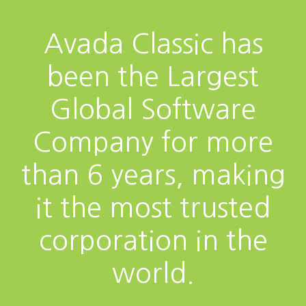
Avada Classic has
been the Largest
Global Software
Company for more
than 6 years, making
it the most trusted
corporation in the
world.