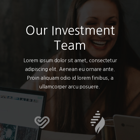
Our Investment
Team
Lorem ipsum dolor sit amet, consectetur
adipiscing elit. Aenean eu ornare ante.
Proin aliquam odio id lorem finibus, a
ullamcorper arcu posuere.