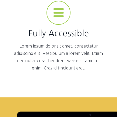
Fully Accessible
Lorem ipsum dolor sit amet, consectetur
adipiscing elit. Vestibulum a lorem velit. Etiam
nec nulla a erat hendrerit varius sit amet et
enim. Cras id tincidunt erat.