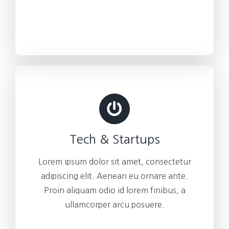
Tech & Startups
Lorem ipsum dolor sit amet, consectetur
adipiscing elit. Aenean eu ornare ante.
Proin aliquam odio id lorem finibus, a
ullamcorper arcu posuere.