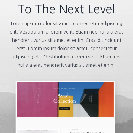
To The Next Level
Lorem ipsum dolor sit amet, consectetur adipiscing
elit. Vestibulum a lorem velit. Etiam nec nulla a erat
hendrerit varius sit amet et enim. Cras id tincidunt
erat. Lorem ipsum dolor sit amet, consectetur
adipiscing elit. Vestibulum a lorem velit. Etiam nec
nulla a erat hendrerit varius sit amet et enim.