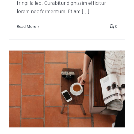
fringilla leo. Curabitur dignissim efficitur
lorem nec fermentum. Etiam [...]
Read More
0