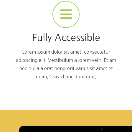
Fully Accessible
Lorem ipsum dolor sit amet, consectetur
adipiscing elit. Vestibulum a lorem velit. Etiam
nec nulla a erat hendrerit varius sit amet et
enim. Cras id tincidunt erat.