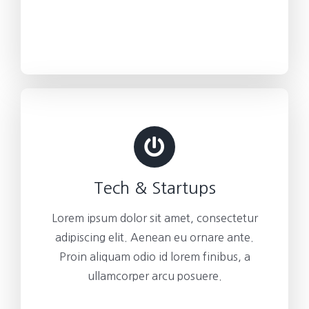
Tech & Startups
Lorem ipsum dolor sit amet, consectetur
adipiscing elit. Aenean eu ornare ante.
Proin aliquam odio id lorem finibus, a
ullamcorper arcu posuere.