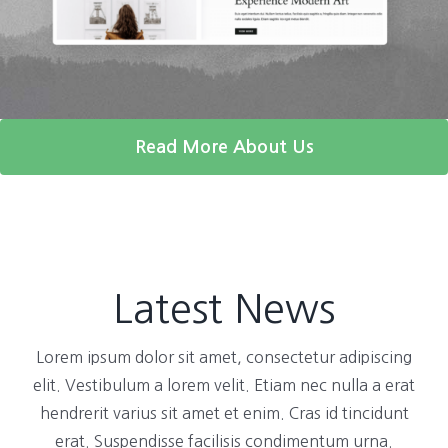
Read More About Us
Latest News
Lorem ipsum dolor sit amet, consectetur adipiscing
elit. Vestibulum a lorem velit. Etiam nec nulla a erat
hendrerit varius sit amet et enim. Cras id tincidunt
erat. Suspendisse facilisis condimentum urna.