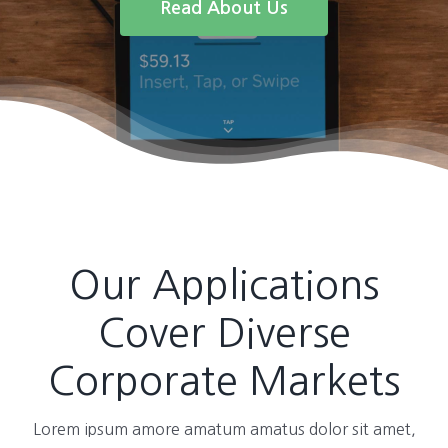
Read About Us
Our Applications
Cover Diverse
Corporate Markets
Lorem ipsum amore amatum amatus dolor sit amet,