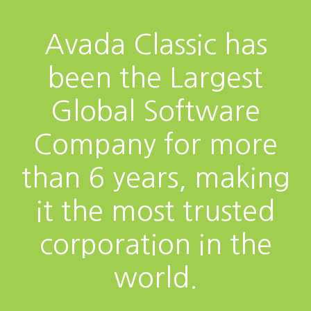
Avada Classic has
been the Largest
Global Software
Company for more
than 6 years, making
it the most trusted
corporation in the
world.