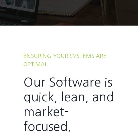
ENSURING YOUR SYSTEMS ARE
OPTIMAL
Our Software is
quick, lean, and
market-
focused.