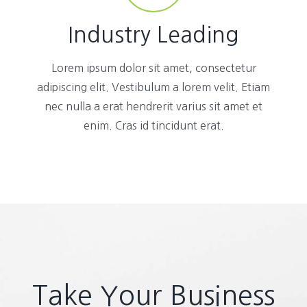
Industry Leading
Lorem ipsum dolor sit amet, consectetur
adipiscing elit. Vestibulum a lorem velit. Etiam
nec nulla a erat hendrerit varius sit amet et
enim. Cras id tincidunt erat.
Take Your Business