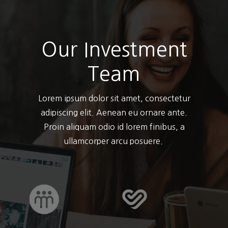
Our Investment
Team
Lorem ipsum dolor sit amet, consectetur
adipiscing elit. Aenean eu ornare ante.
Proin aliquam odio id lorem finibus, a
ullamcorper arcu posuere.