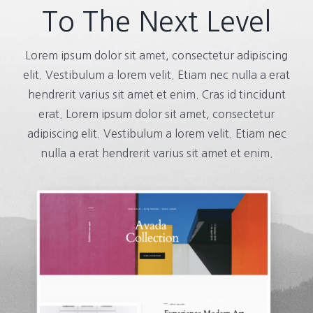
To The Next Level
Lorem ipsum dolor sit amet, consectetur adipiscing
elit. Vestibulum a lorem velit. Etiam nec nulla a erat
hendrerit varius sit amet et enim. Cras id tincidunt
erat. Lorem ipsum dolor sit amet, consectetur
adipiscing elit. Vestibulum a lorem velit. Etiam nec
nulla a erat hendrerit varius sit amet et enim.