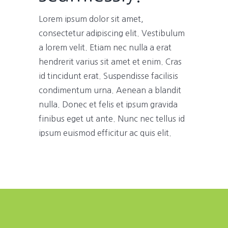
Lorem ipsum dolor sit amet,
consectetur adipiscing elit. Vestibulum
a lorem velit. Etiam nec nulla a erat
hendrerit varius sit amet et enim. Cras
id tincidunt erat. Suspendisse facilisis
condimentum urna. Aenean a blandit
nulla. Donec et felis et ipsum gravida
finibus eget ut ante. Nunc nec tellus id
ipsum euismod efficitur ac quis elit.