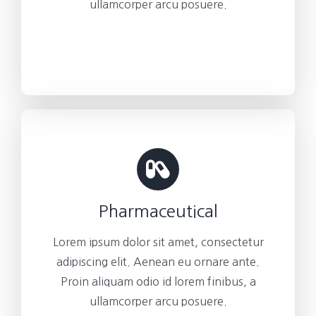
ullamcorper arcu posuere.
Pharmaceutical
Lorem ipsum dolor sit amet, consectetur
adipiscing elit. Aenean eu ornare ante.
Proin aliquam odio id lorem finibus, a
ullamcorper arcu posuere.