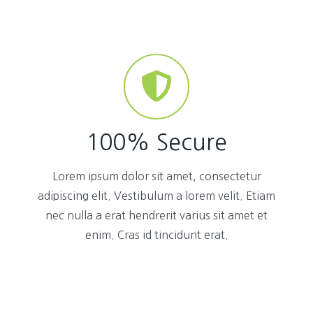
100% Secure
Lorem ipsum dolor sit amet, consectetur
adipiscing elit. Vestibulum a lorem velit. Etiam
nec nulla a erat hendrerit varius sit amet et
enim. Cras id tincidunt erat.