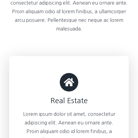
consectetur adipiscing elit. Aenean eu ornare ante.
Proin aliquam odio id lorem finibus, a ullamcorper
arcu posuere. Pellentesque nec neque ac lorem
malesuada.
Real Estate
Lorem ipsum dolor sit amet, consectetur
adipiscing elit. Aenean eu ornare ante.
Proin aliquam odio id lorem finibus, a