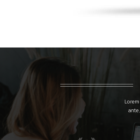
Lorem 
ante.