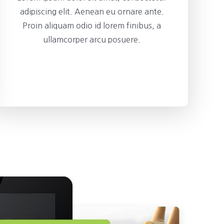
adipiscing elit. Aenean eu ornare ante.
Proin aliquam odio id lorem finibus, a
ullamcorper arcu posuere.