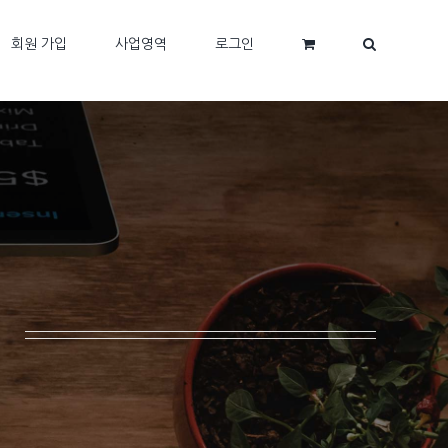
회원 가입
사업영역
로그인