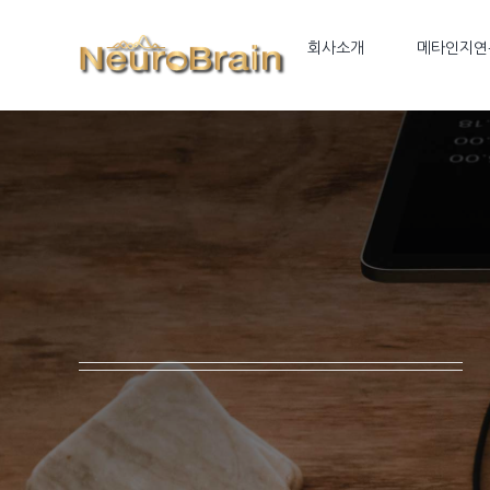
Skip
to
회사소개
메타인지연
content