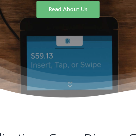
Read About Us