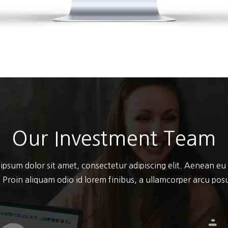
Our Investment Team
ipsum dolor sit amet, consectetur adipiscing elit. Aenean eu
 Proin aliquam odio id lorem finibus, a ullamcorper arcu po