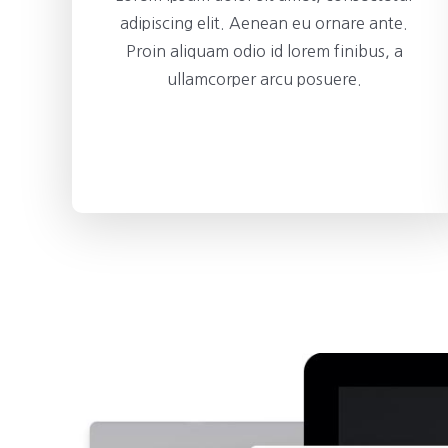
adipiscing elit. Aenean eu ornare ante.
Proin aliquam odio id lorem finibus, a
ullamcorper arcu posuere.