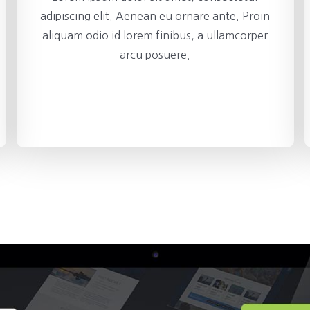
adipiscing elit. Aenean eu ornare ante. Proin
aliquam odio id lorem finibus, a ullamcorper
arcu posuere.