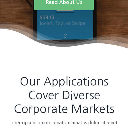
Read About Us
Our Applications
Cover Diverse
Corporate Markets
Lorem ipsum amore amatum amatus dolor sit amet,