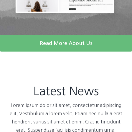
Read More About Us
Latest News
Lorem ipsum dolor sit amet, consectetur adipiscing
elit. Vestibulum a lorem velit. Etiam nec nulla a erat
hendrerit varius sit amet et enim. Cras id tincidunt
erat. Suspendisse facilisis condimentum urna.