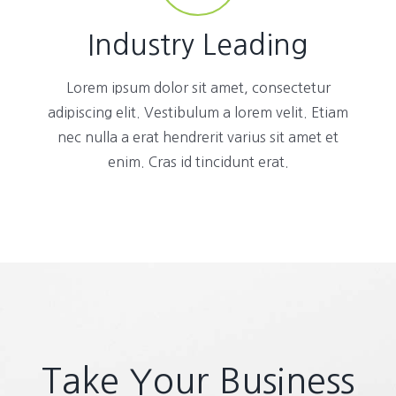
Industry Leading
Lorem ipsum dolor sit amet, consectetur
adipiscing elit. Vestibulum a lorem velit. Etiam
nec nulla a erat hendrerit varius sit amet et
enim. Cras id tincidunt erat.
Take Your Business