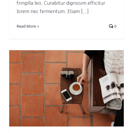
fringilla leo. Curabitur dignissim efficitur
lorem nec fermentum. Etiam [...]
Read More
0