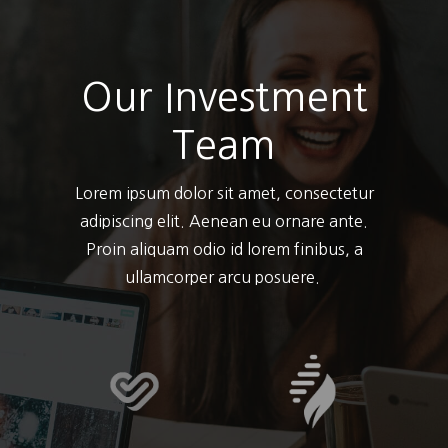
Our Investment
Team
Lorem ipsum dolor sit amet, consectetur
adipiscing elit. Aenean eu ornare ante.
Proin aliquam odio id lorem finibus, a
ullamcorper arcu posuere.