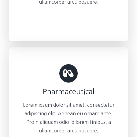
ullamcorper arcu posuere.
Pharmaceutical
Lorem ipsum dolor sit amet, consectetur
adipiscing elit. Aenean eu ornare ante.
Proin aliquam odio id lorem finibus, a
ullamcorper arcu posuere.