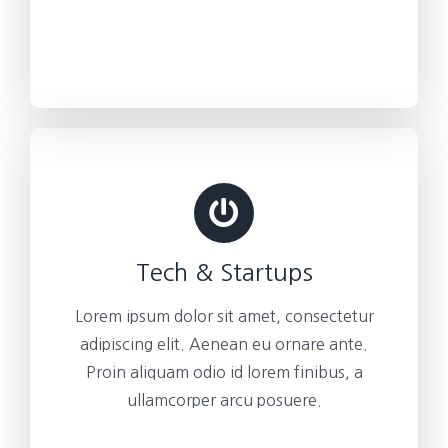
Tech & Startups
Lorem ipsum dolor sit amet, consectetur
adipiscing elit. Aenean eu ornare ante.
Proin aliquam odio id lorem finibus, a
ullamcorper arcu posuere.