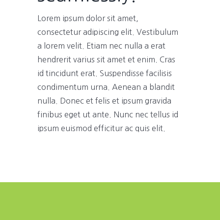
Lorem ipsum dolor sit amet,
consectetur adipiscing elit. Vestibulum
a lorem velit. Etiam nec nulla a erat
hendrerit varius sit amet et enim. Cras
id tincidunt erat. Suspendisse facilisis
condimentum urna. Aenean a blandit
nulla. Donec et felis et ipsum gravida
finibus eget ut ante. Nunc nec tellus id
ipsum euismod efficitur ac quis elit.