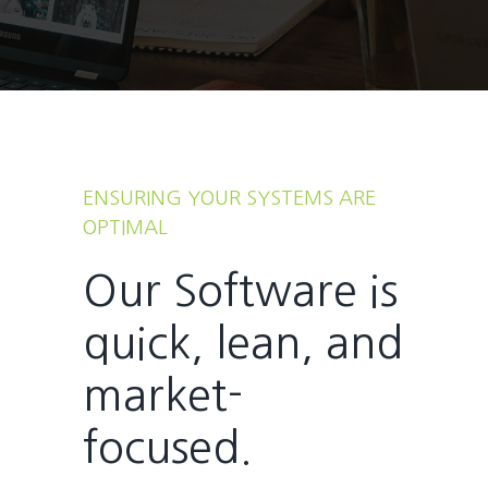
ENSURING YOUR SYSTEMS ARE
OPTIMAL
Our Software is
quick, lean, and
market-
focused.