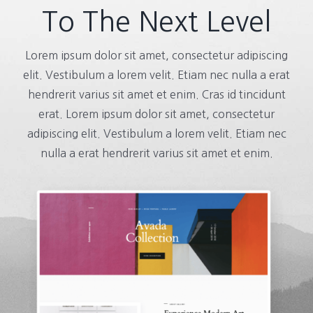
To The Next Level
Lorem ipsum dolor sit amet, consectetur adipiscing
elit. Vestibulum a lorem velit. Etiam nec nulla a erat
hendrerit varius sit amet et enim. Cras id tincidunt
erat. Lorem ipsum dolor sit amet, consectetur
adipiscing elit. Vestibulum a lorem velit. Etiam nec
nulla a erat hendrerit varius sit amet et enim.