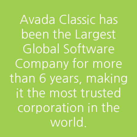
Avada Classic has
been the Largest
Global Software
Company for more
than 6 years, making
it the most trusted
corporation in the
world.