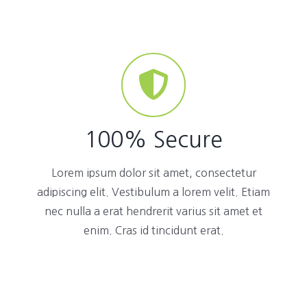
100% Secure
Lorem ipsum dolor sit amet, consectetur
adipiscing elit. Vestibulum a lorem velit. Etiam
nec nulla a erat hendrerit varius sit amet et
enim. Cras id tincidunt erat.