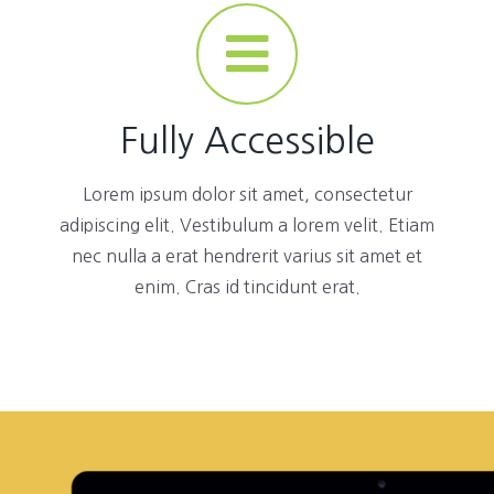
Fully Accessible
Lorem ipsum dolor sit amet, consectetur
adipiscing elit. Vestibulum a lorem velit. Etiam
nec nulla a erat hendrerit varius sit amet et
enim. Cras id tincidunt erat.