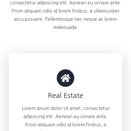
consectetur adipiscing elit. Aenean eu ornare ante.
Proin aliquam odio id lorem finibus, a ullamcorper
arcu posuere. Pellentesque nec neque ac lorem
malesuada.
Real Estate
Lorem ipsum dolor sit amet, consectetur
adipiscing elit. Aenean eu ornare ante.
Proin aliquam odio id lorem finibus, a