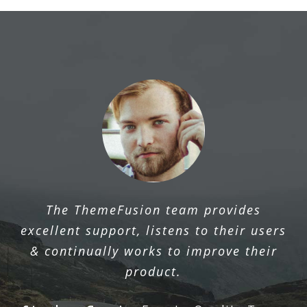
The ThemeFusion team provides
excellent support, listens to their users
& continually works to improve their
product.