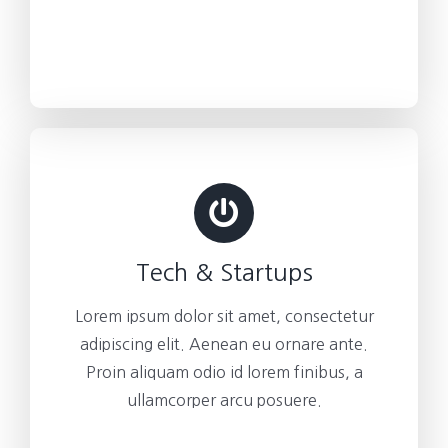
Tech & Startups
Lorem ipsum dolor sit amet, consectetur
adipiscing elit. Aenean eu ornare ante.
Proin aliquam odio id lorem finibus, a
ullamcorper arcu posuere.