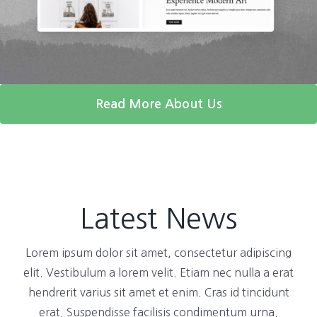
Read More About Us
Latest News
Lorem ipsum dolor sit amet, consectetur adipiscing
elit. Vestibulum a lorem velit. Etiam nec nulla a erat
hendrerit varius sit amet et enim. Cras id tincidunt
erat. Suspendisse facilisis condimentum urna.