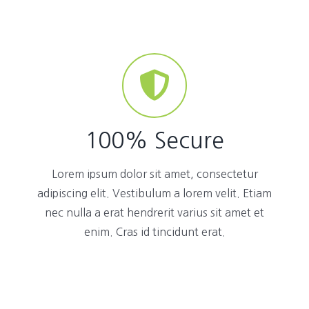
100% Secure
Lorem ipsum dolor sit amet, consectetur
adipiscing elit. Vestibulum a lorem velit. Etiam
nec nulla a erat hendrerit varius sit amet et
enim. Cras id tincidunt erat.