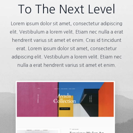
To The Next Level
Lorem ipsum dolor sit amet, consectetur adipiscing
elit. Vestibulum a lorem velit. Etiam nec nulla a erat
hendrerit varius sit amet et enim. Cras id tincidunt
erat. Lorem ipsum dolor sit amet, consectetur
adipiscing elit. Vestibulum a lorem velit. Etiam nec
nulla a erat hendrerit varius sit amet et enim.