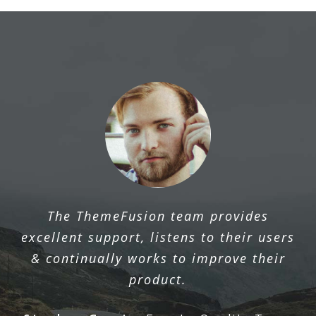
The ThemeFusion team provides
excellent support, listens to their users
& continually works to improve their
product.