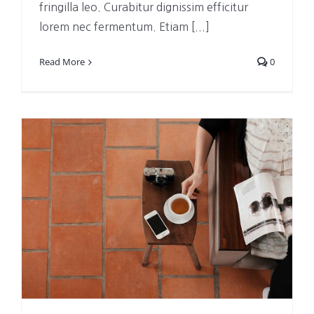
fringilla leo. Curabitur dignissim efficitur
lorem nec fermentum. Etiam [...]
Read More
0