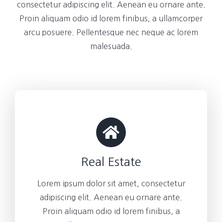
consectetur adipiscing elit. Aenean eu ornare ante.
Proin aliquam odio id lorem finibus, a ullamcorper
arcu posuere. Pellentesque nec neque ac lorem
malesuada.
Real Estate
Lorem ipsum dolor sit amet, consectetur
adipiscing elit. Aenean eu ornare ante.
Proin aliquam odio id lorem finibus, a