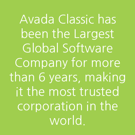
Avada Classic has
been the Largest
Global Software
Company for more
than 6 years, making
it the most trusted
corporation in the
world.