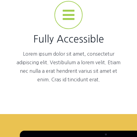
Fully Accessible
Lorem ipsum dolor sit amet, consectetur
adipiscing elit. Vestibulum a lorem velit. Etiam
nec nulla a erat hendrerit varius sit amet et
enim. Cras id tincidunt erat.