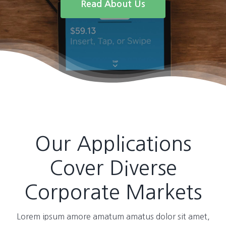
Read About Us
Our Applications
Cover Diverse
Corporate Markets
Lorem ipsum amore amatum amatus dolor sit amet,