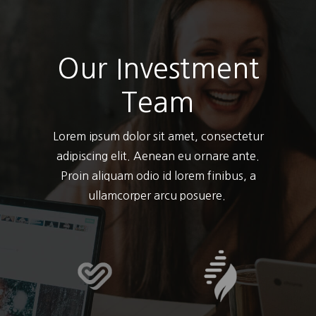
Our Investment
Team
Lorem ipsum dolor sit amet, consectetur
adipiscing elit. Aenean eu ornare ante.
Proin aliquam odio id lorem finibus, a
ullamcorper arcu posuere.