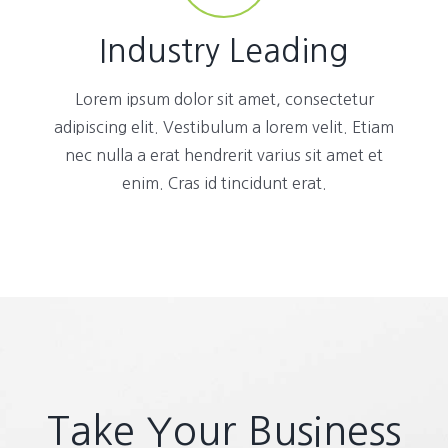
Industry Leading
Lorem ipsum dolor sit amet, consectetur
adipiscing elit. Vestibulum a lorem velit. Etiam
nec nulla a erat hendrerit varius sit amet et
enim. Cras id tincidunt erat.
Take Your Business