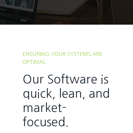
ENSURING YOUR SYSTEMS ARE
OPTIMAL
Our Software is
quick, lean, and
market-
focused.