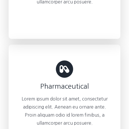
ullamcorper arcu posuere.
Pharmaceutical
Lorem ipsum dolor sit amet, consectetur
adipiscing elit. Aenean eu ornare ante.
Proin aliquam odio id lorem finibus, a
ullamcorper arcu posuere.