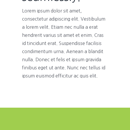
Lorem ipsum dolor sit amet,
consectetur adipiscing elit. Vestibulum
a lorem velit. Etiam nec nulla a erat
hendrerit varius sit amet et enim. Cras
id tincidunt erat. Suspendisse facilisis
condimentum urna. Aenean a blandit
nulla. Donec et felis et ipsum gravida
finibus eget ut ante. Nunc nec tellus id
ipsum euismod efficitur ac quis elit.