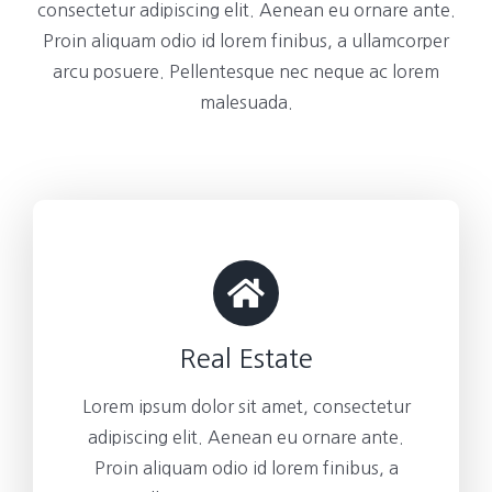
consectetur adipiscing elit. Aenean eu ornare ante.
Proin aliquam odio id lorem finibus, a ullamcorper
arcu posuere. Pellentesque nec neque ac lorem
malesuada.
Real Estate
Lorem ipsum dolor sit amet, consectetur
adipiscing elit. Aenean eu ornare ante.
Proin aliquam odio id lorem finibus, a