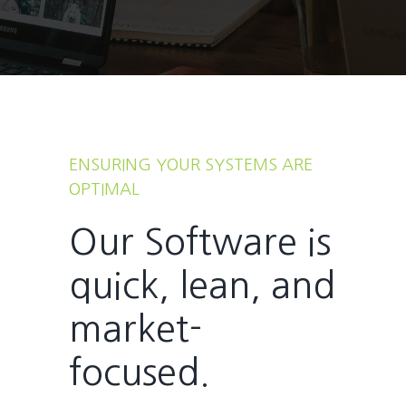
ENSURING YOUR SYSTEMS ARE
OPTIMAL
Our Software is
quick, lean, and
market-
focused.