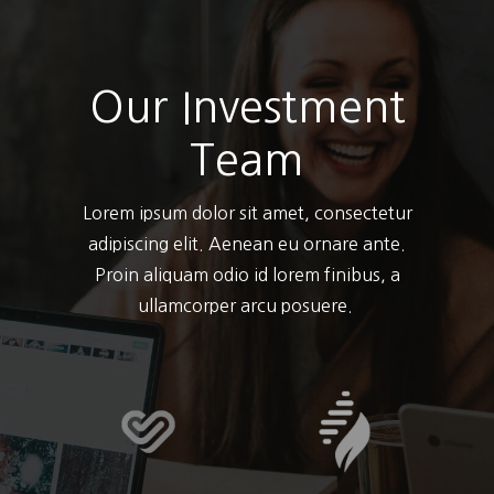
Our Investment
Team
Lorem ipsum dolor sit amet, consectetur
adipiscing elit. Aenean eu ornare ante.
Proin aliquam odio id lorem finibus, a
ullamcorper arcu posuere.