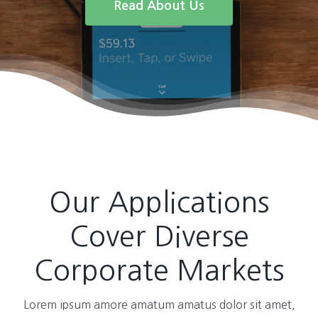
Read About Us
Our Applications
Cover Diverse
Corporate Markets
Lorem ipsum amore amatum amatus dolor sit amet,