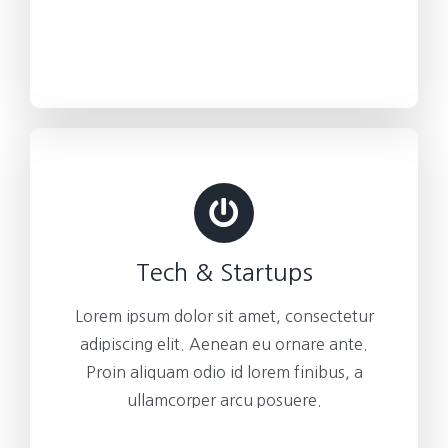
Tech & Startups
Lorem ipsum dolor sit amet, consectetur
adipiscing elit. Aenean eu ornare ante.
Proin aliquam odio id lorem finibus, a
ullamcorper arcu posuere.