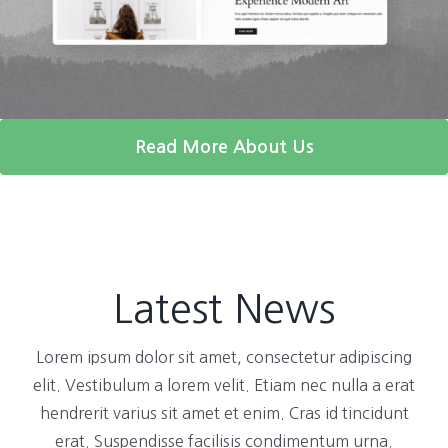
Read More About Us
Latest News
Lorem ipsum dolor sit amet, consectetur adipiscing
elit. Vestibulum a lorem velit. Etiam nec nulla a erat
hendrerit varius sit amet et enim. Cras id tincidunt
erat. Suspendisse facilisis condimentum urna.