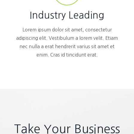
Industry Leading
Lorem ipsum dolor sit amet, consectetur
adipiscing elit. Vestibulum a lorem velit. Etiam
nec nulla a erat hendrerit varius sit amet et
enim. Cras id tincidunt erat.
Take Your Business