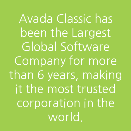
Avada Classic has
been the Largest
Global Software
Company for more
than 6 years, making
it the most trusted
corporation in the
world.