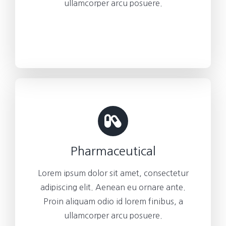
ullamcorper arcu posuere.
Pharmaceutical
Lorem ipsum dolor sit amet, consectetur
adipiscing elit. Aenean eu ornare ante.
Proin aliquam odio id lorem finibus, a
ullamcorper arcu posuere.