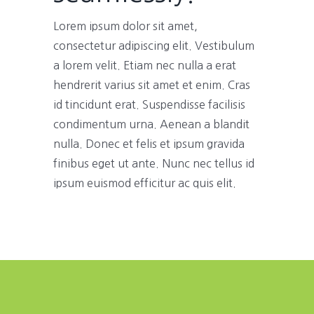
Lorem ipsum dolor sit amet,
consectetur adipiscing elit. Vestibulum
a lorem velit. Etiam nec nulla a erat
hendrerit varius sit amet et enim. Cras
id tincidunt erat. Suspendisse facilisis
condimentum urna. Aenean a blandit
nulla. Donec et felis et ipsum gravida
finibus eget ut ante. Nunc nec tellus id
ipsum euismod efficitur ac quis elit.