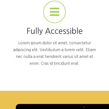
Fully Accessible
Lorem ipsum dolor sit amet, consectetur
adipiscing elit. Vestibulum a lorem velit. Etiam
nec nulla a erat hendrerit varius sit amet et
enim. Cras id tincidunt erat.