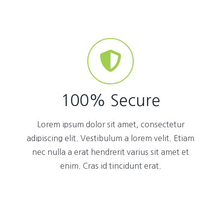
100% Secure
Lorem ipsum dolor sit amet, consectetur
adipiscing elit. Vestibulum a lorem velit. Etiam
nec nulla a erat hendrerit varius sit amet et
enim. Cras id tincidunt erat.