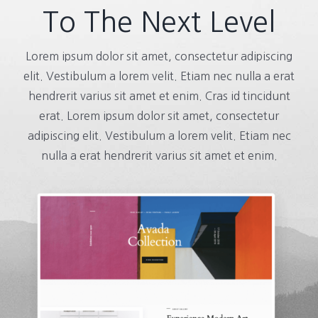
To The Next Level
Lorem ipsum dolor sit amet, consectetur adipiscing
elit. Vestibulum a lorem velit. Etiam nec nulla a erat
hendrerit varius sit amet et enim. Cras id tincidunt
erat. Lorem ipsum dolor sit amet, consectetur
adipiscing elit. Vestibulum a lorem velit. Etiam nec
nulla a erat hendrerit varius sit amet et enim.