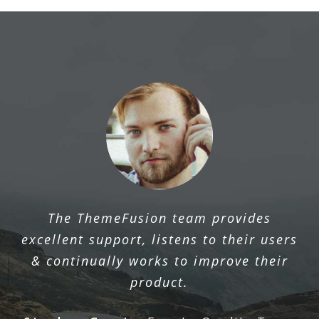
The ThemeFusion team provides
excellent support, listens to their users
& continually works to improve their
product.