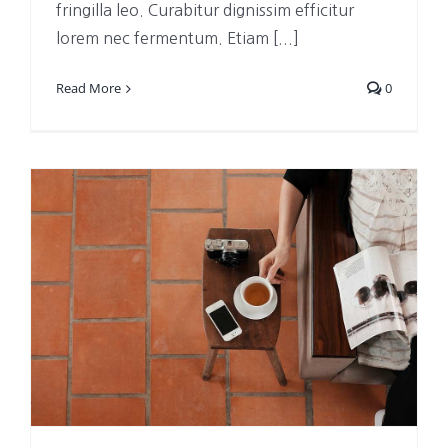
fringilla leo. Curabitur dignissim efficitur
lorem nec fermentum. Etiam [...]
Read More
0