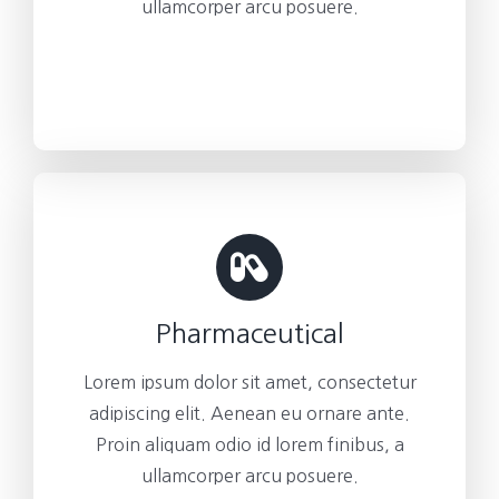
ullamcorper arcu posuere.
Pharmaceutical
Lorem ipsum dolor sit amet, consectetur
adipiscing elit. Aenean eu ornare ante.
Proin aliquam odio id lorem finibus, a
ullamcorper arcu posuere.