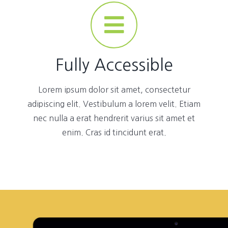
Fully Accessible
Lorem ipsum dolor sit amet, consectetur
adipiscing elit. Vestibulum a lorem velit. Etiam
nec nulla a erat hendrerit varius sit amet et
enim. Cras id tincidunt erat.