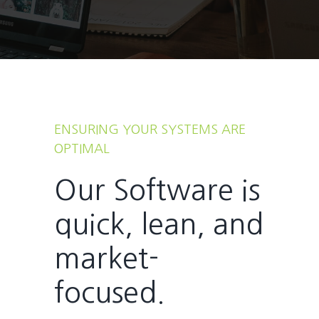
ENSURING YOUR SYSTEMS ARE
OPTIMAL
Our Software is
quick, lean, and
market-
focused.