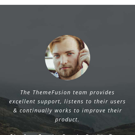
The ThemeFusion team provides
excellent support, listens to their users
& continually works to improve their
product.