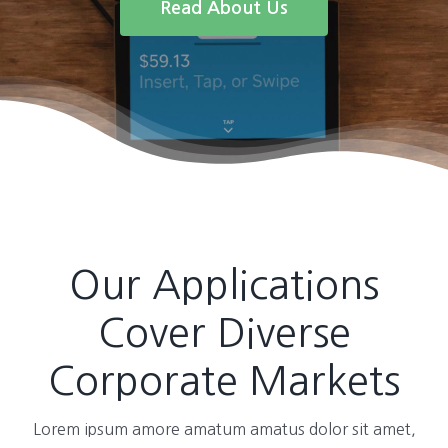
Read About Us
Our Applications
Cover Diverse
Corporate Markets
Lorem ipsum amore amatum amatus dolor sit amet,