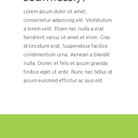
Lorem ipsum dolor sit amet,
consectetur adipiscing elit. Vestibulum
a lorem velit. Etiam nec nulla a erat
hendrerit varius sit amet et enim. Cras
id tincidunt erat. Suspendisse facilisis
condimentum urna. Aenean a blandit
nulla. Donec et felis et ipsum gravida
finibus eget ut ante. Nunc nec tellus id
ipsum euismod efficitur ac quis elit.