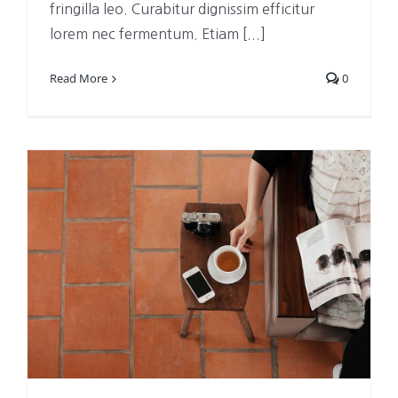
fringilla leo. Curabitur dignissim efficitur
lorem nec fermentum. Etiam [...]
Read More
0