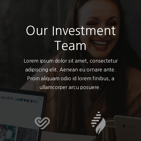
Our Investment
Team
Lorem ipsum dolor sit amet, consectetur
adipiscing elit. Aenean eu ornare ante.
Proin aliquam odio id lorem finibus, a
ullamcorper arcu posuere.