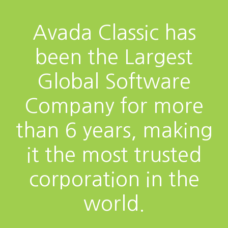
Avada Classic has
been the Largest
Global Software
Company for more
than 6 years, making
it the most trusted
corporation in the
world.