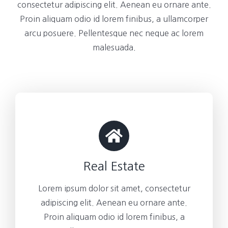
consectetur adipiscing elit. Aenean eu ornare ante.
Proin aliquam odio id lorem finibus, a ullamcorper
arcu posuere. Pellentesque nec neque ac lorem
malesuada.
Real Estate
Lorem ipsum dolor sit amet, consectetur
adipiscing elit. Aenean eu ornare ante.
Proin aliquam odio id lorem finibus, a