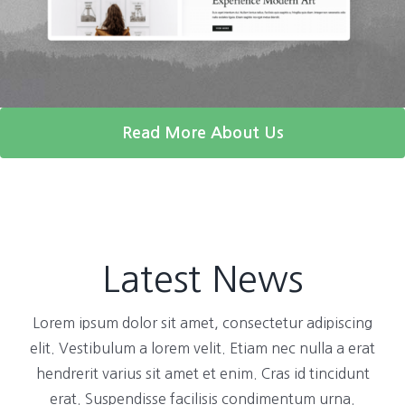
Read More About Us
Latest News
Lorem ipsum dolor sit amet, consectetur adipiscing
elit. Vestibulum a lorem velit. Etiam nec nulla a erat
hendrerit varius sit amet et enim. Cras id tincidunt
erat. Suspendisse facilisis condimentum urna.