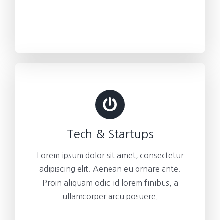
Tech & Startups
Lorem ipsum dolor sit amet, consectetur
adipiscing elit. Aenean eu ornare ante.
Proin aliquam odio id lorem finibus, a
ullamcorper arcu posuere.