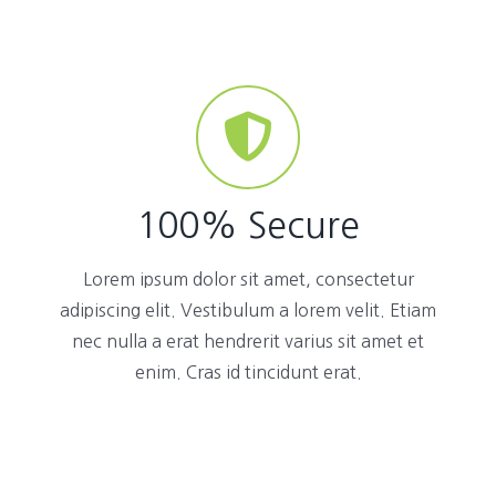
100% Secure
Lorem ipsum dolor sit amet, consectetur
adipiscing elit. Vestibulum a lorem velit. Etiam
nec nulla a erat hendrerit varius sit amet et
enim. Cras id tincidunt erat.