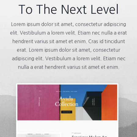
To The Next Level
Lorem ipsum dolor sit amet, consectetur adipiscing
elit. Vestibulum a lorem velit. Etiam nec nulla a erat
hendrerit varius sit amet et enim. Cras id tincidunt
erat. Lorem ipsum dolor sit amet, consectetur
adipiscing elit. Vestibulum a lorem velit. Etiam nec
nulla a erat hendrerit varius sit amet et enim.