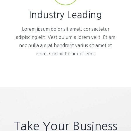
Industry Leading
Lorem ipsum dolor sit amet, consectetur
adipiscing elit. Vestibulum a lorem velit. Etiam
nec nulla a erat hendrerit varius sit amet et
enim. Cras id tincidunt erat.
Take Your Business