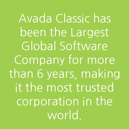
Avada Classic has
been the Largest
Global Software
Company for more
than 6 years, making
it the most trusted
corporation in the
world.