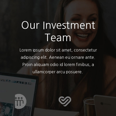
Our Investment
Team
Lorem ipsum dolor sit amet, consectetur
adipiscing elit. Aenean eu ornare ante.
Proin aliquam odio id lorem finibus, a
ullamcorper arcu posuere.