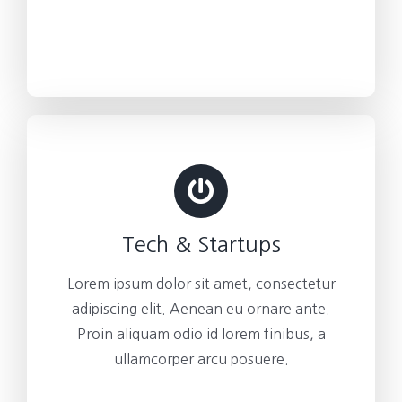
Tech & Startups
Lorem ipsum dolor sit amet, consectetur
adipiscing elit. Aenean eu ornare ante.
Proin aliquam odio id lorem finibus, a
ullamcorper arcu posuere.