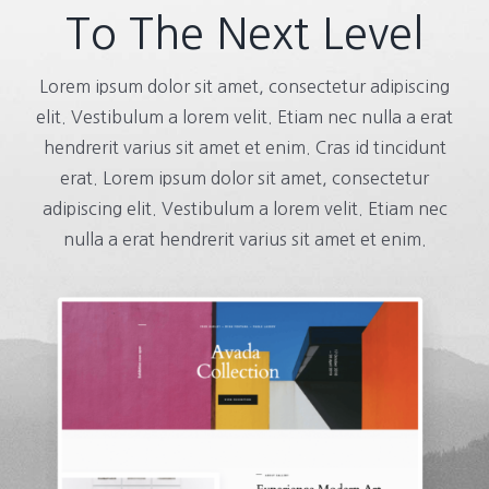
To The Next Level
Lorem ipsum dolor sit amet, consectetur adipiscing
elit. Vestibulum a lorem velit. Etiam nec nulla a erat
hendrerit varius sit amet et enim. Cras id tincidunt
erat. Lorem ipsum dolor sit amet, consectetur
adipiscing elit. Vestibulum a lorem velit. Etiam nec
nulla a erat hendrerit varius sit amet et enim.