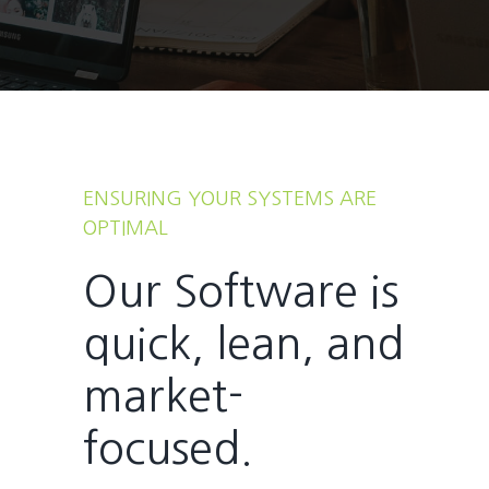
ENSURING YOUR SYSTEMS ARE
OPTIMAL
Our Software is
quick, lean, and
market-
focused.