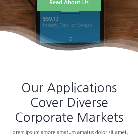
Read About Us
Our Applications
Cover Diverse
Corporate Markets
Lorem ipsum amore amatum amatus dolor sit amet,