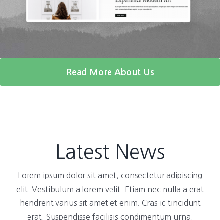
Read More About Us
Latest News
Lorem ipsum dolor sit amet, consectetur adipiscing
elit. Vestibulum a lorem velit. Etiam nec nulla a erat
hendrerit varius sit amet et enim. Cras id tincidunt
erat. Suspendisse facilisis condimentum urna.