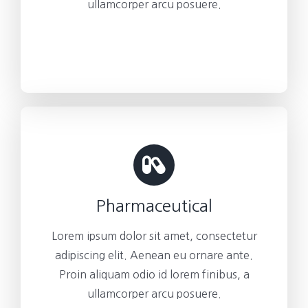
ullamcorper arcu posuere.
Pharmaceutical
Lorem ipsum dolor sit amet, consectetur
adipiscing elit. Aenean eu ornare ante.
Proin aliquam odio id lorem finibus, a
ullamcorper arcu posuere.