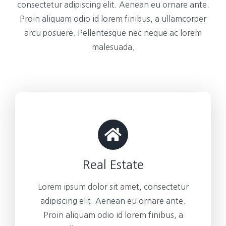
consectetur adipiscing elit. Aenean eu ornare ante.
Proin aliquam odio id lorem finibus, a ullamcorper
arcu posuere. Pellentesque nec neque ac lorem
malesuada.
Real Estate
Lorem ipsum dolor sit amet, consectetur
adipiscing elit. Aenean eu ornare ante.
Proin aliquam odio id lorem finibus, a