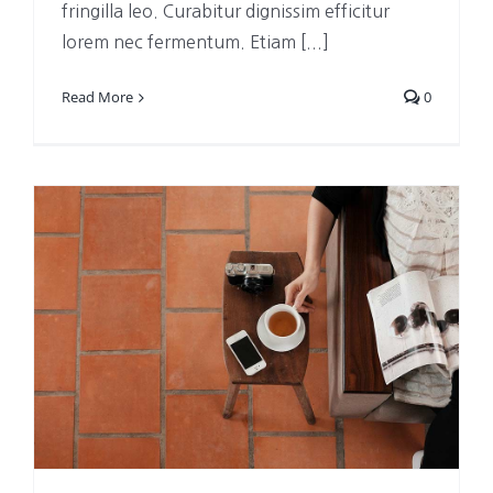
fringilla leo. Curabitur dignissim efficitur
lorem nec fermentum. Etiam [...]
Read More
0