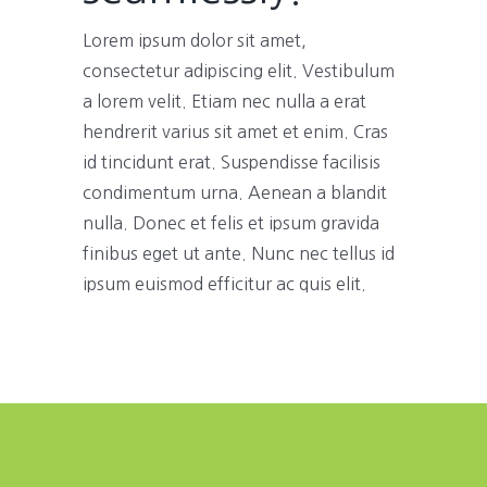
Lorem ipsum dolor sit amet,
consectetur adipiscing elit. Vestibulum
a lorem velit. Etiam nec nulla a erat
hendrerit varius sit amet et enim. Cras
id tincidunt erat. Suspendisse facilisis
condimentum urna. Aenean a blandit
nulla. Donec et felis et ipsum gravida
finibus eget ut ante. Nunc nec tellus id
ipsum euismod efficitur ac quis elit.