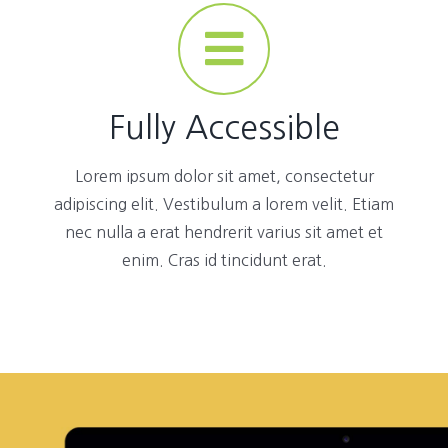
Fully Accessible
Lorem ipsum dolor sit amet, consectetur
adipiscing elit. Vestibulum a lorem velit. Etiam
nec nulla a erat hendrerit varius sit amet et
enim. Cras id tincidunt erat.