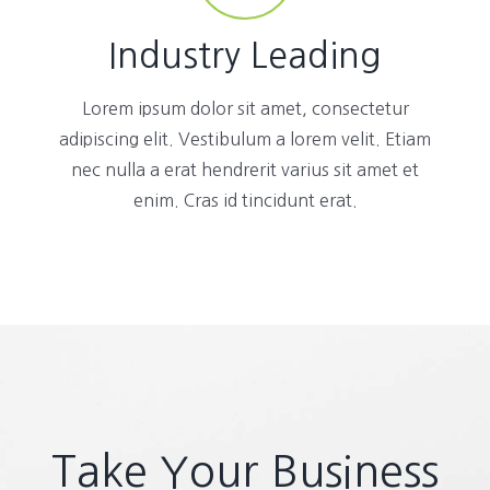
Industry Leading
Lorem ipsum dolor sit amet, consectetur
adipiscing elit. Vestibulum a lorem velit. Etiam
nec nulla a erat hendrerit varius sit amet et
enim. Cras id tincidunt erat.
Take Your Business