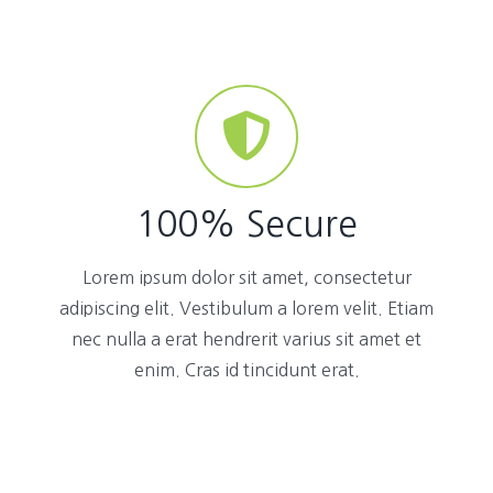
100% Secure
Lorem ipsum dolor sit amet, consectetur
adipiscing elit. Vestibulum a lorem velit. Etiam
nec nulla a erat hendrerit varius sit amet et
enim. Cras id tincidunt erat.