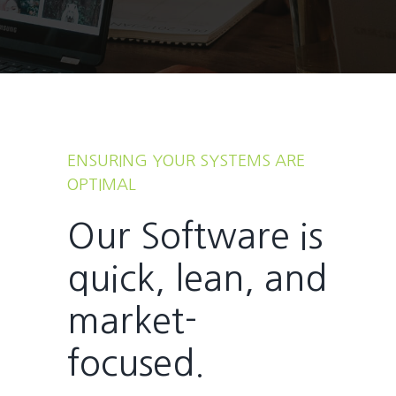
ENSURING YOUR SYSTEMS ARE
OPTIMAL
Our Software is
quick, lean, and
market-
focused.