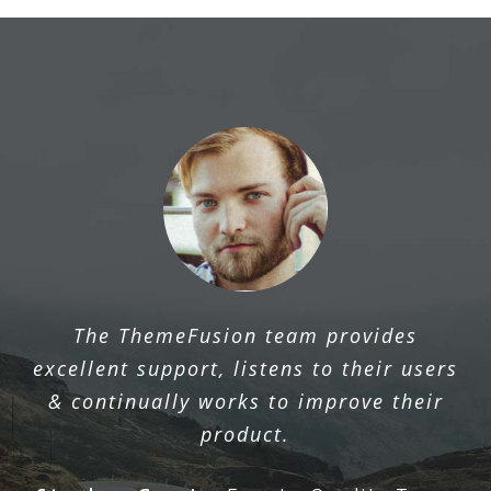
The ThemeFusion team provides
excellent support, listens to their users
& continually works to improve their
product.