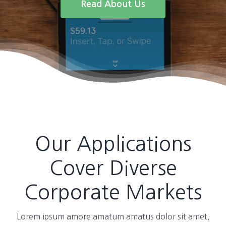
Read About Us
Our Applications
Cover Diverse
Corporate Markets
Lorem ipsum amore amatum amatus dolor sit amet,