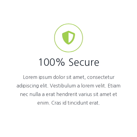
100% Secure
Lorem ipsum dolor sit amet, consectetur
adipiscing elit. Vestibulum a lorem velit. Etiam
nec nulla a erat hendrerit varius sit amet et
enim. Cras id tincidunt erat.