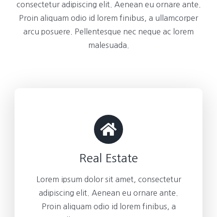
consectetur adipiscing elit. Aenean eu ornare ante.
Proin aliquam odio id lorem finibus, a ullamcorper
arcu posuere. Pellentesque nec neque ac lorem
malesuada.
Real Estate
Lorem ipsum dolor sit amet, consectetur
adipiscing elit. Aenean eu ornare ante.
Proin aliquam odio id lorem finibus, a