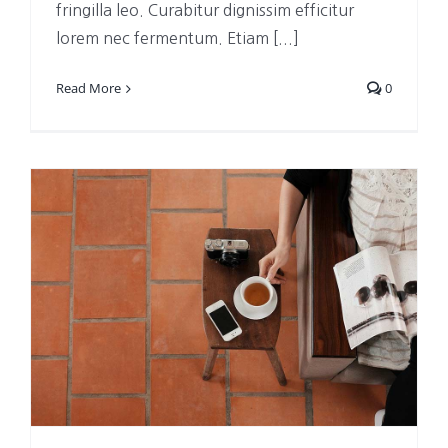
fringilla leo. Curabitur dignissim efficitur
lorem nec fermentum. Etiam [...]
Read More
0