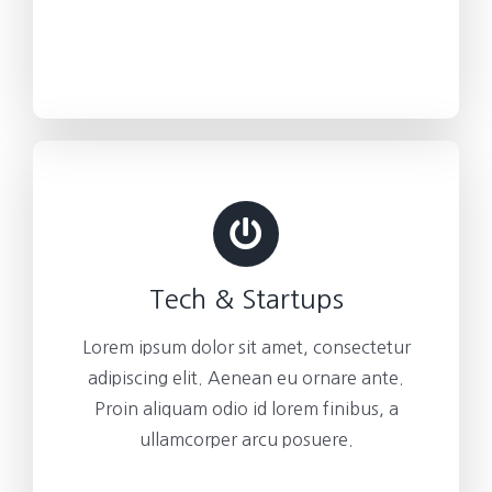
Tech & Startups
Lorem ipsum dolor sit amet, consectetur
adipiscing elit. Aenean eu ornare ante.
Proin aliquam odio id lorem finibus, a
ullamcorper arcu posuere.