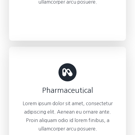
ullamcorper arcu posuere.
Pharmaceutical
Lorem ipsum dolor sit amet, consectetur
adipiscing elit. Aenean eu ornare ante.
Proin aliquam odio id lorem finibus, a
ullamcorper arcu posuere.