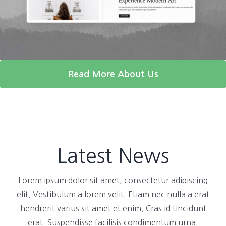
Read More About Us
Latest News
Lorem ipsum dolor sit amet, consectetur adipiscing
elit. Vestibulum a lorem velit. Etiam nec nulla a erat
hendrerit varius sit amet et enim. Cras id tincidunt
erat. Suspendisse facilisis condimentum urna.