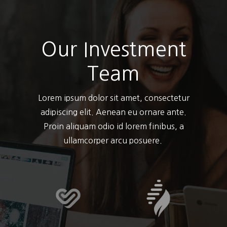
Our Investment
Team
Lorem ipsum dolor sit amet, consectetur
adipiscing elit. Aenean eu ornare ante.
Proin aliquam odio id lorem finibus, a
ullamcorper arcu posuere.