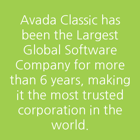
Avada Classic has
been the Largest
Global Software
Company for more
than 6 years, making
it the most trusted
corporation in the
world.