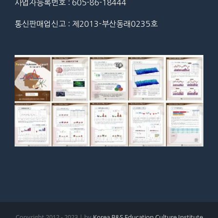
사업자등록번호 : 605-86-18444
통신판매업신고 : 제2013-부산동래0235호
Copyright 2012 - 2023 | by
Korea B&S Education Culture Institute