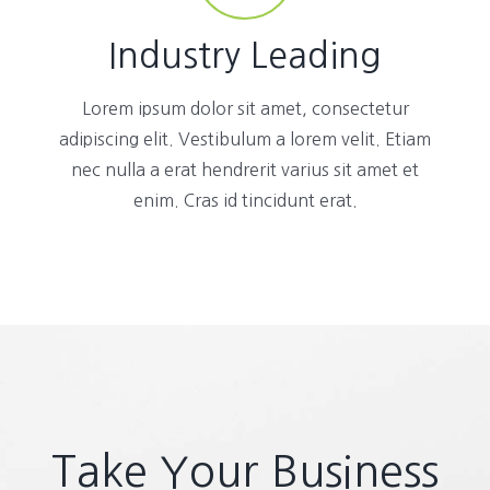
Industry Leading
Lorem ipsum dolor sit amet, consectetur
adipiscing elit. Vestibulum a lorem velit. Etiam
nec nulla a erat hendrerit varius sit amet et
enim. Cras id tincidunt erat.
Take Your Business