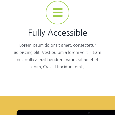
Fully Accessible
Lorem ipsum dolor sit amet, consectetur
adipiscing elit. Vestibulum a lorem velit. Etiam
nec nulla a erat hendrerit varius sit amet et
enim. Cras id tincidunt erat.