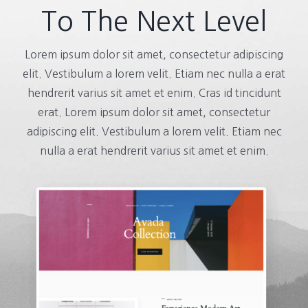
To The Next Level
Lorem ipsum dolor sit amet, consectetur adipiscing
elit. Vestibulum a lorem velit. Etiam nec nulla a erat
hendrerit varius sit amet et enim. Cras id tincidunt
erat. Lorem ipsum dolor sit amet, consectetur
adipiscing elit. Vestibulum a lorem velit. Etiam nec
nulla a erat hendrerit varius sit amet et enim.