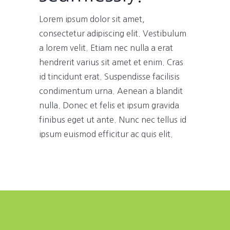
Lorem ipsum dolor sit amet,
consectetur adipiscing elit. Vestibulum
a lorem velit. Etiam nec nulla a erat
hendrerit varius sit amet et enim. Cras
id tincidunt erat. Suspendisse facilisis
condimentum urna. Aenean a blandit
nulla. Donec et felis et ipsum gravida
finibus eget ut ante. Nunc nec tellus id
ipsum euismod efficitur ac quis elit.