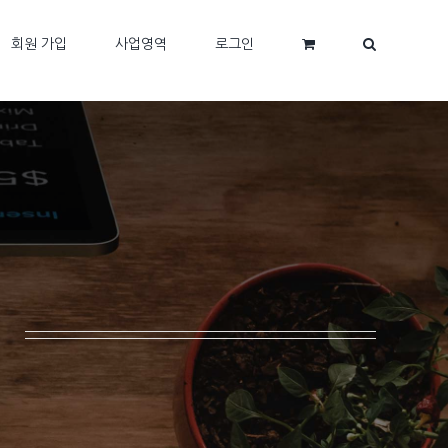
회원 가입
사업영역
로그인