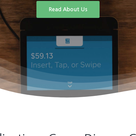
Read About Us