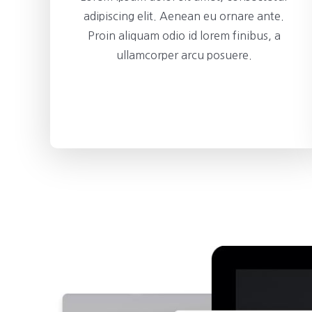
adipiscing elit. Aenean eu ornare ante.
Proin aliquam odio id lorem finibus, a
ullamcorper arcu posuere.