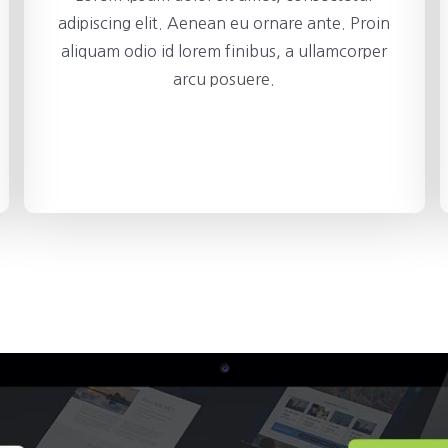
adipiscing elit. Aenean eu ornare ante. Proin
aliquam odio id lorem finibus, a ullamcorper
arcu posuere.