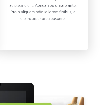
adipiscing elit. Aenean eu ornare ante.
Proin aliquam odio id lorem finibus, a
ullamcorper arcu posuere.