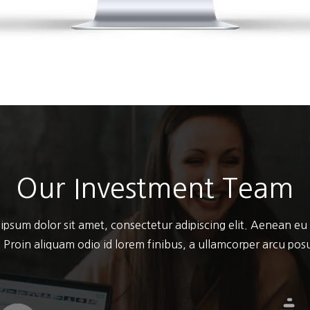
Our Investment Team
ipsum dolor sit amet, consectetur adipiscing elit. Aenean eu
 Proin aliquam odio id lorem finibus, a ullamcorper arcu po