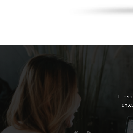
Lorem 
ante.