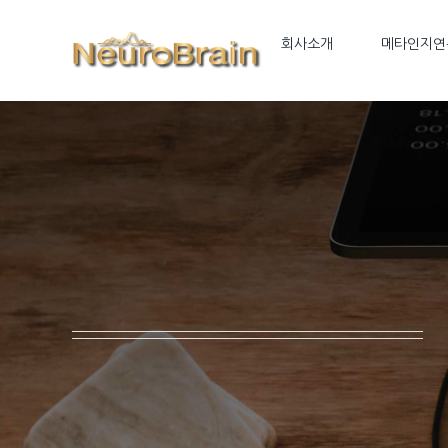
Skip
to
회사소개
메타인지연
content