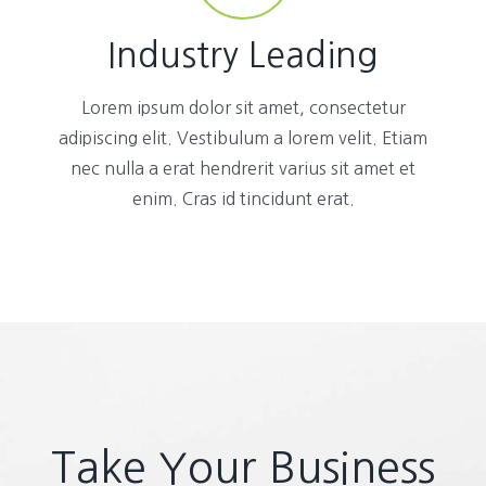
Industry Leading
Lorem ipsum dolor sit amet, consectetur
adipiscing elit. Vestibulum a lorem velit. Etiam
nec nulla a erat hendrerit varius sit amet et
enim. Cras id tincidunt erat.
Take Your Business