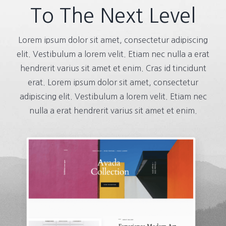
To The Next Level
Lorem ipsum dolor sit amet, consectetur adipiscing
elit. Vestibulum a lorem velit. Etiam nec nulla a erat
hendrerit varius sit amet et enim. Cras id tincidunt
erat. Lorem ipsum dolor sit amet, consectetur
adipiscing elit. Vestibulum a lorem velit. Etiam nec
nulla a erat hendrerit varius sit amet et enim.