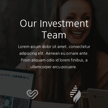
Our Investment
Team
Lorem ipsum dolor sit amet, consectetur
adipiscing elit. Aenean eu ornare ante.
Proin aliquam odio id lorem finibus, a
ullamcorper arcu posuere.