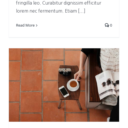
fringilla leo. Curabitur dignissim efficitur
lorem nec fermentum. Etiam [...]
Read More
0