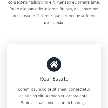
consectetur adipiscing elit. Aenean eu ornare ante.
Proin aliquam odio id lorem finibus, a ullamcorper
arcu posuere. Pellentesque nec neque ac lorem
malesuada.
Real Estate
Lorem ipsum dolor sit amet, consectetur
adipiscing elit. Aenean eu ornare ante.
Proin aliquam odio id lorem finibus, a