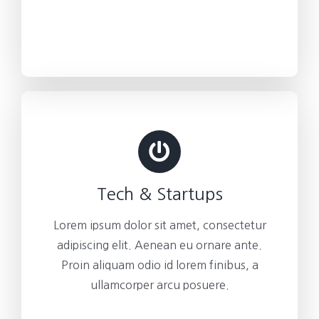
Tech & Startups
Lorem ipsum dolor sit amet, consectetur
adipiscing elit. Aenean eu ornare ante.
Proin aliquam odio id lorem finibus, a
ullamcorper arcu posuere.