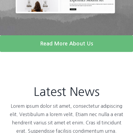
Read More About Us
Latest News
Lorem ipsum dolor sit amet, consectetur adipiscing
elit. Vestibulum a lorem velit. Etiam nec nulla a erat
hendrerit varius sit amet et enim. Cras id tincidunt
erat. Suspendisse facilisis condimentum urna.