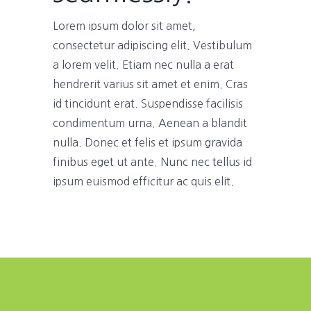
Lorem ipsum dolor sit amet,
consectetur adipiscing elit. Vestibulum
a lorem velit. Etiam nec nulla a erat
hendrerit varius sit amet et enim. Cras
id tincidunt erat. Suspendisse facilisis
condimentum urna. Aenean a blandit
nulla. Donec et felis et ipsum gravida
finibus eget ut ante. Nunc nec tellus id
ipsum euismod efficitur ac quis elit.