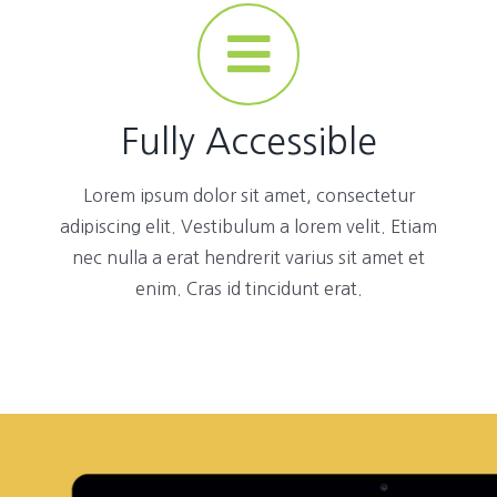
Fully Accessible
Lorem ipsum dolor sit amet, consectetur
adipiscing elit. Vestibulum a lorem velit. Etiam
nec nulla a erat hendrerit varius sit amet et
enim. Cras id tincidunt erat.