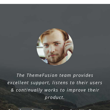
The ThemeFusion team provides
excellent support, listens to their users
& continually works to improve their
product.