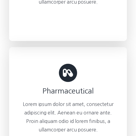
ullamcorper arcu posuere.
Pharmaceutical
Lorem ipsum dolor sit amet, consectetur
adipiscing elit. Aenean eu ornare ante.
Proin aliquam odio id lorem finibus, a
ullamcorper arcu posuere.