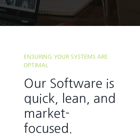
ENSURING YOUR SYSTEMS ARE
OPTIMAL
Our Software is
quick, lean, and
market-
focused.