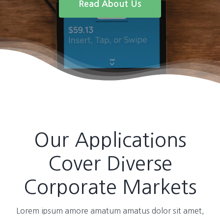
Read About Us
Our Applications
Cover Diverse
Corporate Markets
Lorem ipsum amore amatum amatus dolor sit amet,