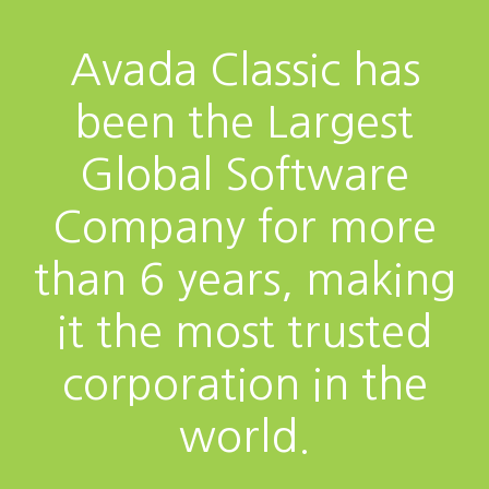
Avada Classic has
been the Largest
Global Software
Company for more
than 6 years, making
it the most trusted
corporation in the
world.