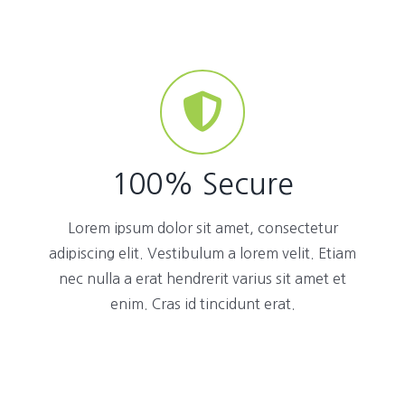
100% Secure
Lorem ipsum dolor sit amet, consectetur
adipiscing elit. Vestibulum a lorem velit. Etiam
nec nulla a erat hendrerit varius sit amet et
enim. Cras id tincidunt erat.