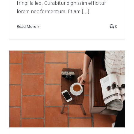
fringilla leo. Curabitur dignissim efficitur
lorem nec fermentum. Etiam [...]
Read More
0