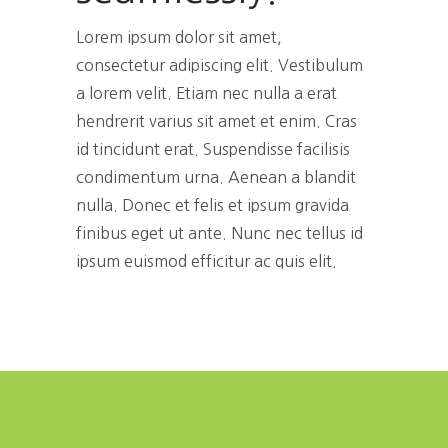
Lorem ipsum dolor sit amet,
consectetur adipiscing elit. Vestibulum
a lorem velit. Etiam nec nulla a erat
hendrerit varius sit amet et enim. Cras
id tincidunt erat. Suspendisse facilisis
condimentum urna. Aenean a blandit
nulla. Donec et felis et ipsum gravida
finibus eget ut ante. Nunc nec tellus id
ipsum euismod efficitur ac quis elit.