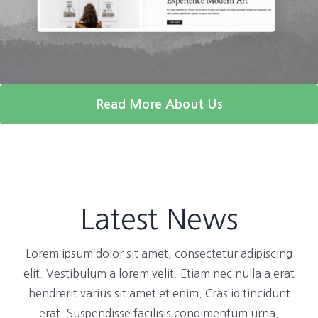
Read More About Us
Latest News
Lorem ipsum dolor sit amet, consectetur adipiscing
elit. Vestibulum a lorem velit. Etiam nec nulla a erat
hendrerit varius sit amet et enim. Cras id tincidunt
erat. Suspendisse facilisis condimentum urna.