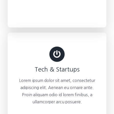
Tech & Startups
Lorem ipsum dolor sit amet, consectetur
adipiscing elit. Aenean eu ornare ante.
Proin aliquam odio id lorem finibus, a
ullamcorper arcu posuere.