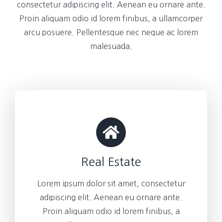
consectetur adipiscing elit. Aenean eu ornare ante.
Proin aliquam odio id lorem finibus, a ullamcorper
arcu posuere. Pellentesque nec neque ac lorem
malesuada.
Real Estate
Lorem ipsum dolor sit amet, consectetur
adipiscing elit. Aenean eu ornare ante.
Proin aliquam odio id lorem finibus, a