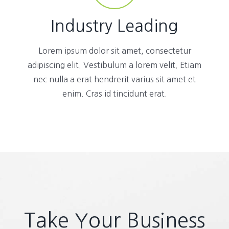
Industry Leading
Lorem ipsum dolor sit amet, consectetur
adipiscing elit. Vestibulum a lorem velit. Etiam
nec nulla a erat hendrerit varius sit amet et
enim. Cras id tincidunt erat.
Take Your Business