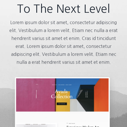
To The Next Level
Lorem ipsum dolor sit amet, consectetur adipiscing
elit. Vestibulum a lorem velit. Etiam nec nulla a erat
hendrerit varius sit amet et enim. Cras id tincidunt
erat. Lorem ipsum dolor sit amet, consectetur
adipiscing elit. Vestibulum a lorem velit. Etiam nec
nulla a erat hendrerit varius sit amet et enim.