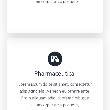
ullamcorper arcu posuere.
Pharmaceutical
Lorem ipsum dolor sit amet, consectetur
adipiscing elit. Aenean eu ornare ante.
Proin aliquam odio id lorem finibus, a
ullamcorper arcu posuere.