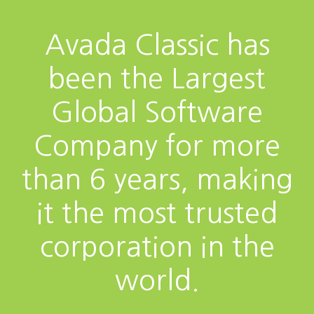
Avada Classic has
been the Largest
Global Software
Company for more
than 6 years, making
it the most trusted
corporation in the
world.