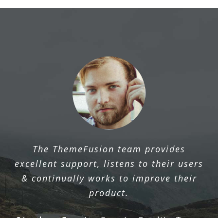
The ThemeFusion team provides
excellent support, listens to their users
& continually works to improve their
product.