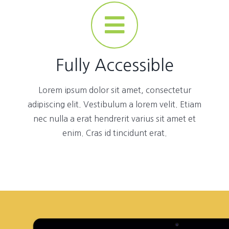
Fully Accessible
Lorem ipsum dolor sit amet, consectetur
adipiscing elit. Vestibulum a lorem velit. Etiam
nec nulla a erat hendrerit varius sit amet et
enim. Cras id tincidunt erat.