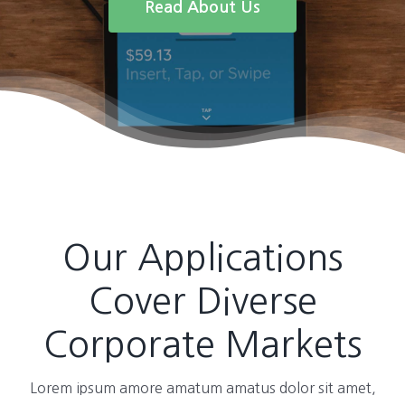
Read About Us
Our Applications
Cover Diverse
Corporate Markets
Lorem ipsum amore amatum amatus dolor sit amet,