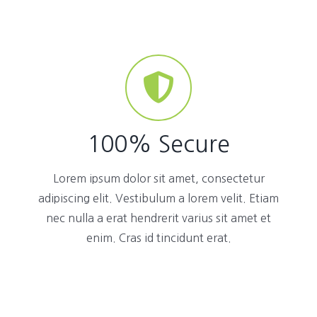
100% Secure
Lorem ipsum dolor sit amet, consectetur
adipiscing elit. Vestibulum a lorem velit. Etiam
nec nulla a erat hendrerit varius sit amet et
enim. Cras id tincidunt erat.