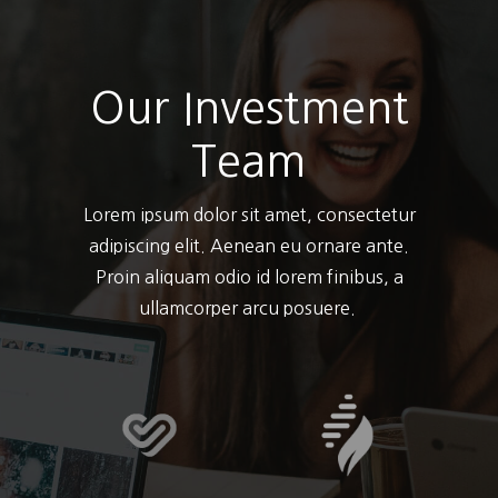
Our Investment
Team
Lorem ipsum dolor sit amet, consectetur
adipiscing elit. Aenean eu ornare ante.
Proin aliquam odio id lorem finibus, a
ullamcorper arcu posuere.