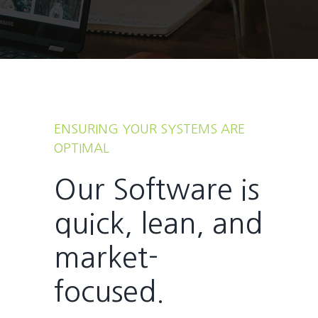
ENSURING YOUR SYSTEMS ARE
OPTIMAL
Our Software is
quick, lean, and
market-
focused.