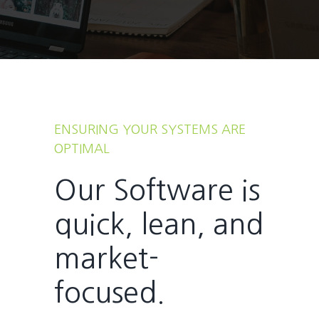
ENSURING YOUR SYSTEMS ARE
OPTIMAL
Our Software is
quick, lean, and
market-
focused.