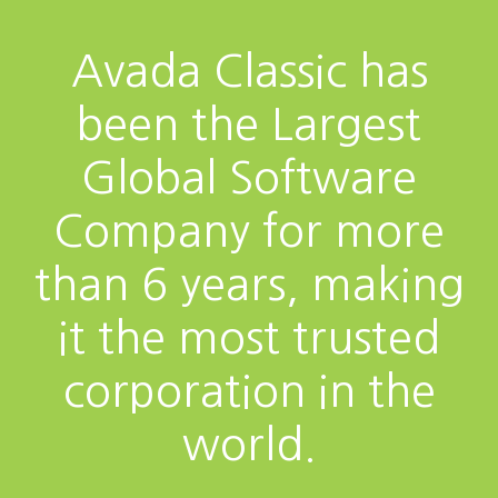
Avada Classic has
been the Largest
Global Software
Company for more
than 6 years, making
it the most trusted
corporation in the
world.