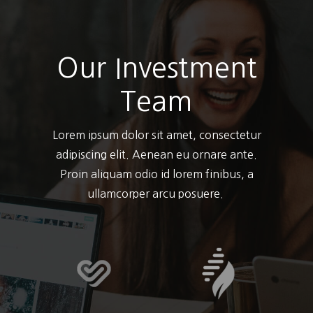
Our Investment
Team
Lorem ipsum dolor sit amet, consectetur
adipiscing elit. Aenean eu ornare ante.
Proin aliquam odio id lorem finibus, a
ullamcorper arcu posuere.