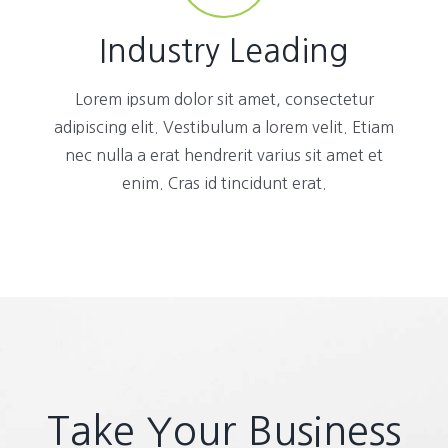
Industry Leading
Lorem ipsum dolor sit amet, consectetur
adipiscing elit. Vestibulum a lorem velit. Etiam
nec nulla a erat hendrerit varius sit amet et
enim. Cras id tincidunt erat.
Take Your Business