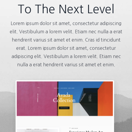
To The Next Level
Lorem ipsum dolor sit amet, consectetur adipiscing
elit. Vestibulum a lorem velit. Etiam nec nulla a erat
hendrerit varius sit amet et enim. Cras id tincidunt
erat. Lorem ipsum dolor sit amet, consectetur
adipiscing elit. Vestibulum a lorem velit. Etiam nec
nulla a erat hendrerit varius sit amet et enim.