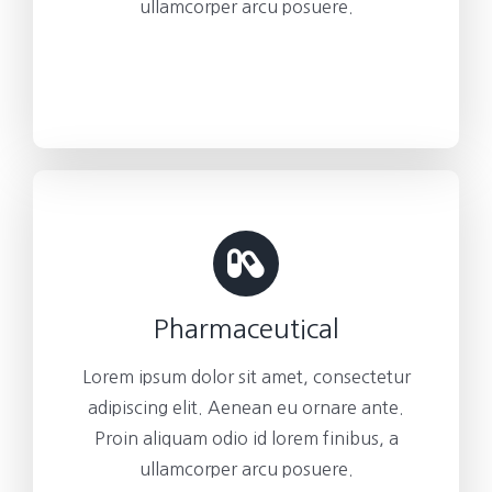
ullamcorper arcu posuere.
Pharmaceutical
Lorem ipsum dolor sit amet, consectetur
adipiscing elit. Aenean eu ornare ante.
Proin aliquam odio id lorem finibus, a
ullamcorper arcu posuere.