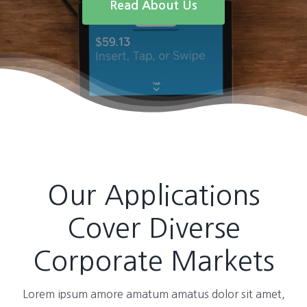
Read About Us
Our Applications
Cover Diverse
Corporate Markets
Lorem ipsum amore amatum amatus dolor sit amet,