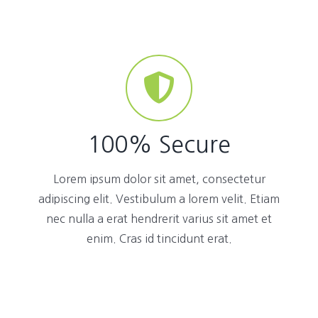
100% Secure
Lorem ipsum dolor sit amet, consectetur
adipiscing elit. Vestibulum a lorem velit. Etiam
nec nulla a erat hendrerit varius sit amet et
enim. Cras id tincidunt erat.