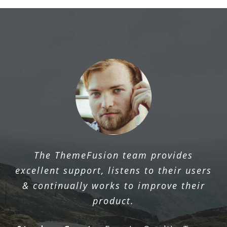
The ThemeFusion team provides
excellent support, listens to their users
& continually works to improve their
product.