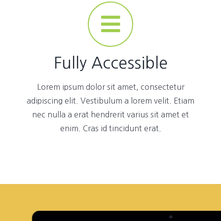
Fully Accessible
Lorem ipsum dolor sit amet, consectetur
adipiscing elit. Vestibulum a lorem velit. Etiam
nec nulla a erat hendrerit varius sit amet et
enim. Cras id tincidunt erat.