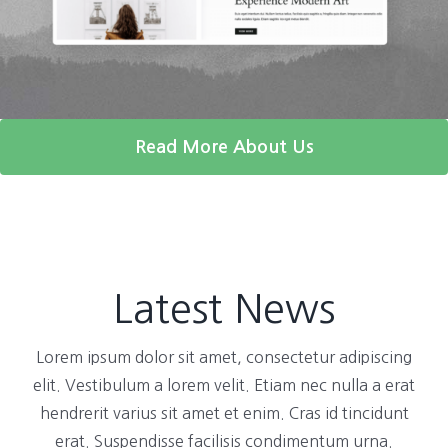
Read More About Us
Latest News
Lorem ipsum dolor sit amet, consectetur adipiscing
elit. Vestibulum a lorem velit. Etiam nec nulla a erat
hendrerit varius sit amet et enim. Cras id tincidunt
erat. Suspendisse facilisis condimentum urna.