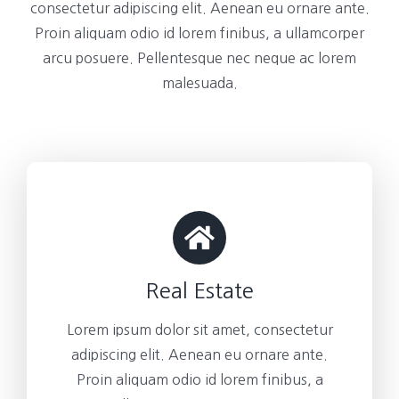
consectetur adipiscing elit. Aenean eu ornare ante.
Proin aliquam odio id lorem finibus, a ullamcorper
arcu posuere. Pellentesque nec neque ac lorem
malesuada.
Real Estate
Lorem ipsum dolor sit amet, consectetur
adipiscing elit. Aenean eu ornare ante.
Proin aliquam odio id lorem finibus, a