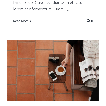
fringilla leo. Curabitur dignissim efficitur
lorem nec fermentum. Etiam [...]
Read More
0