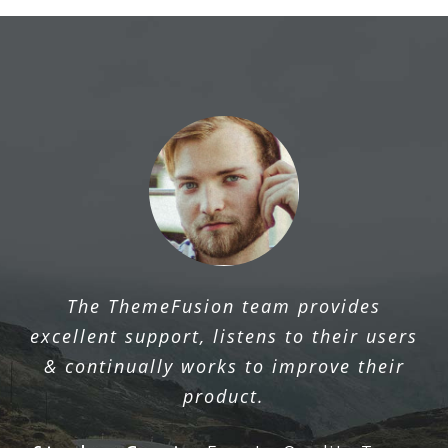
The ThemeFusion team provides
excellent support, listens to their users
& continually works to improve their
product.