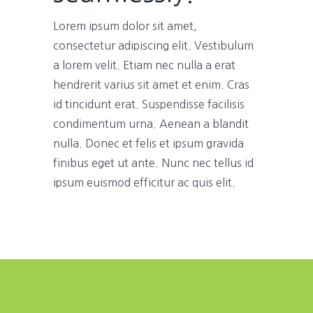
Lorem ipsum dolor sit amet,
consectetur adipiscing elit. Vestibulum
a lorem velit. Etiam nec nulla a erat
hendrerit varius sit amet et enim. Cras
id tincidunt erat. Suspendisse facilisis
condimentum urna. Aenean a blandit
nulla. Donec et felis et ipsum gravida
finibus eget ut ante. Nunc nec tellus id
ipsum euismod efficitur ac quis elit.