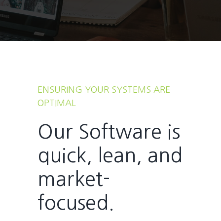
ENSURING YOUR SYSTEMS ARE
OPTIMAL
Our Software is
quick, lean, and
market-
focused.