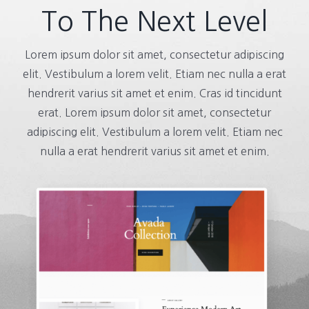
To The Next Level
Lorem ipsum dolor sit amet, consectetur adipiscing
elit. Vestibulum a lorem velit. Etiam nec nulla a erat
hendrerit varius sit amet et enim. Cras id tincidunt
erat. Lorem ipsum dolor sit amet, consectetur
adipiscing elit. Vestibulum a lorem velit. Etiam nec
nulla a erat hendrerit varius sit amet et enim.