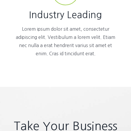
Industry Leading
Lorem ipsum dolor sit amet, consectetur
adipiscing elit. Vestibulum a lorem velit. Etiam
nec nulla a erat hendrerit varius sit amet et
enim. Cras id tincidunt erat.
Take Your Business