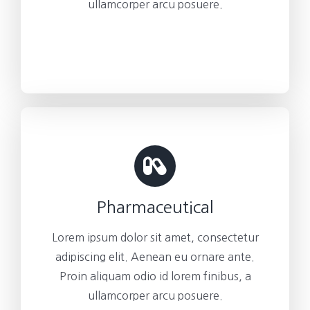
ullamcorper arcu posuere.
Pharmaceutical
Lorem ipsum dolor sit amet, consectetur
adipiscing elit. Aenean eu ornare ante.
Proin aliquam odio id lorem finibus, a
ullamcorper arcu posuere.