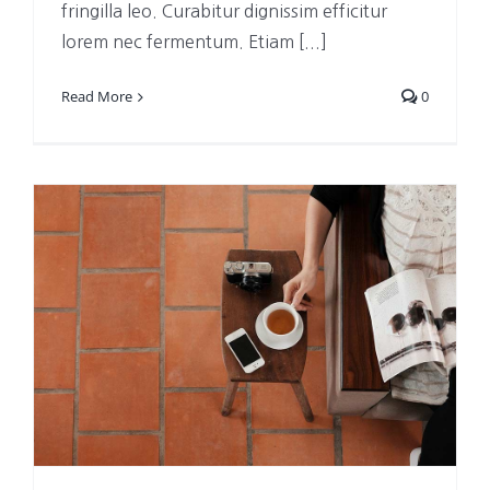
fringilla leo. Curabitur dignissim efficitur
lorem nec fermentum. Etiam [...]
Read More
0