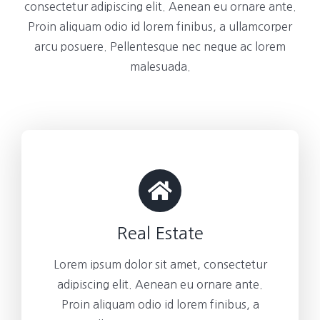
consectetur adipiscing elit. Aenean eu ornare ante.
Proin aliquam odio id lorem finibus, a ullamcorper
arcu posuere. Pellentesque nec neque ac lorem
malesuada.
Real Estate
Lorem ipsum dolor sit amet, consectetur
adipiscing elit. Aenean eu ornare ante.
Proin aliquam odio id lorem finibus, a