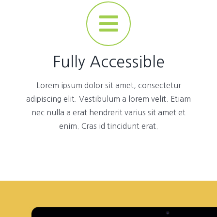
Fully Accessible
Lorem ipsum dolor sit amet, consectetur
adipiscing elit. Vestibulum a lorem velit. Etiam
nec nulla a erat hendrerit varius sit amet et
enim. Cras id tincidunt erat.