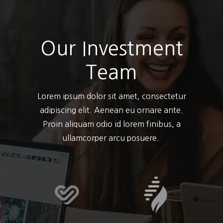
Our Investment
Team
Lorem ipsum dolor sit amet, consectetur
adipiscing elit. Aenean eu ornare ante.
Proin aliquam odio id lorem finibus, a
ullamcorper arcu posuere.