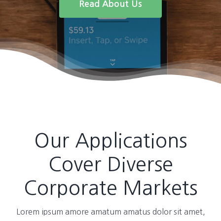
Read About Us
Our Applications
Cover Diverse
Corporate Markets
Lorem ipsum amore amatum amatus dolor sit amet,