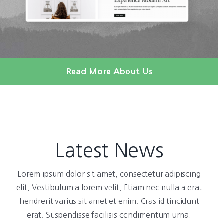
Read More About Us
Latest News
Lorem ipsum dolor sit amet, consectetur adipiscing
elit. Vestibulum a lorem velit. Etiam nec nulla a erat
hendrerit varius sit amet et enim. Cras id tincidunt
erat. Suspendisse facilisis condimentum urna.