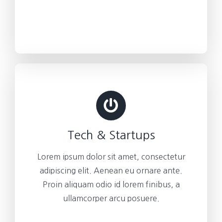
Tech & Startups
Lorem ipsum dolor sit amet, consectetur
adipiscing elit. Aenean eu ornare ante.
Proin aliquam odio id lorem finibus, a
ullamcorper arcu posuere.