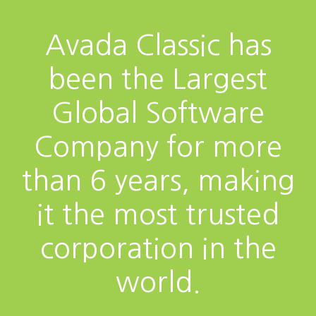
Avada Classic has
been the Largest
Global Software
Company for more
than 6 years, making
it the most trusted
corporation in the
world.