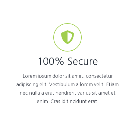
100% Secure
Lorem ipsum dolor sit amet, consectetur
adipiscing elit. Vestibulum a lorem velit. Etiam
nec nulla a erat hendrerit varius sit amet et
enim. Cras id tincidunt erat.