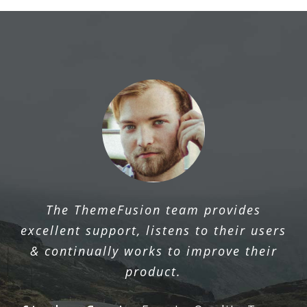
The ThemeFusion team provides
excellent support, listens to their users
& continually works to improve their
product.