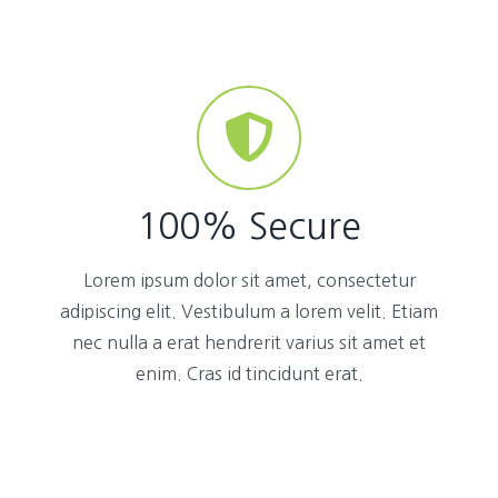
100% Secure
Lorem ipsum dolor sit amet, consectetur
adipiscing elit. Vestibulum a lorem velit. Etiam
nec nulla a erat hendrerit varius sit amet et
enim. Cras id tincidunt erat.