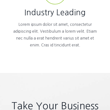
Industry Leading
Lorem ipsum dolor sit amet, consectetur
adipiscing elit. Vestibulum a lorem velit. Etiam
nec nulla a erat hendrerit varius sit amet et
enim. Cras id tincidunt erat.
Take Your Business