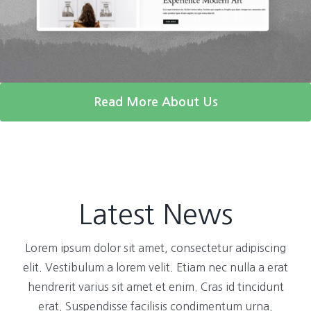
Read More About Us
Latest News
Lorem ipsum dolor sit amet, consectetur adipiscing
elit. Vestibulum a lorem velit. Etiam nec nulla a erat
hendrerit varius sit amet et enim. Cras id tincidunt
erat. Suspendisse facilisis condimentum urna.