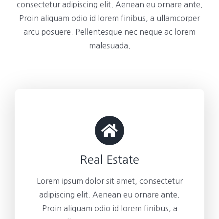
consectetur adipiscing elit. Aenean eu ornare ante.
Proin aliquam odio id lorem finibus, a ullamcorper
arcu posuere. Pellentesque nec neque ac lorem
malesuada.
Real Estate
Lorem ipsum dolor sit amet, consectetur
adipiscing elit. Aenean eu ornare ante.
Proin aliquam odio id lorem finibus, a