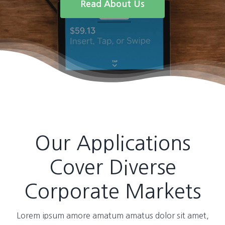
Read About Us
Our Applications
Cover Diverse
Corporate Markets
Lorem ipsum amore amatum amatus dolor sit amet,