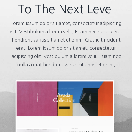
To The Next Level
Lorem ipsum dolor sit amet, consectetur adipiscing
elit. Vestibulum a lorem velit. Etiam nec nulla a erat
hendrerit varius sit amet et enim. Cras id tincidunt
erat. Lorem ipsum dolor sit amet, consectetur
adipiscing elit. Vestibulum a lorem velit. Etiam nec
nulla a erat hendrerit varius sit amet et enim.