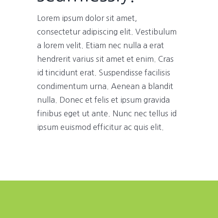
Lorem ipsum dolor sit amet,
consectetur adipiscing elit. Vestibulum
a lorem velit. Etiam nec nulla a erat
hendrerit varius sit amet et enim. Cras
id tincidunt erat. Suspendisse facilisis
condimentum urna. Aenean a blandit
nulla. Donec et felis et ipsum gravida
finibus eget ut ante. Nunc nec tellus id
ipsum euismod efficitur ac quis elit.