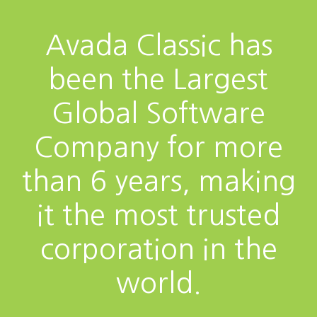
Avada Classic has
been the Largest
Global Software
Company for more
than 6 years, making
it the most trusted
corporation in the
world.