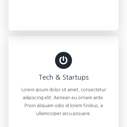
Tech & Startups
Lorem ipsum dolor sit amet, consectetur
adipiscing elit. Aenean eu ornare ante.
Proin aliquam odio id lorem finibus, a
ullamcorper arcu posuere.