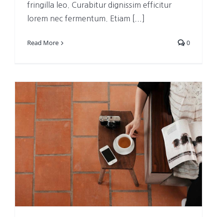
fringilla leo. Curabitur dignissim efficitur
lorem nec fermentum. Etiam [...]
Read More
0