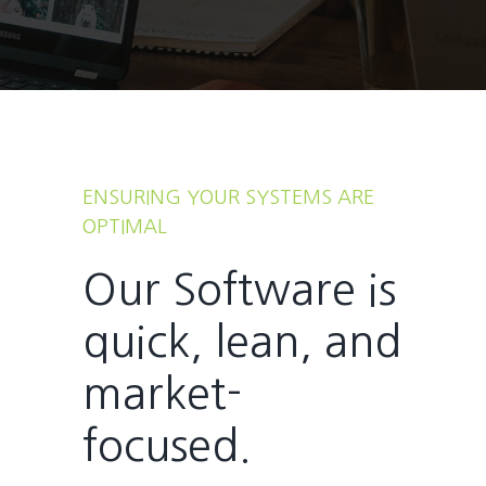
ENSURING YOUR SYSTEMS ARE
OPTIMAL
Our Software is
quick, lean, and
market-
focused.