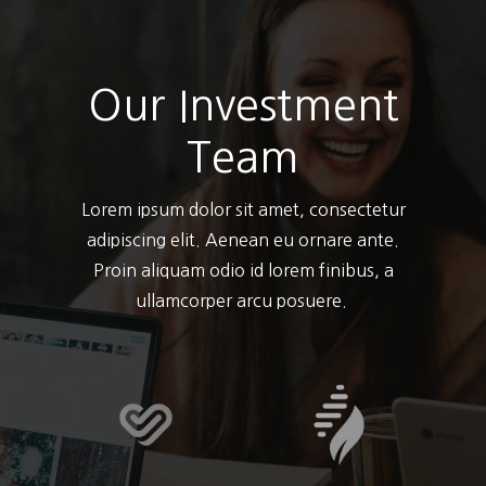
Our Investment
Team
Lorem ipsum dolor sit amet, consectetur
adipiscing elit. Aenean eu ornare ante.
Proin aliquam odio id lorem finibus, a
ullamcorper arcu posuere.