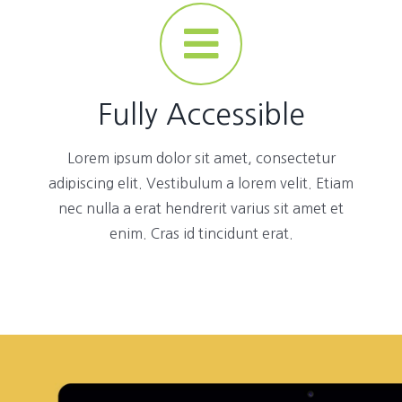
Fully Accessible
Lorem ipsum dolor sit amet, consectetur
adipiscing elit. Vestibulum a lorem velit. Etiam
nec nulla a erat hendrerit varius sit amet et
enim. Cras id tincidunt erat.