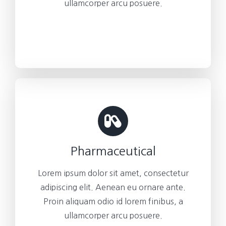
ullamcorper arcu posuere.
Pharmaceutical
Lorem ipsum dolor sit amet, consectetur
adipiscing elit. Aenean eu ornare ante.
Proin aliquam odio id lorem finibus, a
ullamcorper arcu posuere.