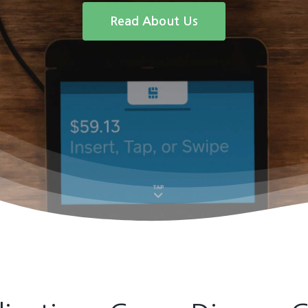
Read About Us