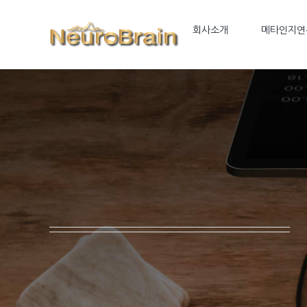
Skip
to
회사소개
메타인지연
content