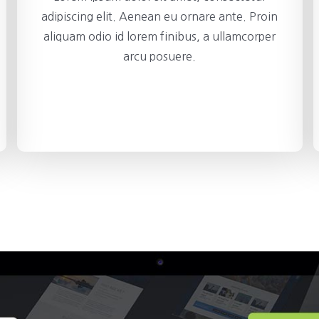
adipiscing elit. Aenean eu ornare ante. Proin
aliquam odio id lorem finibus, a ullamcorper
arcu posuere.