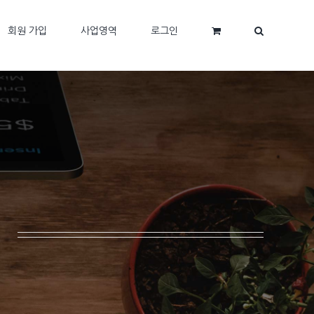
회원 가입
사업영역
로그인