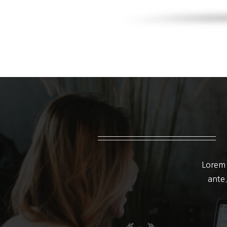
Lorem 
ante.