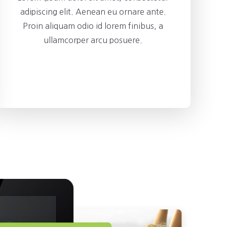
adipiscing elit. Aenean eu ornare ante.
Proin aliquam odio id lorem finibus, a
ullamcorper arcu posuere.