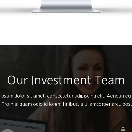
Our Investment Team
ipsum dolor sit amet, consectetur adipiscing elit. Aenean eu
 Proin aliquam odio id lorem finibus, a ullamcorper arcu po