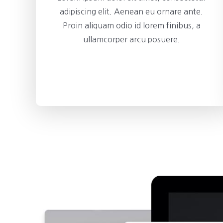
adipiscing elit. Aenean eu ornare ante.
Proin aliquam odio id lorem finibus, a
ullamcorper arcu posuere.