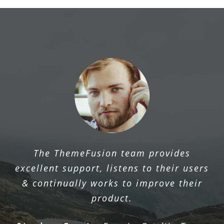
The ThemeFusion team provides
excellent support, listens to their users
& continually works to improve their
product.