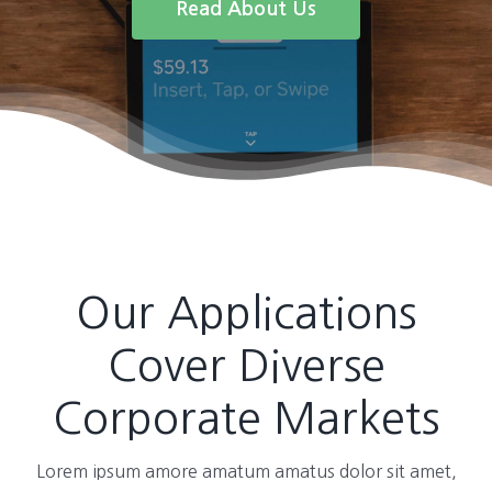
Read About Us
Our Applications
Cover Diverse
Corporate Markets
Lorem ipsum amore amatum amatus dolor sit amet,