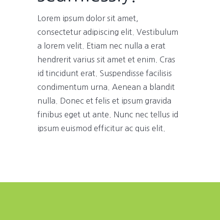
Lorem ipsum dolor sit amet,
consectetur adipiscing elit. Vestibulum
a lorem velit. Etiam nec nulla a erat
hendrerit varius sit amet et enim. Cras
id tincidunt erat. Suspendisse facilisis
condimentum urna. Aenean a blandit
nulla. Donec et felis et ipsum gravida
finibus eget ut ante. Nunc nec tellus id
ipsum euismod efficitur ac quis elit.