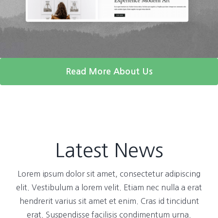
Read More About Us
Latest News
Lorem ipsum dolor sit amet, consectetur adipiscing
elit. Vestibulum a lorem velit. Etiam nec nulla a erat
hendrerit varius sit amet et enim. Cras id tincidunt
erat. Suspendisse facilisis condimentum urna.