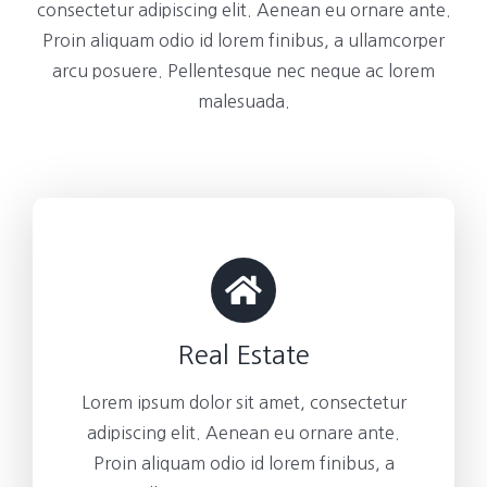
consectetur adipiscing elit. Aenean eu ornare ante.
Proin aliquam odio id lorem finibus, a ullamcorper
arcu posuere. Pellentesque nec neque ac lorem
malesuada.
Real Estate
Lorem ipsum dolor sit amet, consectetur
adipiscing elit. Aenean eu ornare ante.
Proin aliquam odio id lorem finibus, a