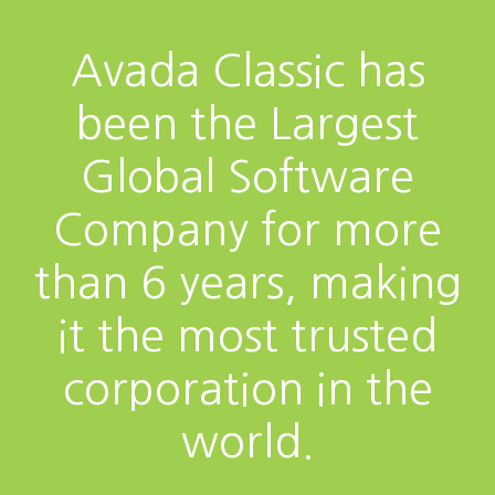
Avada Classic has
been the Largest
Global Software
Company for more
than 6 years, making
it the most trusted
corporation in the
world.