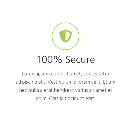
100% Secure
Lorem ipsum dolor sit amet, consectetur
adipiscing elit. Vestibulum a lorem velit. Etiam
nec nulla a erat hendrerit varius sit amet et
enim. Cras id tincidunt erat.