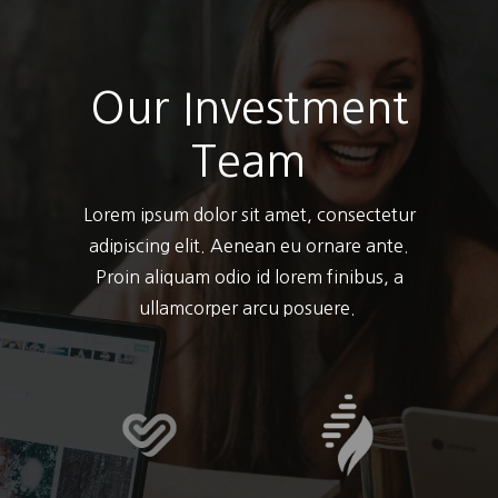
Our Investment
Team
Lorem ipsum dolor sit amet, consectetur
adipiscing elit. Aenean eu ornare ante.
Proin aliquam odio id lorem finibus, a
ullamcorper arcu posuere.