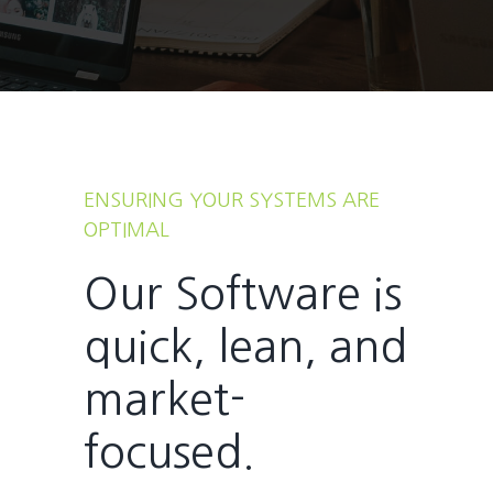
ENSURING YOUR SYSTEMS ARE
OPTIMAL
Our Software is
quick, lean, and
market-
focused.