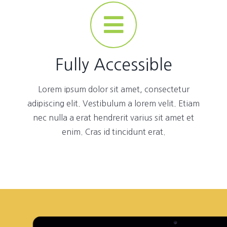
Fully Accessible
Lorem ipsum dolor sit amet, consectetur
adipiscing elit. Vestibulum a lorem velit. Etiam
nec nulla a erat hendrerit varius sit amet et
enim. Cras id tincidunt erat.