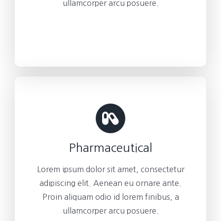
ullamcorper arcu posuere.
Pharmaceutical
Lorem ipsum dolor sit amet, consectetur
adipiscing elit. Aenean eu ornare ante.
Proin aliquam odio id lorem finibus, a
ullamcorper arcu posuere.