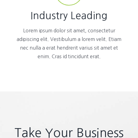
Industry Leading
Lorem ipsum dolor sit amet, consectetur
adipiscing elit. Vestibulum a lorem velit. Etiam
nec nulla a erat hendrerit varius sit amet et
enim. Cras id tincidunt erat.
Take Your Business