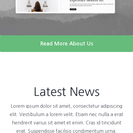
Read More About Us
Latest News
Lorem ipsum dolor sit amet, consectetur adipiscing
elit. Vestibulum a lorem velit. Etiam nec nulla a erat
hendrerit varius sit amet et enim. Cras id tincidunt
erat. Suspendisse facilisis condimentum urna.