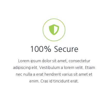
100% Secure
Lorem ipsum dolor sit amet, consectetur
adipiscing elit. Vestibulum a lorem velit. Etiam
nec nulla a erat hendrerit varius sit amet et
enim. Cras id tincidunt erat.