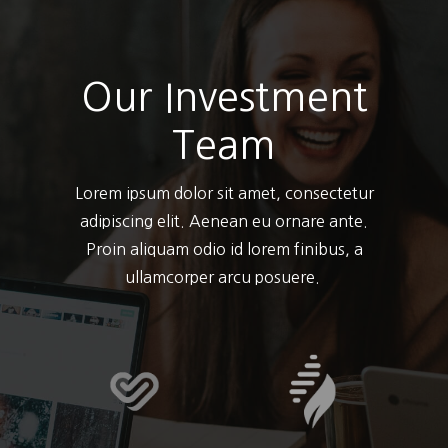
Our Investment
Team
Lorem ipsum dolor sit amet, consectetur
adipiscing elit. Aenean eu ornare ante.
Proin aliquam odio id lorem finibus, a
ullamcorper arcu posuere.