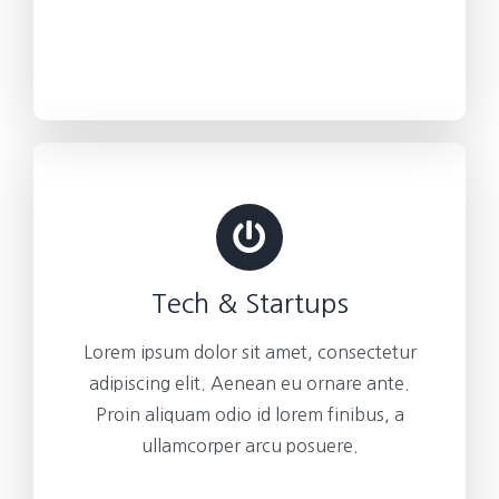
Tech & Startups
Lorem ipsum dolor sit amet, consectetur
adipiscing elit. Aenean eu ornare ante.
Proin aliquam odio id lorem finibus, a
ullamcorper arcu posuere.