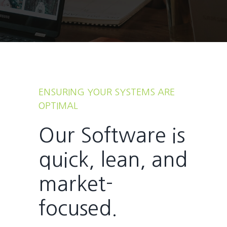
ENSURING YOUR SYSTEMS ARE
OPTIMAL
Our Software is
quick, lean, and
market-
focused.