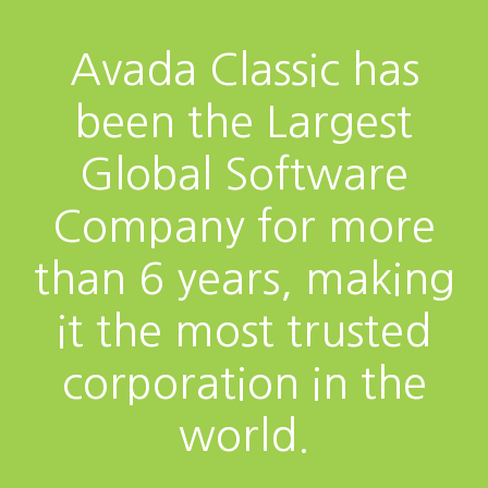
Avada Classic has
been the Largest
Global Software
Company for more
than 6 years, making
it the most trusted
corporation in the
world.