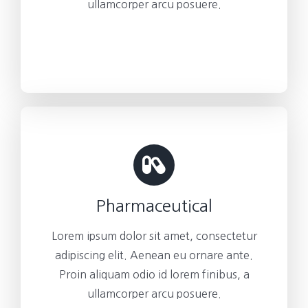
ullamcorper arcu posuere.
Pharmaceutical
Lorem ipsum dolor sit amet, consectetur
adipiscing elit. Aenean eu ornare ante.
Proin aliquam odio id lorem finibus, a
ullamcorper arcu posuere.