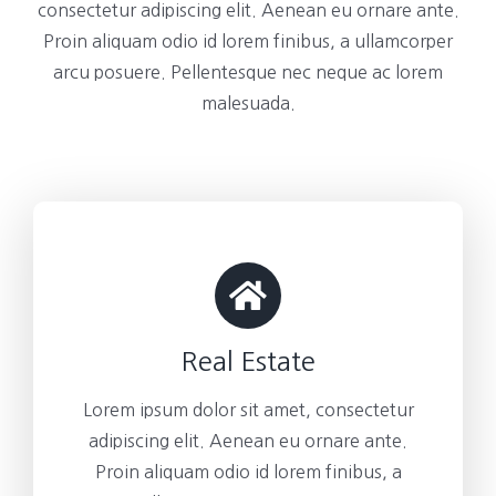
consectetur adipiscing elit. Aenean eu ornare ante.
Proin aliquam odio id lorem finibus, a ullamcorper
arcu posuere. Pellentesque nec neque ac lorem
malesuada.
Real Estate
Lorem ipsum dolor sit amet, consectetur
adipiscing elit. Aenean eu ornare ante.
Proin aliquam odio id lorem finibus, a