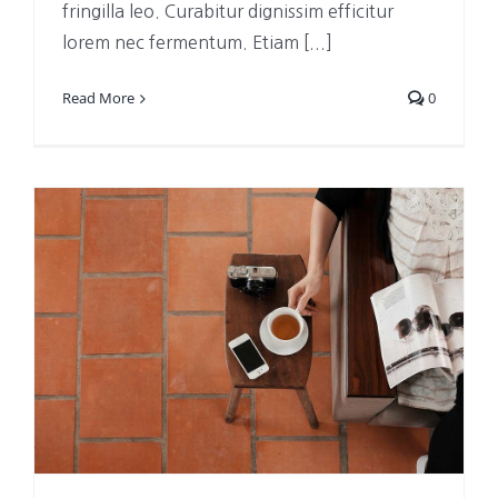
fringilla leo. Curabitur dignissim efficitur
lorem nec fermentum. Etiam [...]
Read More
0