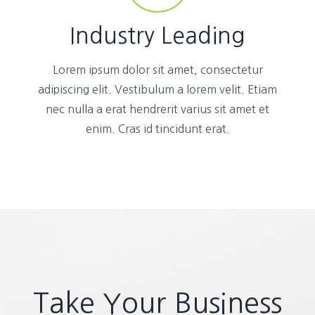
Industry Leading
Lorem ipsum dolor sit amet, consectetur
adipiscing elit. Vestibulum a lorem velit. Etiam
nec nulla a erat hendrerit varius sit amet et
enim. Cras id tincidunt erat.
Take Your Business