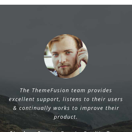
The ThemeFusion team provides
excellent support, listens to their users
& continually works to improve their
product.