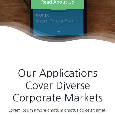
Read About Us
Our Applications
Cover Diverse
Corporate Markets
Lorem ipsum amore amatum amatus dolor sit amet,