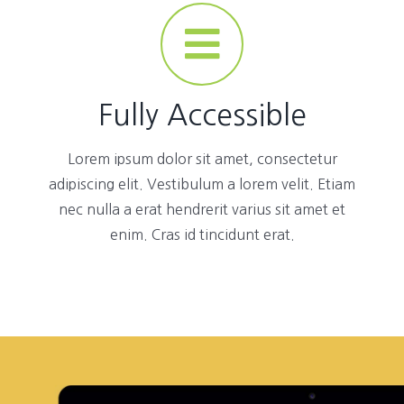
Fully Accessible
Lorem ipsum dolor sit amet, consectetur
adipiscing elit. Vestibulum a lorem velit. Etiam
nec nulla a erat hendrerit varius sit amet et
enim. Cras id tincidunt erat.