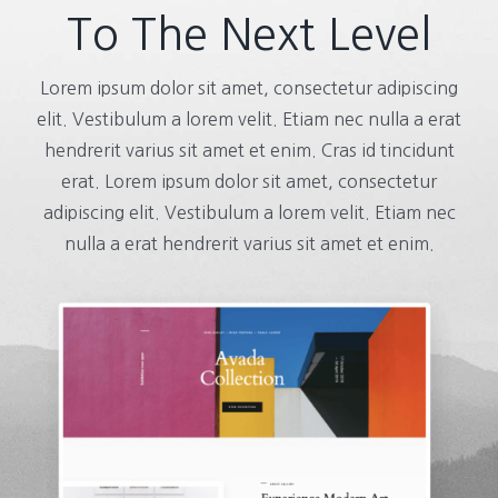
To The Next Level
Lorem ipsum dolor sit amet, consectetur adipiscing
elit. Vestibulum a lorem velit. Etiam nec nulla a erat
hendrerit varius sit amet et enim. Cras id tincidunt
erat. Lorem ipsum dolor sit amet, consectetur
adipiscing elit. Vestibulum a lorem velit. Etiam nec
nulla a erat hendrerit varius sit amet et enim.