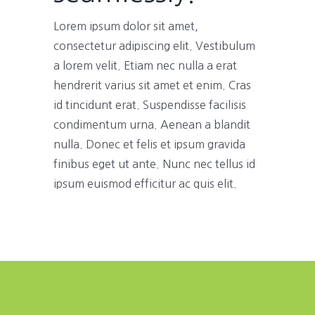
Lorem ipsum dolor sit amet,
consectetur adipiscing elit. Vestibulum
a lorem velit. Etiam nec nulla a erat
hendrerit varius sit amet et enim. Cras
id tincidunt erat. Suspendisse facilisis
condimentum urna. Aenean a blandit
nulla. Donec et felis et ipsum gravida
finibus eget ut ante. Nunc nec tellus id
ipsum euismod efficitur ac quis elit.