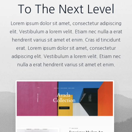
To The Next Level
Lorem ipsum dolor sit amet, consectetur adipiscing
elit. Vestibulum a lorem velit. Etiam nec nulla a erat
hendrerit varius sit amet et enim. Cras id tincidunt
erat. Lorem ipsum dolor sit amet, consectetur
adipiscing elit. Vestibulum a lorem velit. Etiam nec
nulla a erat hendrerit varius sit amet et enim.