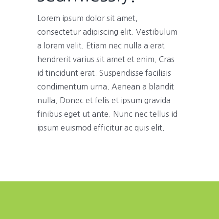
Lorem ipsum dolor sit amet,
consectetur adipiscing elit. Vestibulum
a lorem velit. Etiam nec nulla a erat
hendrerit varius sit amet et enim. Cras
id tincidunt erat. Suspendisse facilisis
condimentum urna. Aenean a blandit
nulla. Donec et felis et ipsum gravida
finibus eget ut ante. Nunc nec tellus id
ipsum euismod efficitur ac quis elit.