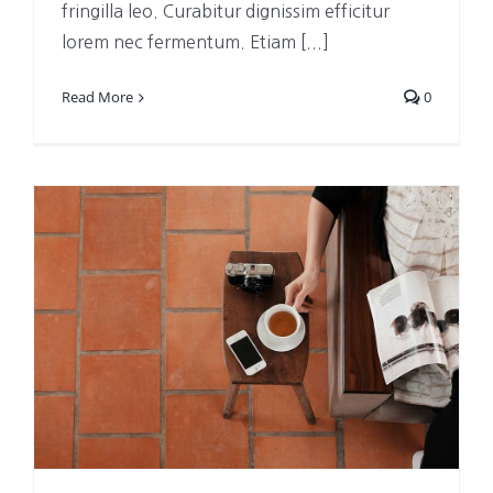
fringilla leo. Curabitur dignissim efficitur
lorem nec fermentum. Etiam [...]
Read More
0