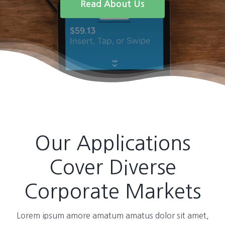
Read About Us
Our Applications
Cover Diverse
Corporate Markets
Lorem ipsum amore amatum amatus dolor sit amet,