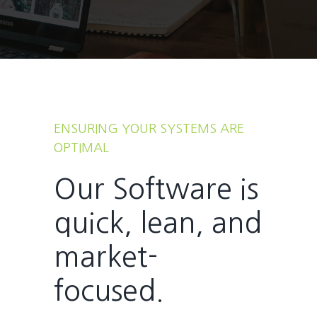
ENSURING YOUR SYSTEMS ARE
OPTIMAL
Our Software is
quick, lean, and
market-
focused.