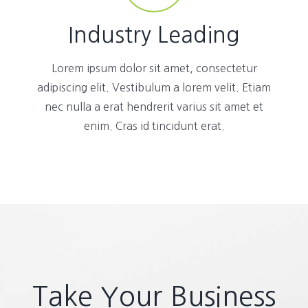
Industry Leading
Lorem ipsum dolor sit amet, consectetur
adipiscing elit. Vestibulum a lorem velit. Etiam
nec nulla a erat hendrerit varius sit amet et
enim. Cras id tincidunt erat.
Take Your Business