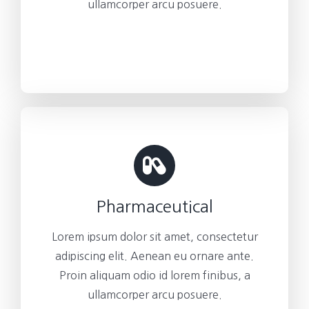
ullamcorper arcu posuere.
Pharmaceutical
Lorem ipsum dolor sit amet, consectetur
adipiscing elit. Aenean eu ornare ante.
Proin aliquam odio id lorem finibus, a
ullamcorper arcu posuere.