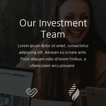
Our Investment
Team
Lorem ipsum dolor sit amet, consectetur
adipiscing elit. Aenean eu ornare ante.
Proin aliquam odio id lorem finibus, a
ullamcorper arcu posuere.