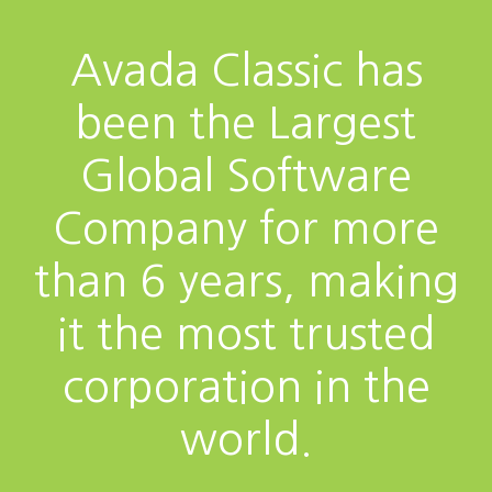
Avada Classic has
been the Largest
Global Software
Company for more
than 6 years, making
it the most trusted
corporation in the
world.