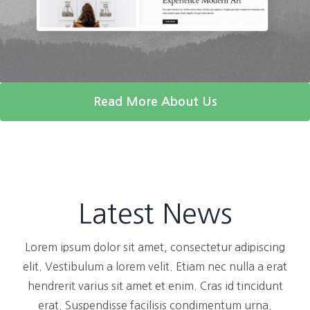
Read More About Us
Latest News
Lorem ipsum dolor sit amet, consectetur adipiscing
elit. Vestibulum a lorem velit. Etiam nec nulla a erat
hendrerit varius sit amet et enim. Cras id tincidunt
erat. Suspendisse facilisis condimentum urna.