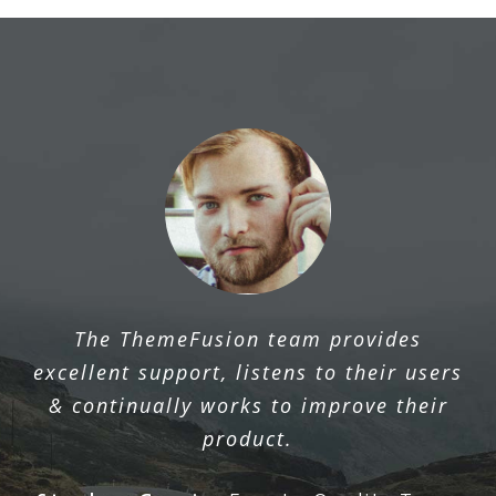
The ThemeFusion team provides
excellent support, listens to their users
& continually works to improve their
product.