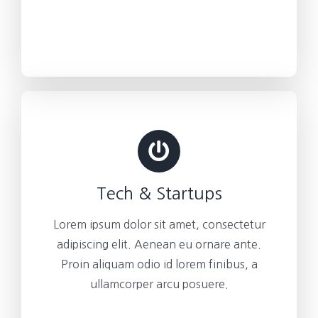
Tech & Startups
Lorem ipsum dolor sit amet, consectetur
adipiscing elit. Aenean eu ornare ante.
Proin aliquam odio id lorem finibus, a
ullamcorper arcu posuere.