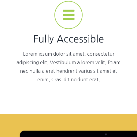
Fully Accessible
Lorem ipsum dolor sit amet, consectetur
adipiscing elit. Vestibulum a lorem velit. Etiam
nec nulla a erat hendrerit varius sit amet et
enim. Cras id tincidunt erat.