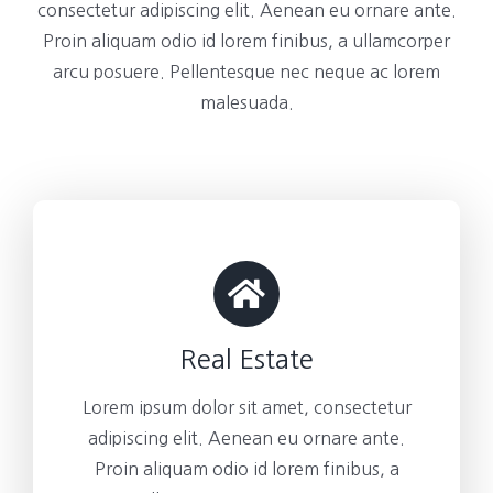
consectetur adipiscing elit. Aenean eu ornare ante.
Proin aliquam odio id lorem finibus, a ullamcorper
arcu posuere. Pellentesque nec neque ac lorem
malesuada.
Real Estate
Lorem ipsum dolor sit amet, consectetur
adipiscing elit. Aenean eu ornare ante.
Proin aliquam odio id lorem finibus, a