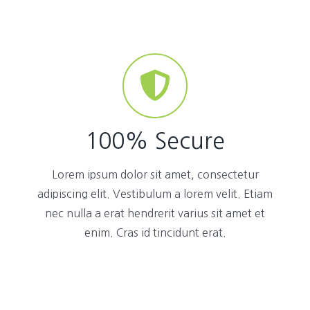
100% Secure
Lorem ipsum dolor sit amet, consectetur
adipiscing elit. Vestibulum a lorem velit. Etiam
nec nulla a erat hendrerit varius sit amet et
enim. Cras id tincidunt erat.