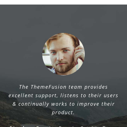
The ThemeFusion team provides
excellent support, listens to their users
& continually works to improve their
product.