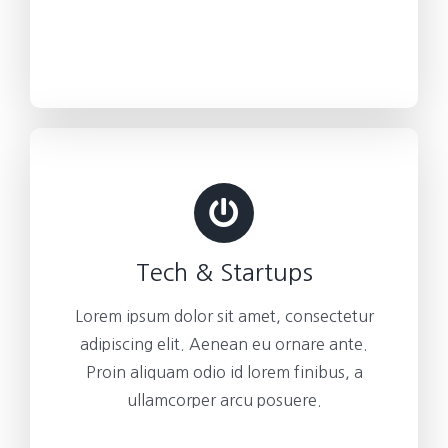
Tech & Startups
Lorem ipsum dolor sit amet, consectetur
adipiscing elit. Aenean eu ornare ante.
Proin aliquam odio id lorem finibus, a
ullamcorper arcu posuere.