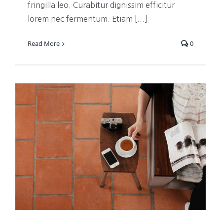
fringilla leo. Curabitur dignissim efficitur
lorem nec fermentum. Etiam [...]
Read More
0