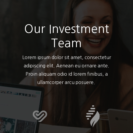
Our Investment
Team
Lorem ipsum dolor sit amet, consectetur
adipiscing elit. Aenean eu ornare ante.
Proin aliquam odio id lorem finibus, a
ullamcorper arcu posuere.