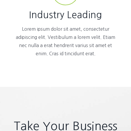
Industry Leading
Lorem ipsum dolor sit amet, consectetur
adipiscing elit. Vestibulum a lorem velit. Etiam
nec nulla a erat hendrerit varius sit amet et
enim. Cras id tincidunt erat.
Take Your Business