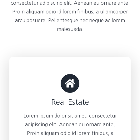
consectetur adipiscing elit. Aenean eu ornare ante.
Proin aliquam odio id lorem finibus, a ullamcorper
arcu posuere. Pellentesque nec neque ac lorem
malesuada.
Real Estate
Lorem ipsum dolor sit amet, consectetur
adipiscing elit. Aenean eu ornare ante.
Proin aliquam odio id lorem finibus, a