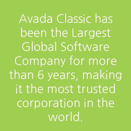
Avada Classic has
been the Largest
Global Software
Company for more
than 6 years, making
it the most trusted
corporation in the
world.