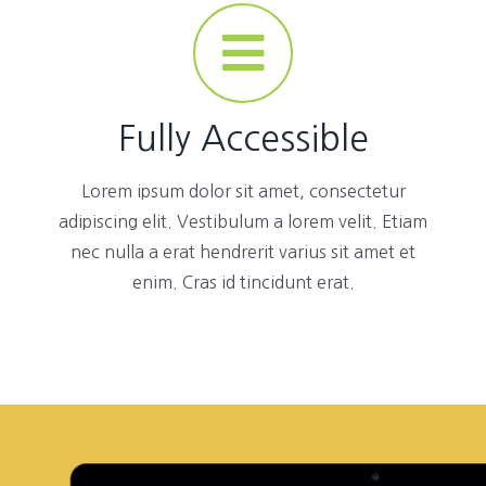
Fully Accessible
Lorem ipsum dolor sit amet, consectetur
adipiscing elit. Vestibulum a lorem velit. Etiam
nec nulla a erat hendrerit varius sit amet et
enim. Cras id tincidunt erat.