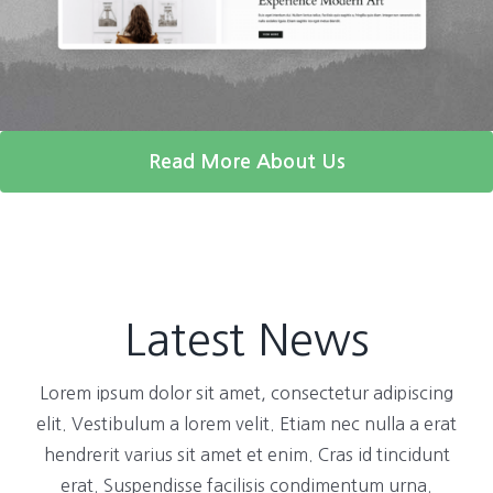
Read More About Us
Latest News
Lorem ipsum dolor sit amet, consectetur adipiscing
elit. Vestibulum a lorem velit. Etiam nec nulla a erat
hendrerit varius sit amet et enim. Cras id tincidunt
erat. Suspendisse facilisis condimentum urna.