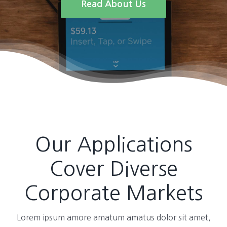
Read About Us
Our Applications
Cover Diverse
Corporate Markets
Lorem ipsum amore amatum amatus dolor sit amet,