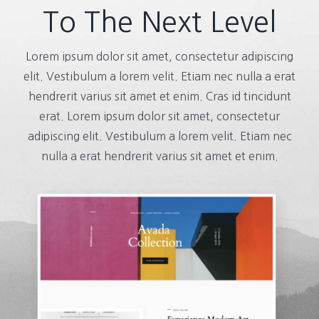
To The Next Level
Lorem ipsum dolor sit amet, consectetur adipiscing
elit. Vestibulum a lorem velit. Etiam nec nulla a erat
hendrerit varius sit amet et enim. Cras id tincidunt
erat. Lorem ipsum dolor sit amet, consectetur
adipiscing elit. Vestibulum a lorem velit. Etiam nec
nulla a erat hendrerit varius sit amet et enim.