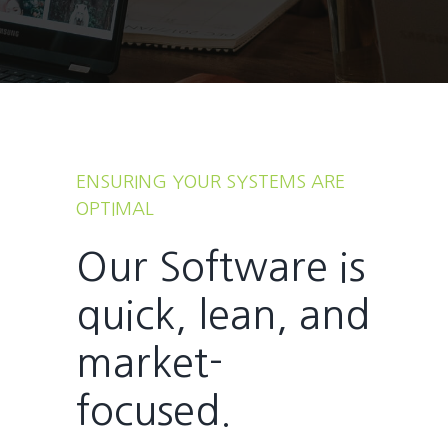
ENSURING YOUR SYSTEMS ARE
OPTIMAL
Our Software is
quick, lean, and
market-
focused.