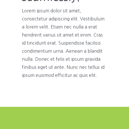
Lorem ipsum dolor sit amet,
consectetur adipiscing elit. Vestibulum
a lorem velit. Etiam nec nulla a erat
hendrerit varius sit amet et enim. Cras
id tincidunt erat. Suspendisse facilisis
condimentum urna. Aenean a blandit
nulla. Donec et felis et ipsum gravida
finibus eget ut ante. Nunc nec tellus id
ipsum euismod efficitur ac quis elit.