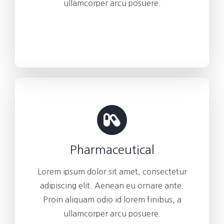
ullamcorper arcu posuere.
Pharmaceutical
Lorem ipsum dolor sit amet, consectetur
adipiscing elit. Aenean eu ornare ante.
Proin aliquam odio id lorem finibus, a
ullamcorper arcu posuere.