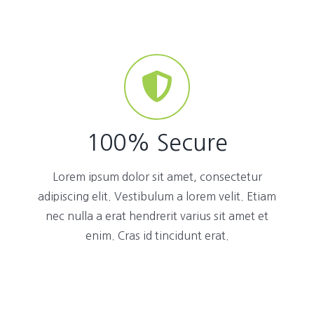
100% Secure
Lorem ipsum dolor sit amet, consectetur
adipiscing elit. Vestibulum a lorem velit. Etiam
nec nulla a erat hendrerit varius sit amet et
enim. Cras id tincidunt erat.