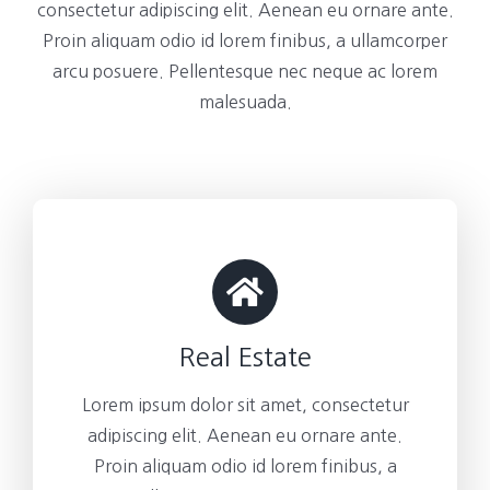
consectetur adipiscing elit. Aenean eu ornare ante.
Proin aliquam odio id lorem finibus, a ullamcorper
arcu posuere. Pellentesque nec neque ac lorem
malesuada.
Real Estate
Lorem ipsum dolor sit amet, consectetur
adipiscing elit. Aenean eu ornare ante.
Proin aliquam odio id lorem finibus, a