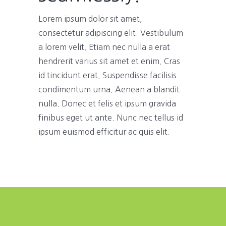
Lorem ipsum dolor sit amet,
consectetur adipiscing elit. Vestibulum
a lorem velit. Etiam nec nulla a erat
hendrerit varius sit amet et enim. Cras
id tincidunt erat. Suspendisse facilisis
condimentum urna. Aenean a blandit
nulla. Donec et felis et ipsum gravida
finibus eget ut ante. Nunc nec tellus id
ipsum euismod efficitur ac quis elit.