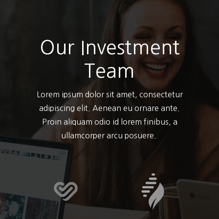
Our Investment
Team
Lorem ipsum dolor sit amet, consectetur
adipiscing elit. Aenean eu ornare ante.
Proin aliquam odio id lorem finibus, a
ullamcorper arcu posuere.