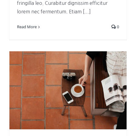
fringilla leo. Curabitur dignissim efficitur
lorem nec fermentum. Etiam [...]
Read More
0