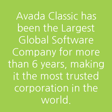
Avada Classic has
been the Largest
Global Software
Company for more
than 6 years, making
it the most trusted
corporation in the
world.