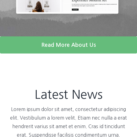
Read More About Us
Latest News
Lorem ipsum dolor sit amet, consectetur adipiscing
elit. Vestibulum a lorem velit. Etiam nec nulla a erat
hendrerit varius sit amet et enim. Cras id tincidunt
erat. Suspendisse facilisis condimentum urna.