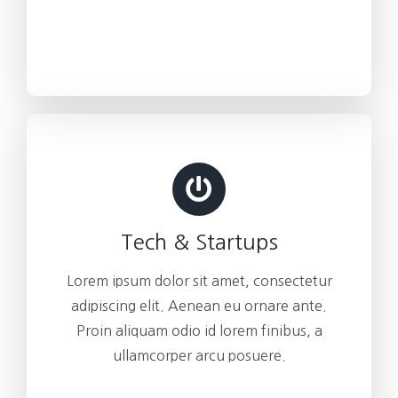
Tech & Startups
Lorem ipsum dolor sit amet, consectetur
adipiscing elit. Aenean eu ornare ante.
Proin aliquam odio id lorem finibus, a
ullamcorper arcu posuere.