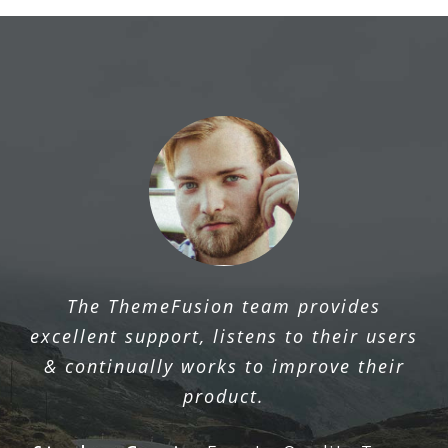
The ThemeFusion team provides
excellent support, listens to their users
& continually works to improve their
product.