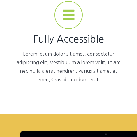
Fully Accessible
Lorem ipsum dolor sit amet, consectetur
adipiscing elit. Vestibulum a lorem velit. Etiam
nec nulla a erat hendrerit varius sit amet et
enim. Cras id tincidunt erat.