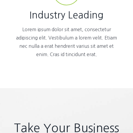
Industry Leading
Lorem ipsum dolor sit amet, consectetur
adipiscing elit. Vestibulum a lorem velit. Etiam
nec nulla a erat hendrerit varius sit amet et
enim. Cras id tincidunt erat.
Take Your Business