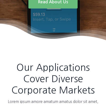
Read About Us
Our Applications
Cover Diverse
Corporate Markets
Lorem ipsum amore amatum amatus dolor sit amet,