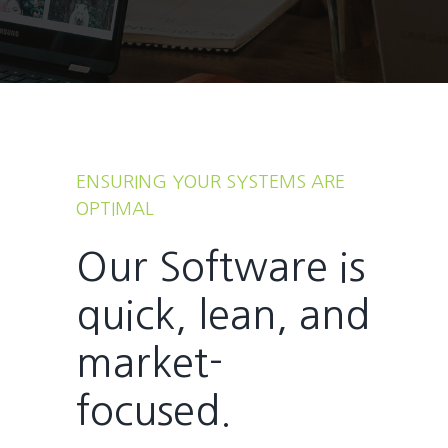
ENSURING YOUR SYSTEMS ARE
OPTIMAL
Our Software is
quick, lean, and
market-
focused.