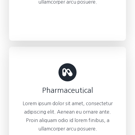
ullamcorper arcu posuere.
Pharmaceutical
Lorem ipsum dolor sit amet, consectetur
adipiscing elit. Aenean eu ornare ante.
Proin aliquam odio id lorem finibus, a
ullamcorper arcu posuere.