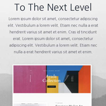
To The Next Level
Lorem ipsum dolor sit amet, consectetur adipiscing
elit. Vestibulum a lorem velit. Etiam nec nulla a erat
hendrerit varius sit amet et enim. Cras id tincidunt
erat. Lorem ipsum dolor sit amet, consectetur
adipiscing elit. Vestibulum a lorem velit. Etiam nec
nulla a erat hendrerit varius sit amet et enim.