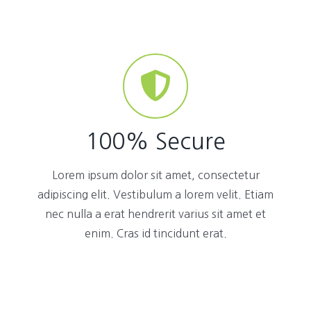
100% Secure
Lorem ipsum dolor sit amet, consectetur
adipiscing elit. Vestibulum a lorem velit. Etiam
nec nulla a erat hendrerit varius sit amet et
enim. Cras id tincidunt erat.