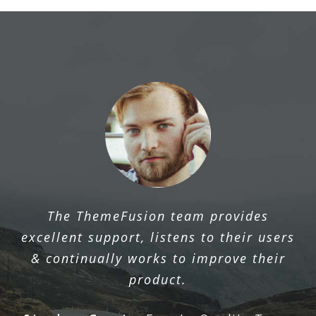
The ThemeFusion team provides
excellent support, listens to their users
& continually works to improve their
product.