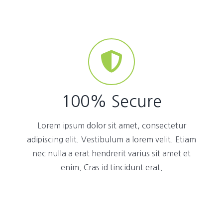
100% Secure
Lorem ipsum dolor sit amet, consectetur
adipiscing elit. Vestibulum a lorem velit. Etiam
nec nulla a erat hendrerit varius sit amet et
enim. Cras id tincidunt erat.