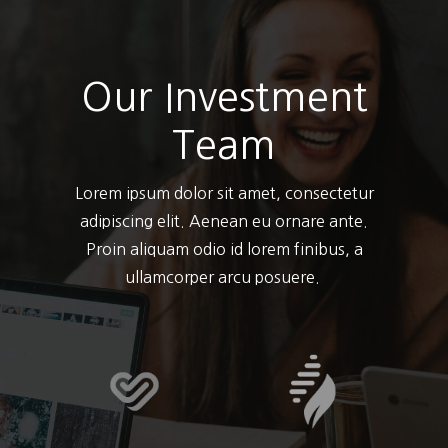
Our Investment
Team
Lorem ipsum dolor sit amet, consectetur
adipiscing elit. Aenean eu ornare ante.
Proin aliquam odio id lorem finibus, a
ullamcorper arcu posuere.