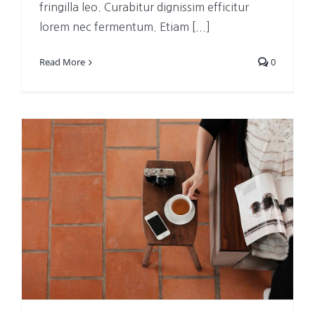
fringilla leo. Curabitur dignissim efficitur
lorem nec fermentum. Etiam [...]
Read More
0