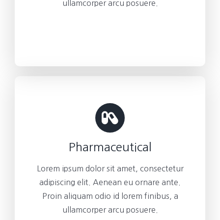
ullamcorper arcu posuere.
Pharmaceutical
Lorem ipsum dolor sit amet, consectetur
adipiscing elit. Aenean eu ornare ante.
Proin aliquam odio id lorem finibus, a
ullamcorper arcu posuere.