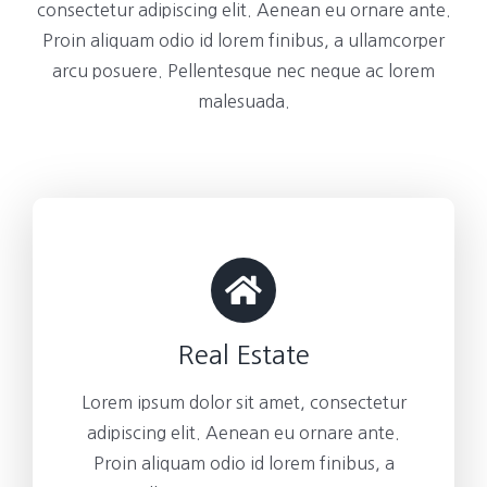
consectetur adipiscing elit. Aenean eu ornare ante.
Proin aliquam odio id lorem finibus, a ullamcorper
arcu posuere. Pellentesque nec neque ac lorem
malesuada.
Real Estate
Lorem ipsum dolor sit amet, consectetur
adipiscing elit. Aenean eu ornare ante.
Proin aliquam odio id lorem finibus, a