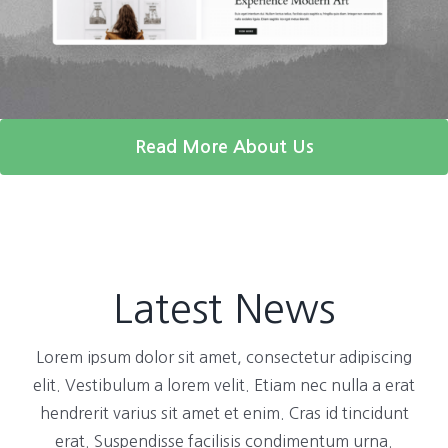
Read More About Us
Latest News
Lorem ipsum dolor sit amet, consectetur adipiscing
elit. Vestibulum a lorem velit. Etiam nec nulla a erat
hendrerit varius sit amet et enim. Cras id tincidunt
erat. Suspendisse facilisis condimentum urna.