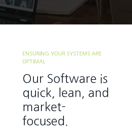
ENSURING YOUR SYSTEMS ARE
OPTIMAL
Our Software is
quick, lean, and
market-
focused.