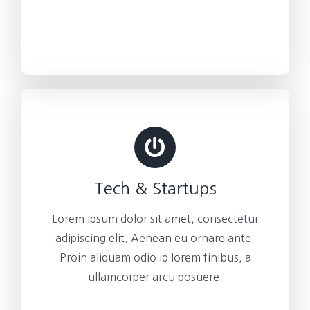
Tech & Startups
Lorem ipsum dolor sit amet, consectetur
adipiscing elit. Aenean eu ornare ante.
Proin aliquam odio id lorem finibus, a
ullamcorper arcu posuere.