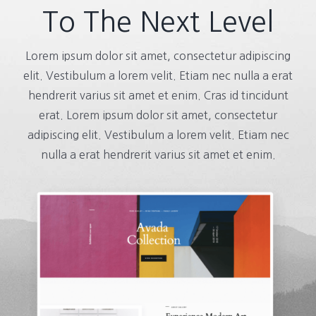
To The Next Level
Lorem ipsum dolor sit amet, consectetur adipiscing
elit. Vestibulum a lorem velit. Etiam nec nulla a erat
hendrerit varius sit amet et enim. Cras id tincidunt
erat. Lorem ipsum dolor sit amet, consectetur
adipiscing elit. Vestibulum a lorem velit. Etiam nec
nulla a erat hendrerit varius sit amet et enim.