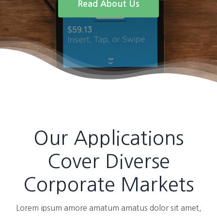
Read About Us
Our Applications
Cover Diverse
Corporate Markets
Lorem ipsum amore amatum amatus dolor sit amet,