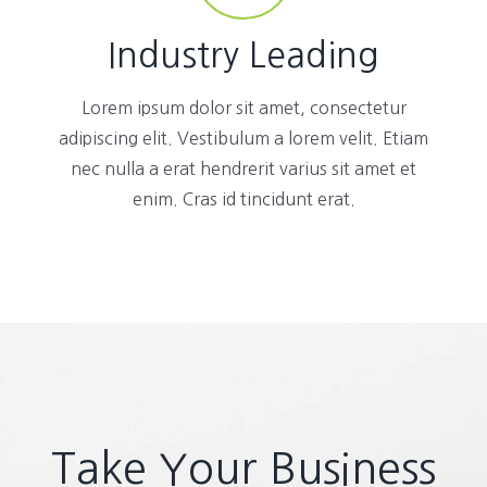
Industry Leading
Lorem ipsum dolor sit amet, consectetur
adipiscing elit. Vestibulum a lorem velit. Etiam
nec nulla a erat hendrerit varius sit amet et
enim. Cras id tincidunt erat.
Take Your Business