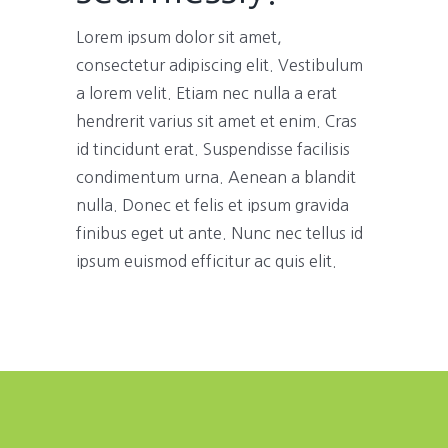
Lorem ipsum dolor sit amet,
consectetur adipiscing elit. Vestibulum
a lorem velit. Etiam nec nulla a erat
hendrerit varius sit amet et enim. Cras
id tincidunt erat. Suspendisse facilisis
condimentum urna. Aenean a blandit
nulla. Donec et felis et ipsum gravida
finibus eget ut ante. Nunc nec tellus id
ipsum euismod efficitur ac quis elit.