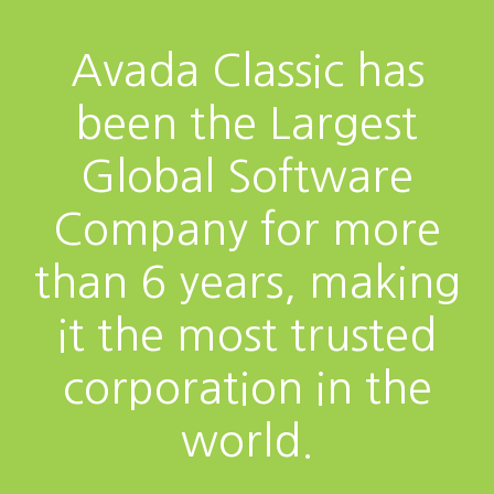
Avada Classic has
been the Largest
Global Software
Company for more
than 6 years, making
it the most trusted
corporation in the
world.