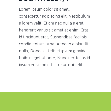
Lorem ipsum dolor sit amet,
consectetur adipiscing elit. Vestibulum
a lorem velit. Etiam nec nulla a erat
hendrerit varius sit amet et enim. Cras
id tincidunt erat. Suspendisse facilisis
condimentum urna. Aenean a blandit
nulla. Donec et felis et ipsum gravida
finibus eget ut ante. Nunc nec tellus id
ipsum euismod efficitur ac quis elit.