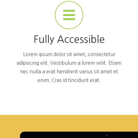
Fully Accessible
Lorem ipsum dolor sit amet, consectetur
adipiscing elit. Vestibulum a lorem velit. Etiam
nec nulla a erat hendrerit varius sit amet et
enim. Cras id tincidunt erat.