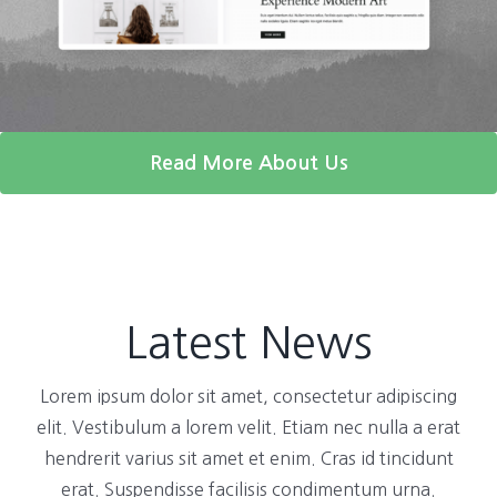
Read More About Us
Latest News
Lorem ipsum dolor sit amet, consectetur adipiscing
elit. Vestibulum a lorem velit. Etiam nec nulla a erat
hendrerit varius sit amet et enim. Cras id tincidunt
erat. Suspendisse facilisis condimentum urna.