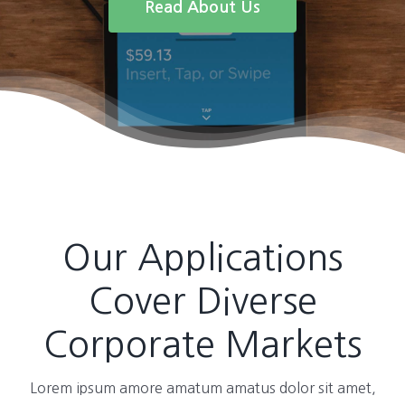
Read About Us
Our Applications
Cover Diverse
Corporate Markets
Lorem ipsum amore amatum amatus dolor sit amet,