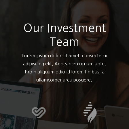
Our Investment
Team
Lorem ipsum dolor sit amet, consectetur
adipiscing elit. Aenean eu ornare ante.
Proin aliquam odio id lorem finibus, a
ullamcorper arcu posuere.