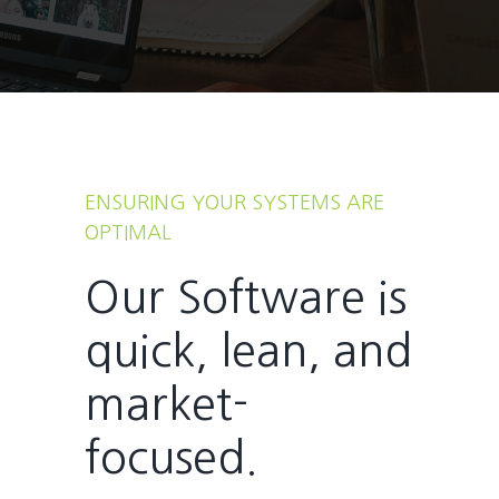
ENSURING YOUR SYSTEMS ARE
OPTIMAL
Our Software is
quick, lean, and
market-
focused.