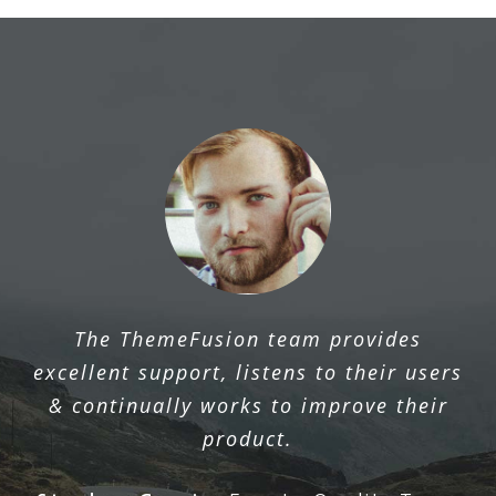
The ThemeFusion team provides
excellent support, listens to their users
& continually works to improve their
product.