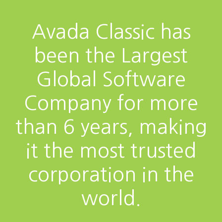
Avada Classic has
been the Largest
Global Software
Company for more
than 6 years, making
it the most trusted
corporation in the
world.