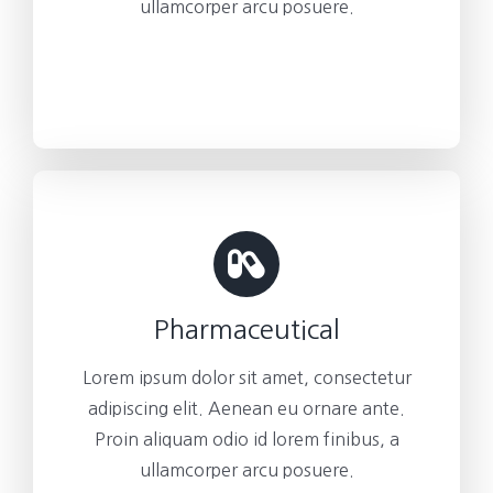
ullamcorper arcu posuere.
Pharmaceutical
Lorem ipsum dolor sit amet, consectetur
adipiscing elit. Aenean eu ornare ante.
Proin aliquam odio id lorem finibus, a
ullamcorper arcu posuere.