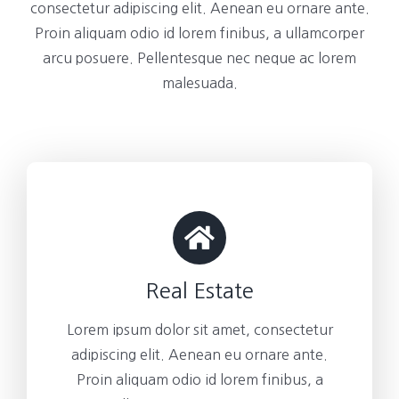
consectetur adipiscing elit. Aenean eu ornare ante.
Proin aliquam odio id lorem finibus, a ullamcorper
arcu posuere. Pellentesque nec neque ac lorem
malesuada.
Real Estate
Lorem ipsum dolor sit amet, consectetur
adipiscing elit. Aenean eu ornare ante.
Proin aliquam odio id lorem finibus, a