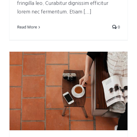
fringilla leo. Curabitur dignissim efficitur
lorem nec fermentum. Etiam [...]
Read More
0