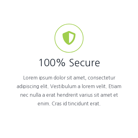
100% Secure
Lorem ipsum dolor sit amet, consectetur
adipiscing elit. Vestibulum a lorem velit. Etiam
nec nulla a erat hendrerit varius sit amet et
enim. Cras id tincidunt erat.