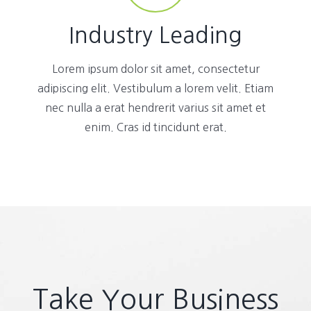
Industry Leading
Lorem ipsum dolor sit amet, consectetur
adipiscing elit. Vestibulum a lorem velit. Etiam
nec nulla a erat hendrerit varius sit amet et
enim. Cras id tincidunt erat.
Take Your Business