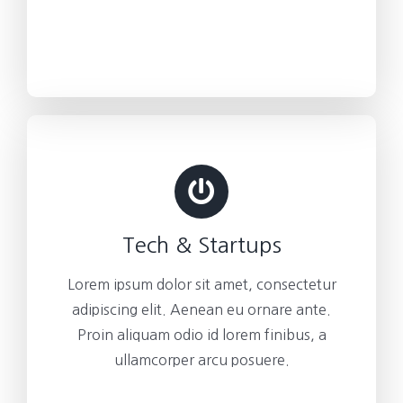
Tech & Startups
Lorem ipsum dolor sit amet, consectetur
adipiscing elit. Aenean eu ornare ante.
Proin aliquam odio id lorem finibus, a
ullamcorper arcu posuere.