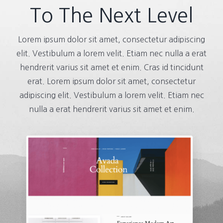
To The Next Level
Lorem ipsum dolor sit amet, consectetur adipiscing
elit. Vestibulum a lorem velit. Etiam nec nulla a erat
hendrerit varius sit amet et enim. Cras id tincidunt
erat. Lorem ipsum dolor sit amet, consectetur
adipiscing elit. Vestibulum a lorem velit. Etiam nec
nulla a erat hendrerit varius sit amet et enim.