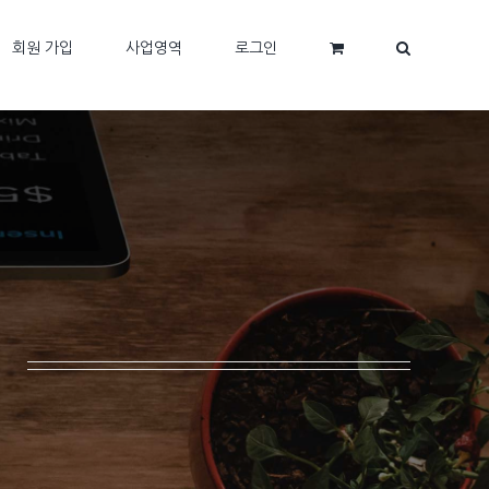
회원 가입
사업영역
로그인