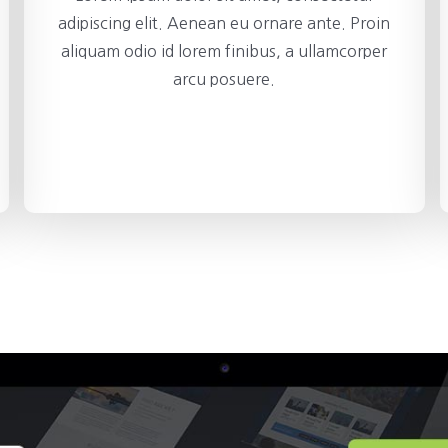
adipiscing elit. Aenean eu ornare ante. Proin
aliquam odio id lorem finibus, a ullamcorper
arcu posuere.