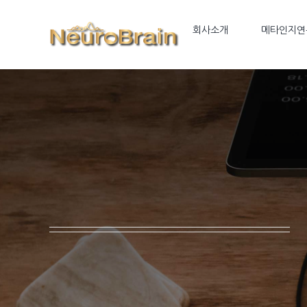
Skip
to
회사소개
메타인지연
content