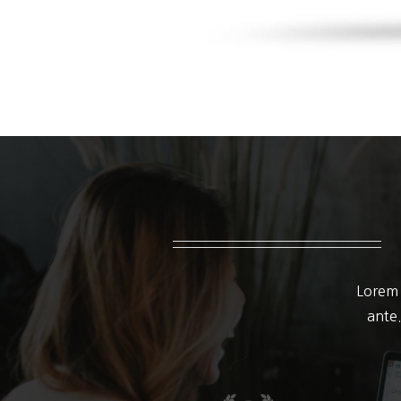
Lorem 
ante.