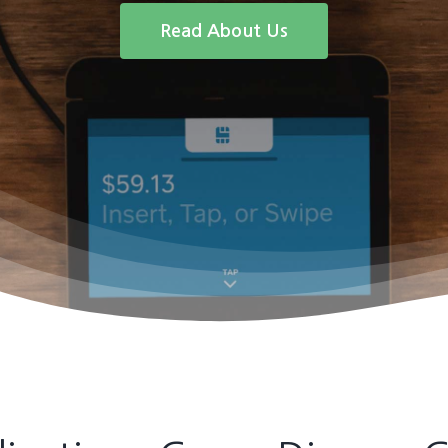
Read About Us