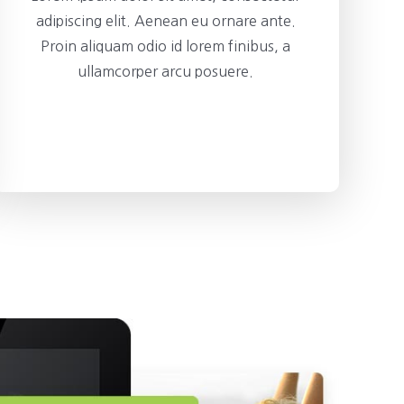
adipiscing elit. Aenean eu ornare ante.
Proin aliquam odio id lorem finibus, a
ullamcorper arcu posuere.