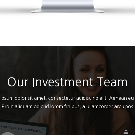
Our Investment Team
ipsum dolor sit amet, consectetur adipiscing elit. Aenean eu
 Proin aliquam odio id lorem finibus, a ullamcorper arcu po