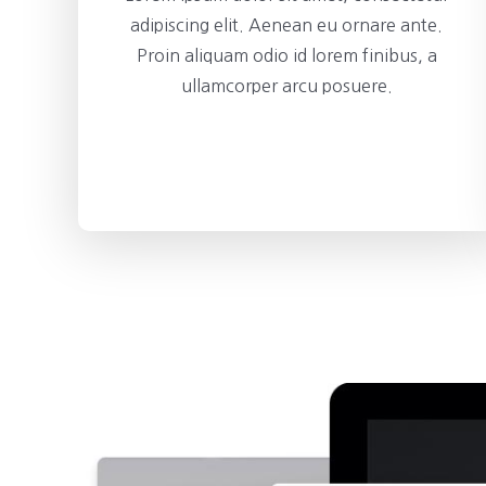
adipiscing elit. Aenean eu ornare ante.
Proin aliquam odio id lorem finibus, a
ullamcorper arcu posuere.