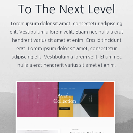
To The Next Level
Lorem ipsum dolor sit amet, consectetur adipiscing
elit. Vestibulum a lorem velit. Etiam nec nulla a erat
hendrerit varius sit amet et enim. Cras id tincidunt
erat. Lorem ipsum dolor sit amet, consectetur
adipiscing elit. Vestibulum a lorem velit. Etiam nec
nulla a erat hendrerit varius sit amet et enim.