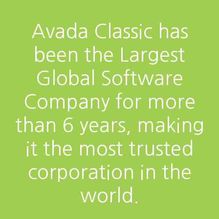
Avada Classic has
been the Largest
Global Software
Company for more
than 6 years, making
it the most trusted
corporation in the
world.