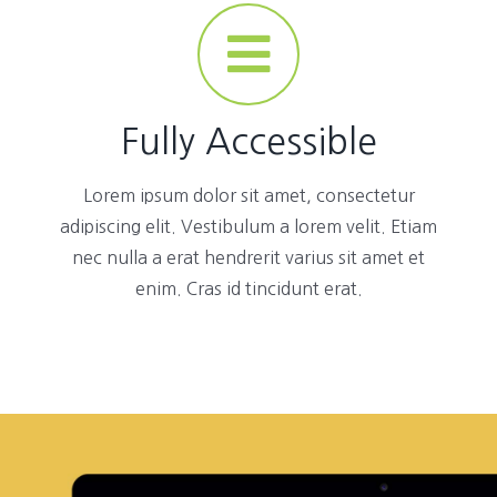
Fully Accessible
Lorem ipsum dolor sit amet, consectetur
adipiscing elit. Vestibulum a lorem velit. Etiam
nec nulla a erat hendrerit varius sit amet et
enim. Cras id tincidunt erat.