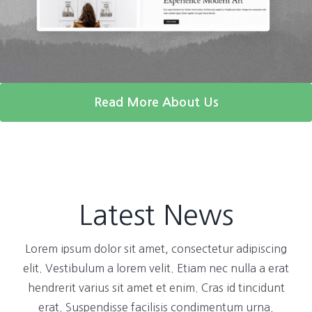
Read More About Us
Latest News
Lorem ipsum dolor sit amet, consectetur adipiscing
elit. Vestibulum a lorem velit. Etiam nec nulla a erat
hendrerit varius sit amet et enim. Cras id tincidunt
erat. Suspendisse facilisis condimentum urna.