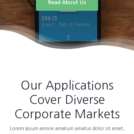
Read About Us
Our Applications
Cover Diverse
Corporate Markets
Lorem ipsum amore amatum amatus dolor sit amet,