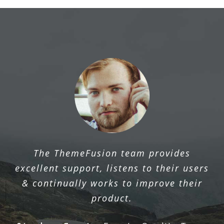
The ThemeFusion team provides
excellent support, listens to their users
& continually works to improve their
product.