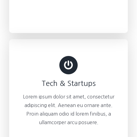
Tech & Startups
Lorem ipsum dolor sit amet, consectetur
adipiscing elit. Aenean eu ornare ante.
Proin aliquam odio id lorem finibus, a
ullamcorper arcu posuere.