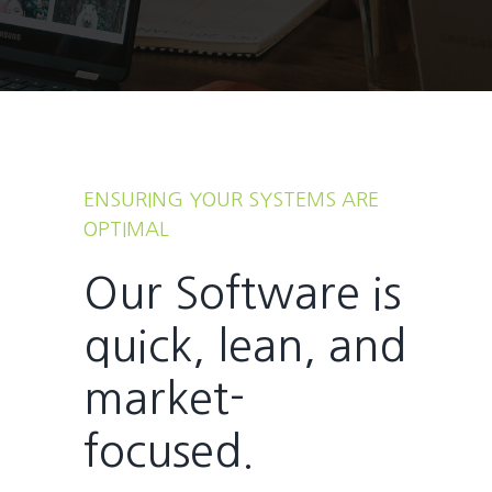
ENSURING YOUR SYSTEMS ARE
OPTIMAL
Our Software is
quick, lean, and
market-
focused.