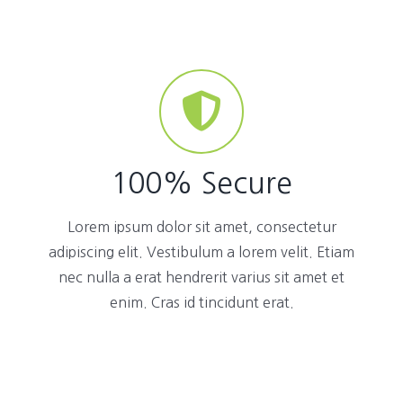
100% Secure
Lorem ipsum dolor sit amet, consectetur
adipiscing elit. Vestibulum a lorem velit. Etiam
nec nulla a erat hendrerit varius sit amet et
enim. Cras id tincidunt erat.