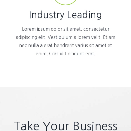
Industry Leading
Lorem ipsum dolor sit amet, consectetur
adipiscing elit. Vestibulum a lorem velit. Etiam
nec nulla a erat hendrerit varius sit amet et
enim. Cras id tincidunt erat.
Take Your Business