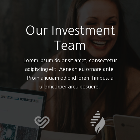
Our Investment
Team
Lorem ipsum dolor sit amet, consectetur
adipiscing elit. Aenean eu ornare ante.
Proin aliquam odio id lorem finibus, a
ullamcorper arcu posuere.