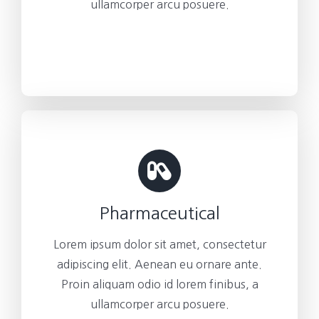
ullamcorper arcu posuere.
Pharmaceutical
Lorem ipsum dolor sit amet, consectetur
adipiscing elit. Aenean eu ornare ante.
Proin aliquam odio id lorem finibus, a
ullamcorper arcu posuere.