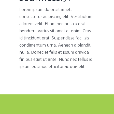
Lorem ipsum dolor sit amet,
consectetur adipiscing elit. Vestibulum
a lorem velit. Etiam nec nulla a erat
hendrerit varius sit amet et enim. Cras
id tincidunt erat. Suspendisse facilisis
condimentum urna. Aenean a blandit
nulla. Donec et felis et ipsum gravida
finibus eget ut ante. Nunc nec tellus id
ipsum euismod efficitur ac quis elit.