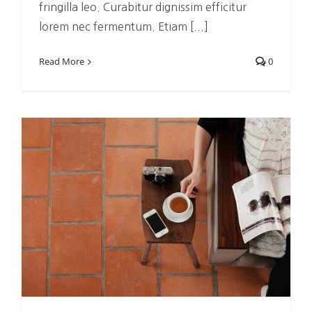
fringilla leo. Curabitur dignissim efficitur
lorem nec fermentum. Etiam [...]
Read More
0