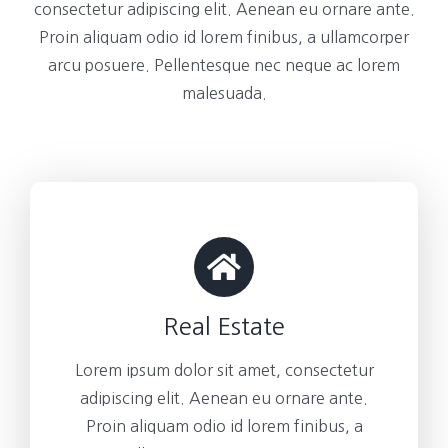
consectetur adipiscing elit. Aenean eu ornare ante.
Proin aliquam odio id lorem finibus, a ullamcorper
arcu posuere. Pellentesque nec neque ac lorem
malesuada.
Real Estate
Lorem ipsum dolor sit amet, consectetur
adipiscing elit. Aenean eu ornare ante.
Proin aliquam odio id lorem finibus, a