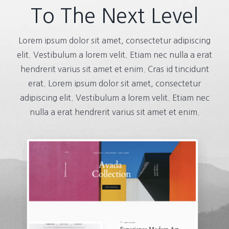
To The Next Level
Lorem ipsum dolor sit amet, consectetur adipiscing
elit. Vestibulum a lorem velit. Etiam nec nulla a erat
hendrerit varius sit amet et enim. Cras id tincidunt
erat. Lorem ipsum dolor sit amet, consectetur
adipiscing elit. Vestibulum a lorem velit. Etiam nec
nulla a erat hendrerit varius sit amet et enim.