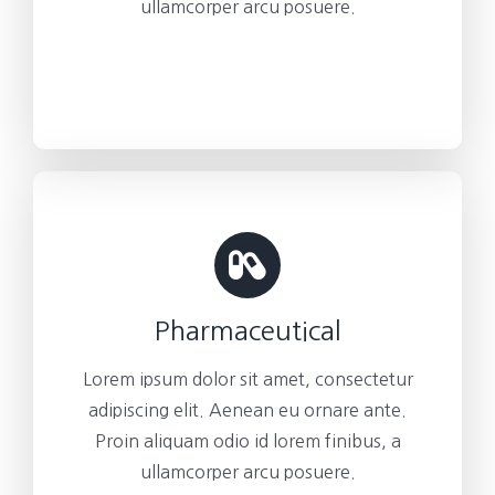
ullamcorper arcu posuere.
Pharmaceutical
Lorem ipsum dolor sit amet, consectetur
adipiscing elit. Aenean eu ornare ante.
Proin aliquam odio id lorem finibus, a
ullamcorper arcu posuere.