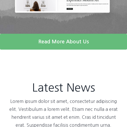
Read More About Us
Latest News
Lorem ipsum dolor sit amet, consectetur adipiscing
elit. Vestibulum a lorem velit. Etiam nec nulla a erat
hendrerit varius sit amet et enim. Cras id tincidunt
erat. Suspendisse facilisis condimentum urna.