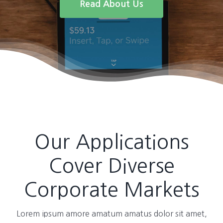
Read About Us
Our Applications
Cover Diverse
Corporate Markets
Lorem ipsum amore amatum amatus dolor sit amet,