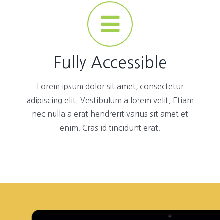
Fully Accessible
Lorem ipsum dolor sit amet, consectetur
adipiscing elit. Vestibulum a lorem velit. Etiam
nec nulla a erat hendrerit varius sit amet et
enim. Cras id tincidunt erat.