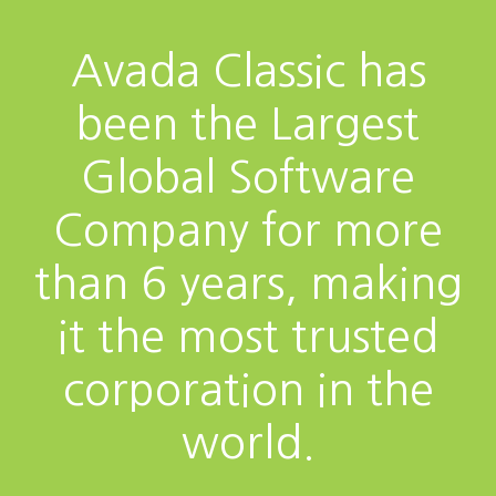
Avada Classic has
been the Largest
Global Software
Company for more
than 6 years, making
it the most trusted
corporation in the
world.