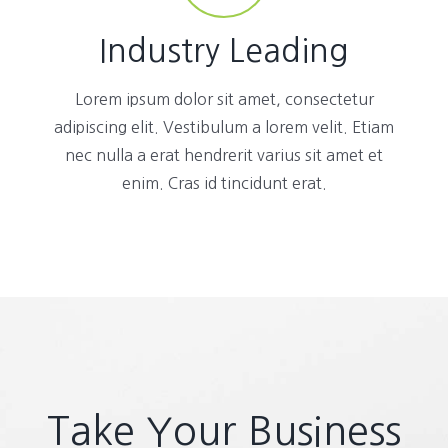
Industry Leading
Lorem ipsum dolor sit amet, consectetur
adipiscing elit. Vestibulum a lorem velit. Etiam
nec nulla a erat hendrerit varius sit amet et
enim. Cras id tincidunt erat.
Take Your Business