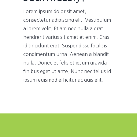
Lorem ipsum dolor sit amet,
consectetur adipiscing elit. Vestibulum
a lorem velit. Etiam nec nulla a erat
hendrerit varius sit amet et enim. Cras
id tincidunt erat. Suspendisse facilisis
condimentum urna. Aenean a blandit
nulla. Donec et felis et ipsum gravida
finibus eget ut ante. Nunc nec tellus id
ipsum euismod efficitur ac quis elit.