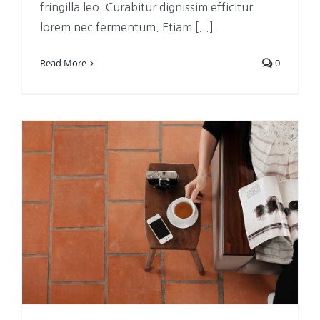
fringilla leo. Curabitur dignissim efficitur
lorem nec fermentum. Etiam [...]
Read More
0