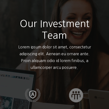
Our Investment
Team
Lorem ipsum dolor sit amet, consectetur
adipiscing elit. Aenean eu ornare ante.
Proin aliquam odio id lorem finibus, a
ullamcorper arcu posuere.