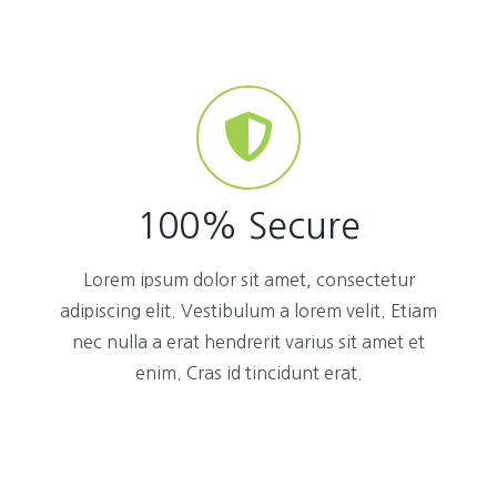
100% Secure
Lorem ipsum dolor sit amet, consectetur
adipiscing elit. Vestibulum a lorem velit. Etiam
nec nulla a erat hendrerit varius sit amet et
enim. Cras id tincidunt erat.