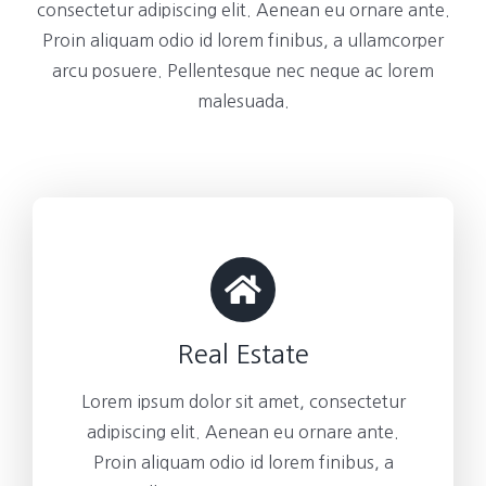
consectetur adipiscing elit. Aenean eu ornare ante.
Proin aliquam odio id lorem finibus, a ullamcorper
arcu posuere. Pellentesque nec neque ac lorem
malesuada.
Real Estate
Lorem ipsum dolor sit amet, consectetur
adipiscing elit. Aenean eu ornare ante.
Proin aliquam odio id lorem finibus, a