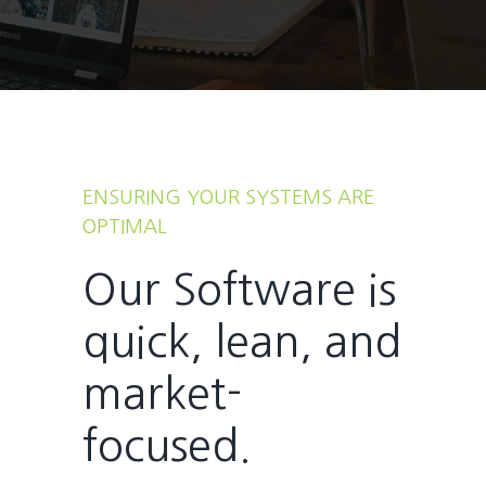
ENSURING YOUR SYSTEMS ARE
OPTIMAL
Our Software is
quick, lean, and
market-
focused.