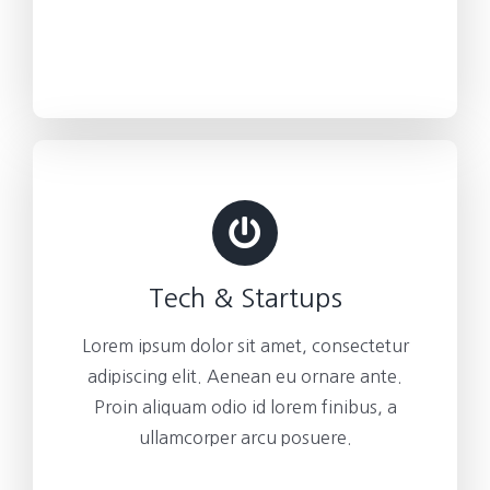
Tech & Startups
Lorem ipsum dolor sit amet, consectetur
adipiscing elit. Aenean eu ornare ante.
Proin aliquam odio id lorem finibus, a
ullamcorper arcu posuere.