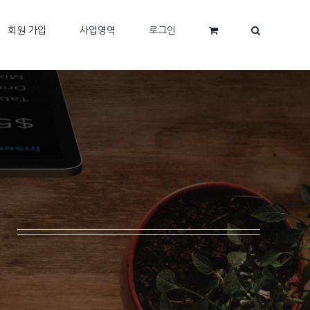
회원 가입
사업영역
로그인