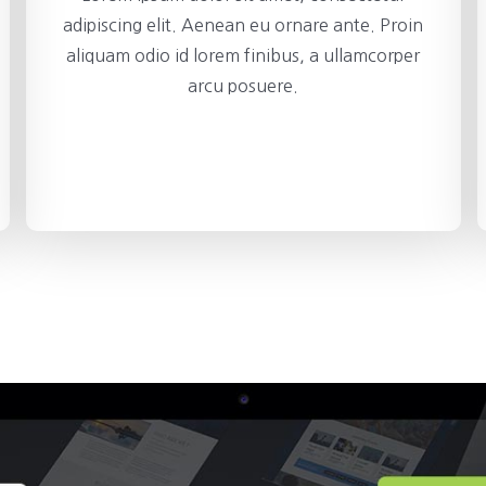
adipiscing elit. Aenean eu ornare ante. Proin
aliquam odio id lorem finibus, a ullamcorper
arcu posuere.