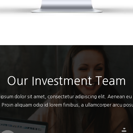
Our Investment Team
ipsum dolor sit amet, consectetur adipiscing elit. Aenean eu
 Proin aliquam odio id lorem finibus, a ullamcorper arcu po