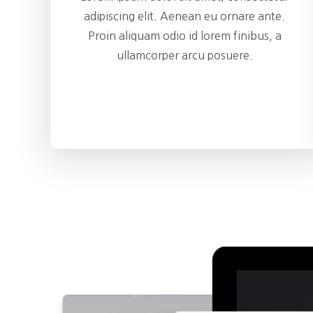
adipiscing elit. Aenean eu ornare ante.
Proin aliquam odio id lorem finibus, a
ullamcorper arcu posuere.