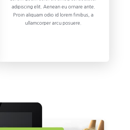
adipiscing elit. Aenean eu ornare ante.
Proin aliquam odio id lorem finibus, a
ullamcorper arcu posuere.