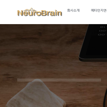
Skip
to
회사소개
메타인지연
content