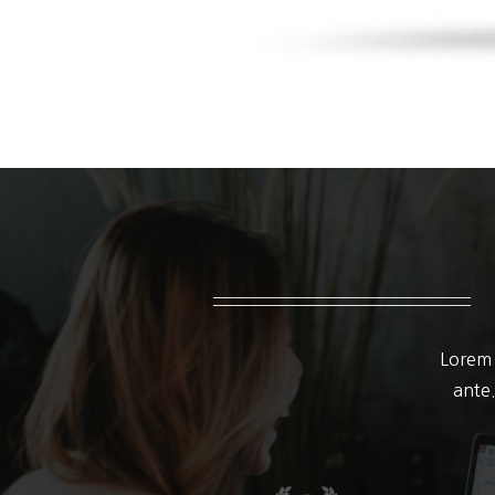
Lorem 
ante.