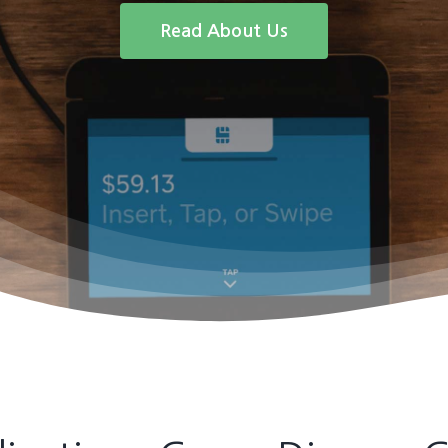
Read About Us