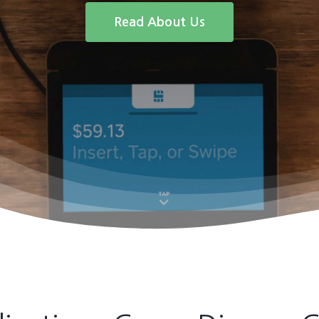
Read About Us