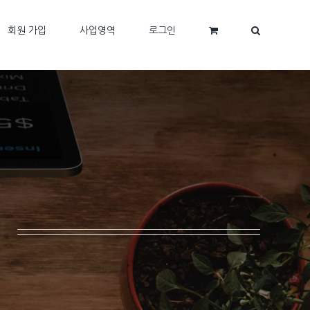
회원 가입
사업영역
로그인