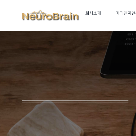
Skip
to
회사소개
메타인지연
content