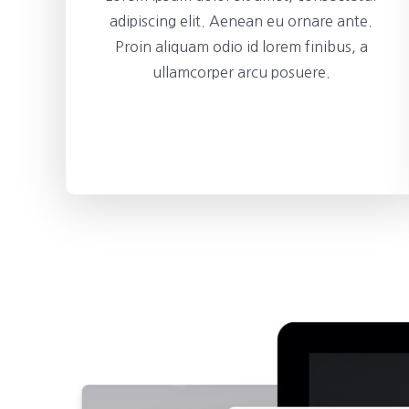
adipiscing elit. Aenean eu ornare ante.
Proin aliquam odio id lorem finibus, a
ullamcorper arcu posuere.