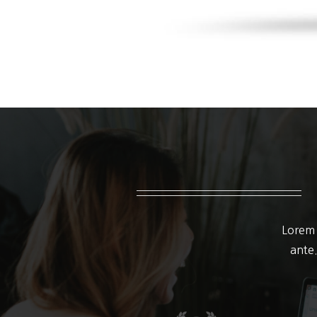
Lorem 
ante.