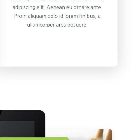
adipiscing elit. Aenean eu ornare ante.
Proin aliquam odio id lorem finibus, a
ullamcorper arcu posuere.