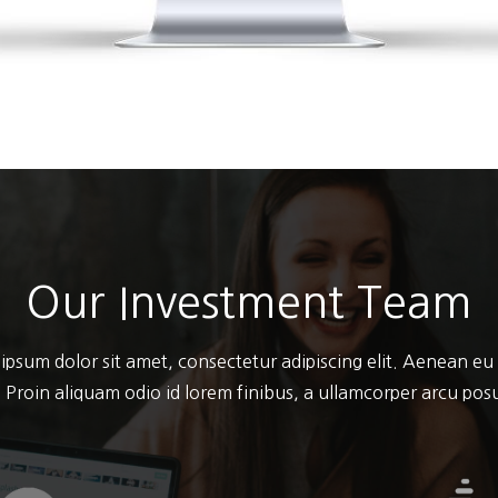
Our Investment Team
ipsum dolor sit amet, consectetur adipiscing elit. Aenean eu
 Proin aliquam odio id lorem finibus, a ullamcorper arcu po