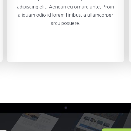
adipiscing elit. Aenean eu ornare ante. Proin
aliquam odio id lorem finibus, a ullamcorper
arcu posuere.