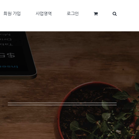
회원 가입
사업영역
로그인