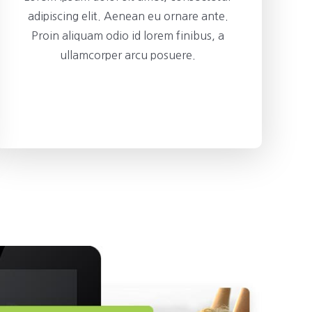
adipiscing elit. Aenean eu ornare ante.
Proin aliquam odio id lorem finibus, a
ullamcorper arcu posuere.