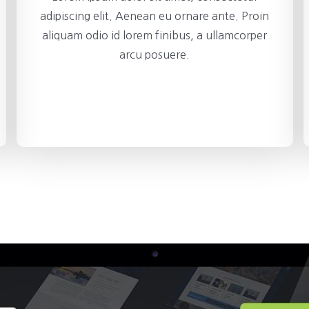
adipiscing elit. Aenean eu ornare ante. Proin
aliquam odio id lorem finibus, a ullamcorper
arcu posuere.