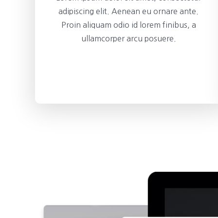
adipiscing elit. Aenean eu ornare ante.
Proin aliquam odio id lorem finibus, a
ullamcorper arcu posuere.