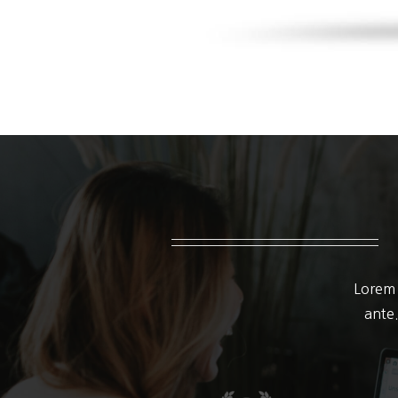
Lorem 
ante.