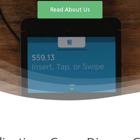
Read About Us