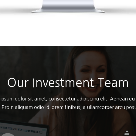
Our Investment Team
ipsum dolor sit amet, consectetur adipiscing elit. Aenean eu
 Proin aliquam odio id lorem finibus, a ullamcorper arcu po