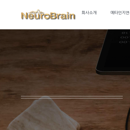
Skip
to
회사소개
메타인지연
content