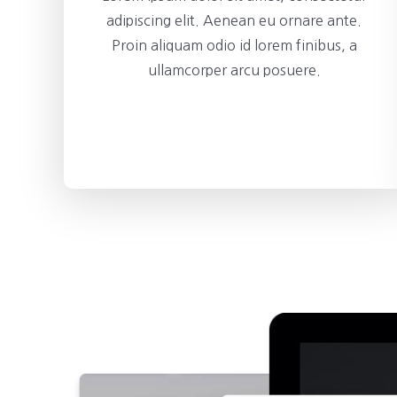
adipiscing elit. Aenean eu ornare ante.
Proin aliquam odio id lorem finibus, a
ullamcorper arcu posuere.