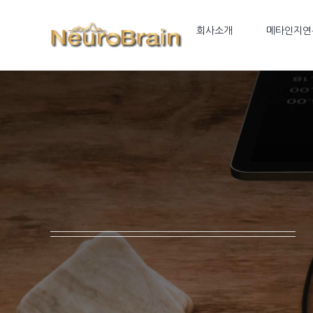
Skip
to
회사소개
메타인지연
content