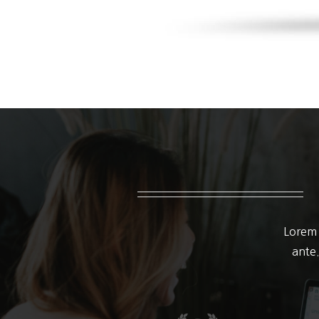
Lorem 
ante.