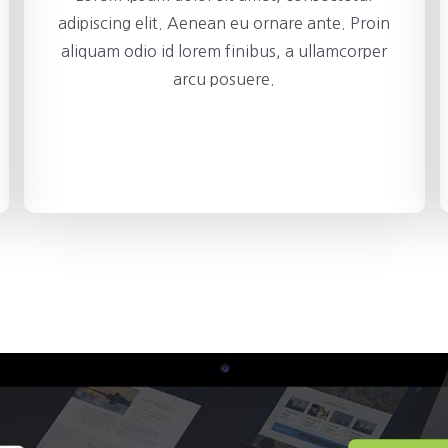
adipiscing elit. Aenean eu ornare ante. Proin
aliquam odio id lorem finibus, a ullamcorper
arcu posuere.