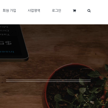
회원 가입
사업영역
로그인