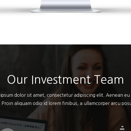
Our Investment Team
ipsum dolor sit amet, consectetur adipiscing elit. Aenean eu
 Proin aliquam odio id lorem finibus, a ullamcorper arcu po