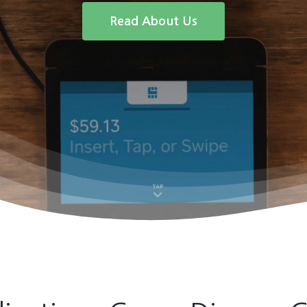
Read About Us