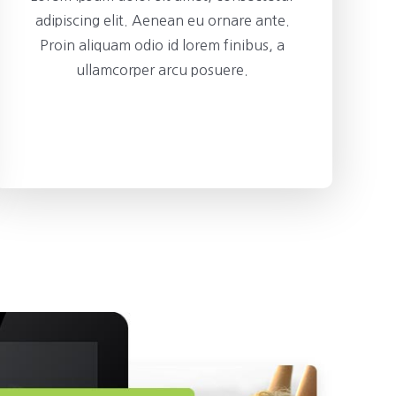
adipiscing elit. Aenean eu ornare ante.
Proin aliquam odio id lorem finibus, a
ullamcorper arcu posuere.