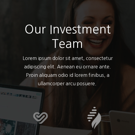
Our Investment
Team
Lorem ipsum dolor sit amet, consectetur
adipiscing elit. Aenean eu ornare ante.
Proin aliquam odio id lorem finibus, a
ullamcorper arcu posuere.