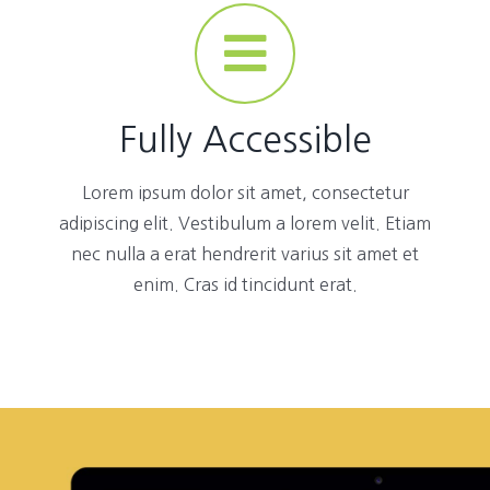
Fully Accessible
Lorem ipsum dolor sit amet, consectetur
adipiscing elit. Vestibulum a lorem velit. Etiam
nec nulla a erat hendrerit varius sit amet et
enim. Cras id tincidunt erat.