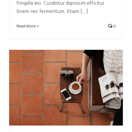
fringilla leo. Curabitur dignissim efficitur
lorem nec fermentum. Etiam [...]
Read More
0