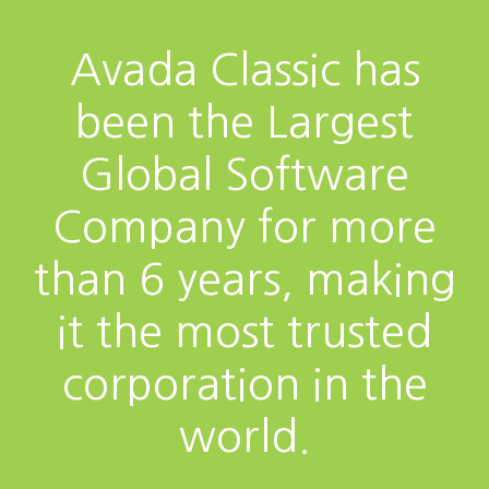
Avada Classic has
been the Largest
Global Software
Company for more
than 6 years, making
it the most trusted
corporation in the
world.