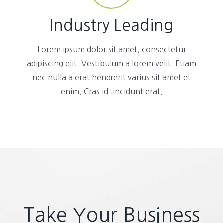
Industry Leading
Lorem ipsum dolor sit amet, consectetur
adipiscing elit. Vestibulum a lorem velit. Etiam
nec nulla a erat hendrerit varius sit amet et
enim. Cras id tincidunt erat.
Take Your Business