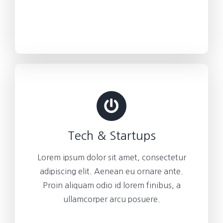
Tech & Startups
Lorem ipsum dolor sit amet, consectetur
adipiscing elit. Aenean eu ornare ante.
Proin aliquam odio id lorem finibus, a
ullamcorper arcu posuere.