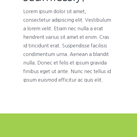
Lorem ipsum dolor sit amet,
consectetur adipiscing elit. Vestibulum
a lorem velit. Etiam nec nulla a erat
hendrerit varius sit amet et enim. Cras
id tincidunt erat. Suspendisse facilisis
condimentum urna. Aenean a blandit
nulla. Donec et felis et ipsum gravida
finibus eget ut ante. Nunc nec tellus id
ipsum euismod efficitur ac quis elit.