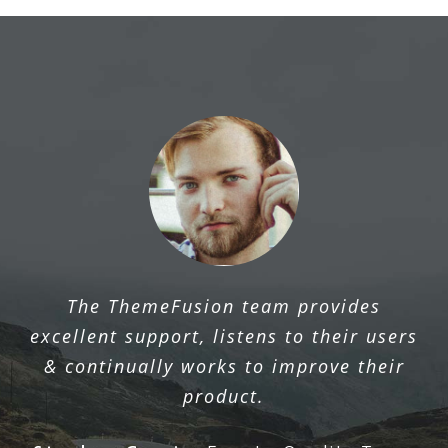
The ThemeFusion team provides
excellent support, listens to their users
& continually works to improve their
product.