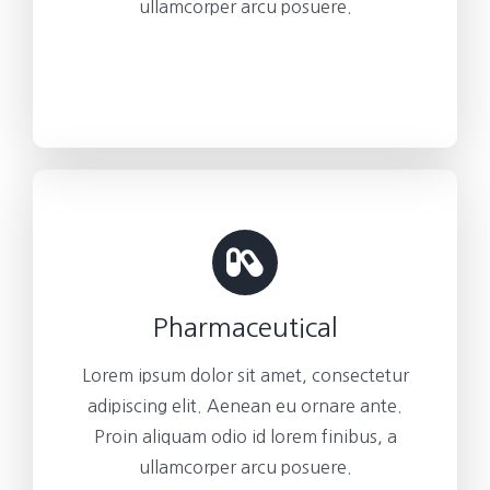
ullamcorper arcu posuere.
Pharmaceutical
Lorem ipsum dolor sit amet, consectetur
adipiscing elit. Aenean eu ornare ante.
Proin aliquam odio id lorem finibus, a
ullamcorper arcu posuere.