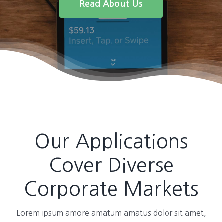
Read About Us
Our Applications
Cover Diverse
Corporate Markets
Lorem ipsum amore amatum amatus dolor sit amet,