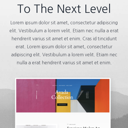
To The Next Level
Lorem ipsum dolor sit amet, consectetur adipiscing
elit. Vestibulum a lorem velit. Etiam nec nulla a erat
hendrerit varius sit amet et enim. Cras id tincidunt
erat. Lorem ipsum dolor sit amet, consectetur
adipiscing elit. Vestibulum a lorem velit. Etiam nec
nulla a erat hendrerit varius sit amet et enim.