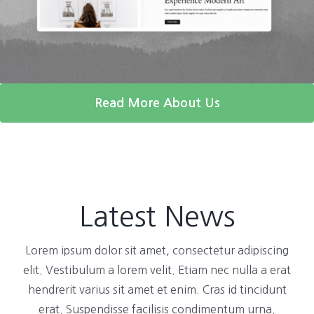
Read More About Us
Latest News
Lorem ipsum dolor sit amet, consectetur adipiscing
elit. Vestibulum a lorem velit. Etiam nec nulla a erat
hendrerit varius sit amet et enim. Cras id tincidunt
erat. Suspendisse facilisis condimentum urna.