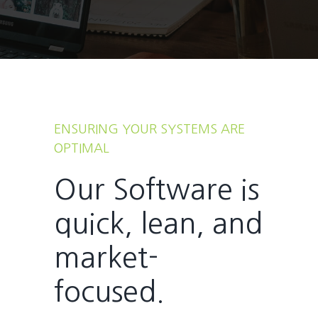
ENSURING YOUR SYSTEMS ARE
OPTIMAL
Our Software is
quick, lean, and
market-
focused.