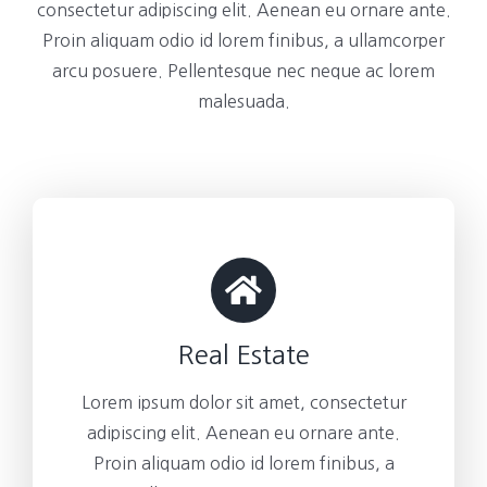
consectetur adipiscing elit. Aenean eu ornare ante.
Proin aliquam odio id lorem finibus, a ullamcorper
arcu posuere. Pellentesque nec neque ac lorem
malesuada.
Real Estate
Lorem ipsum dolor sit amet, consectetur
adipiscing elit. Aenean eu ornare ante.
Proin aliquam odio id lorem finibus, a