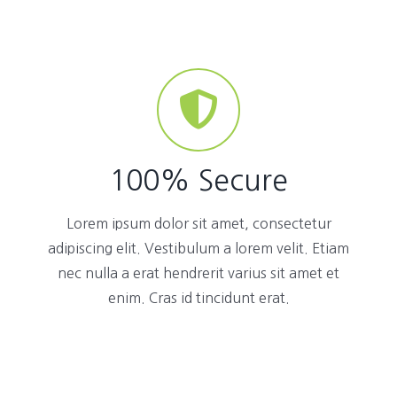
100% Secure
Lorem ipsum dolor sit amet, consectetur
adipiscing elit. Vestibulum a lorem velit. Etiam
nec nulla a erat hendrerit varius sit amet et
enim. Cras id tincidunt erat.