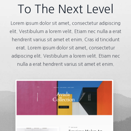
To The Next Level
Lorem ipsum dolor sit amet, consectetur adipiscing
elit. Vestibulum a lorem velit. Etiam nec nulla a erat
hendrerit varius sit amet et enim. Cras id tincidunt
erat. Lorem ipsum dolor sit amet, consectetur
adipiscing elit. Vestibulum a lorem velit. Etiam nec
nulla a erat hendrerit varius sit amet et enim.