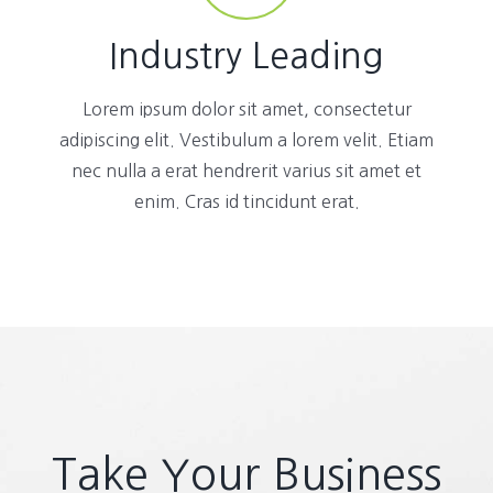
Industry Leading
Lorem ipsum dolor sit amet, consectetur
adipiscing elit. Vestibulum a lorem velit. Etiam
nec nulla a erat hendrerit varius sit amet et
enim. Cras id tincidunt erat.
Take Your Business