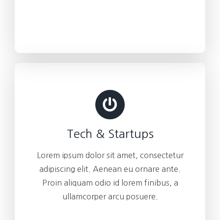
Tech & Startups
Lorem ipsum dolor sit amet, consectetur
adipiscing elit. Aenean eu ornare ante.
Proin aliquam odio id lorem finibus, a
ullamcorper arcu posuere.