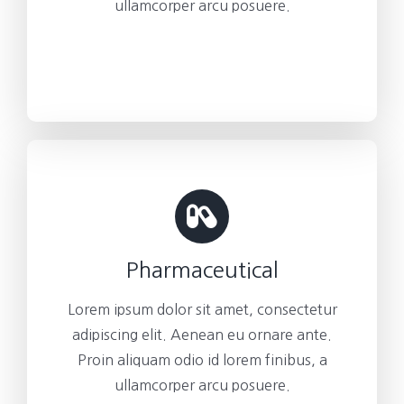
ullamcorper arcu posuere.
Pharmaceutical
Lorem ipsum dolor sit amet, consectetur
adipiscing elit. Aenean eu ornare ante.
Proin aliquam odio id lorem finibus, a
ullamcorper arcu posuere.