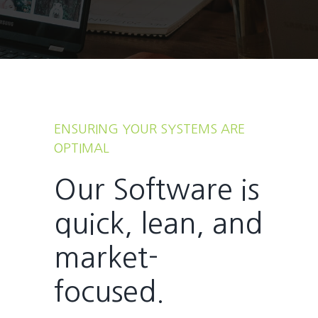
ENSURING YOUR SYSTEMS ARE
OPTIMAL
Our Software is
quick, lean, and
market-
focused.