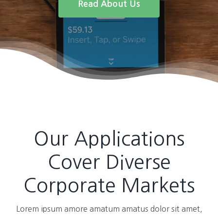
Read About Us
Our Applications
Cover Diverse
Corporate Markets
Lorem ipsum amore amatum amatus dolor sit amet,