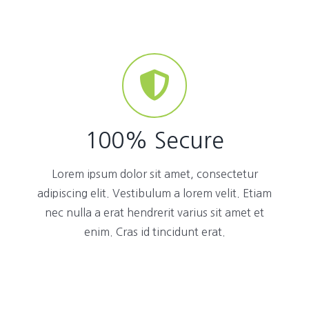
100% Secure
Lorem ipsum dolor sit amet, consectetur
adipiscing elit. Vestibulum a lorem velit. Etiam
nec nulla a erat hendrerit varius sit amet et
enim. Cras id tincidunt erat.