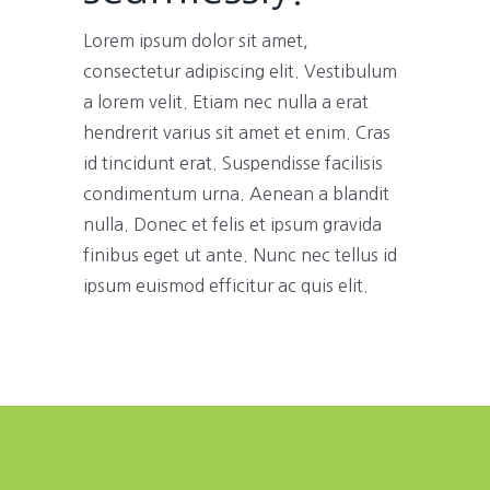
Lorem ipsum dolor sit amet,
consectetur adipiscing elit. Vestibulum
a lorem velit. Etiam nec nulla a erat
hendrerit varius sit amet et enim. Cras
id tincidunt erat. Suspendisse facilisis
condimentum urna. Aenean a blandit
nulla. Donec et felis et ipsum gravida
finibus eget ut ante. Nunc nec tellus id
ipsum euismod efficitur ac quis elit.