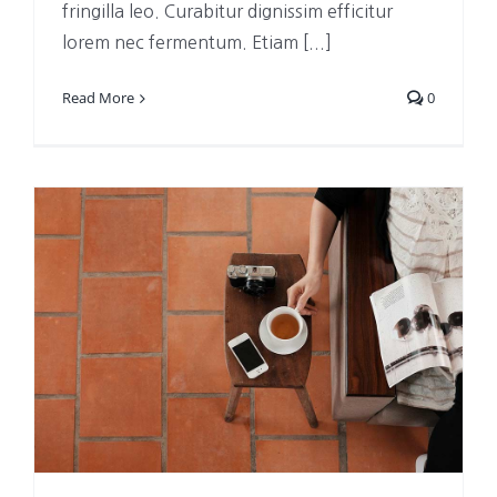
fringilla leo. Curabitur dignissim efficitur
lorem nec fermentum. Etiam [...]
Read More
0