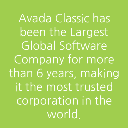
Avada Classic has
been the Largest
Global Software
Company for more
than 6 years, making
it the most trusted
corporation in the
world.