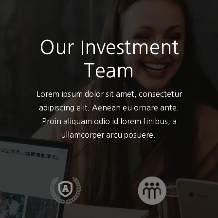
Our Investment
Team
Lorem ipsum dolor sit amet, consectetur
adipiscing elit. Aenean eu ornare ante.
Proin aliquam odio id lorem finibus, a
ullamcorper arcu posuere.