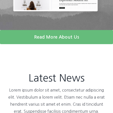
Read More About Us
Latest News
Lorem ipsum dolor sit amet, consectetur adipiscing
elit. Vestibulum a lorem velit. Etiam nec nulla a erat
hendrerit varius sit amet et enim. Cras id tincidunt
erat. Suspendisse facilisis condimentum urna.