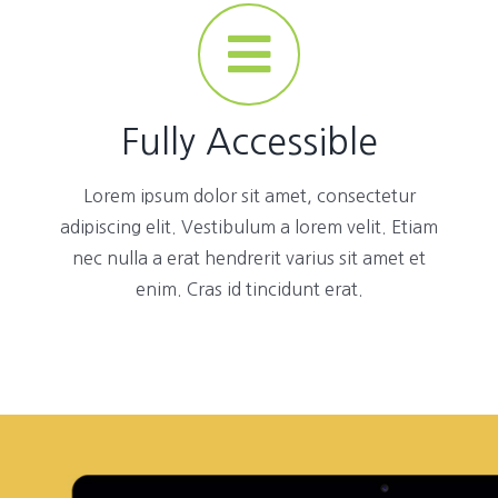
Fully Accessible
Lorem ipsum dolor sit amet, consectetur
adipiscing elit. Vestibulum a lorem velit. Etiam
nec nulla a erat hendrerit varius sit amet et
enim. Cras id tincidunt erat.