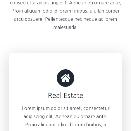
consectetur adipiscing elit. Aenean eu ornare ante.
Proin aliquam odio id lorem finibus, a ullamcorper
arcu posuere. Pellentesque nec neque ac lorem
malesuada.
Real Estate
Lorem ipsum dolor sit amet, consectetur
adipiscing elit. Aenean eu ornare ante.
Proin aliquam odio id lorem finibus, a