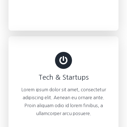
Tech & Startups
Lorem ipsum dolor sit amet, consectetur
adipiscing elit. Aenean eu ornare ante.
Proin aliquam odio id lorem finibus, a
ullamcorper arcu posuere.