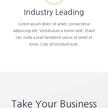
Industry Leading
Lorem ipsum dolor sit amet, consectetur
adipiscing elit. Vestibulum a lorem velit. Etiam
nec nulla a erat hendrerit varius sit amet et
enim. Cras id tincidunt erat.
Take Your Business