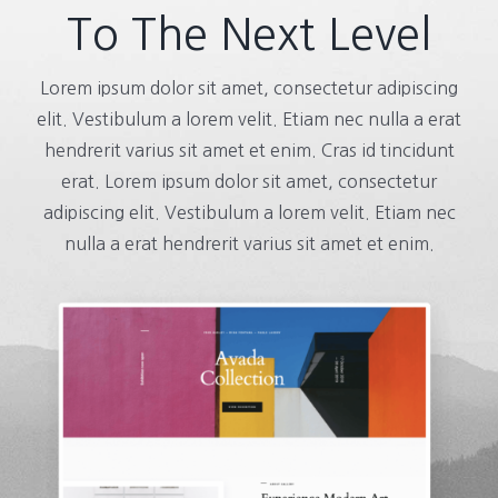
To The Next Level
Lorem ipsum dolor sit amet, consectetur adipiscing
elit. Vestibulum a lorem velit. Etiam nec nulla a erat
hendrerit varius sit amet et enim. Cras id tincidunt
erat. Lorem ipsum dolor sit amet, consectetur
adipiscing elit. Vestibulum a lorem velit. Etiam nec
nulla a erat hendrerit varius sit amet et enim.