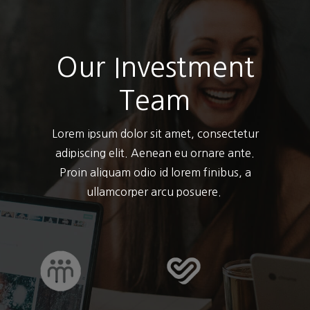
Our Investment
Team
Lorem ipsum dolor sit amet, consectetur
adipiscing elit. Aenean eu ornare ante.
Proin aliquam odio id lorem finibus, a
ullamcorper arcu posuere.