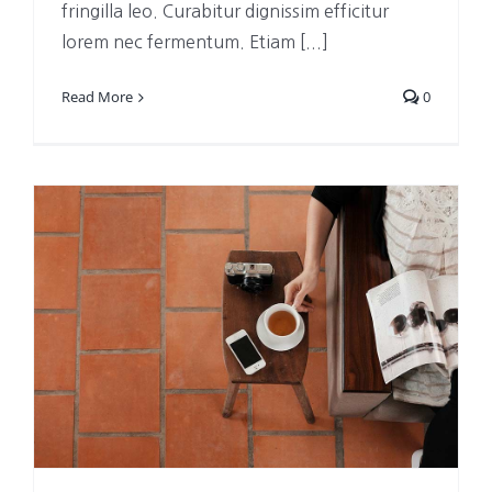
fringilla leo. Curabitur dignissim efficitur
lorem nec fermentum. Etiam [...]
Read More
0