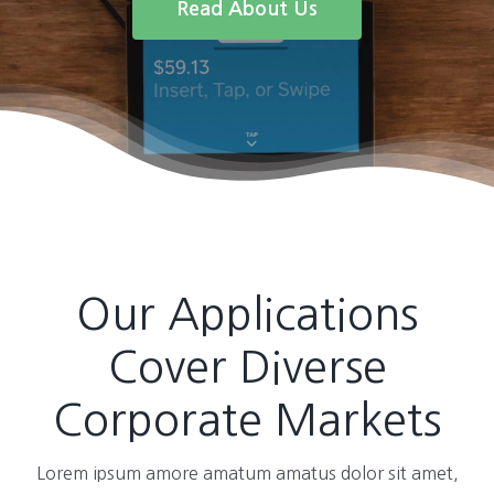
Read About Us
Our Applications
Cover Diverse
Corporate Markets
Lorem ipsum amore amatum amatus dolor sit amet,