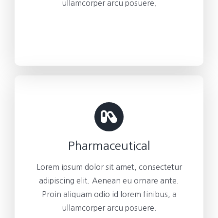
ullamcorper arcu posuere.
Pharmaceutical
Lorem ipsum dolor sit amet, consectetur
adipiscing elit. Aenean eu ornare ante.
Proin aliquam odio id lorem finibus, a
ullamcorper arcu posuere.