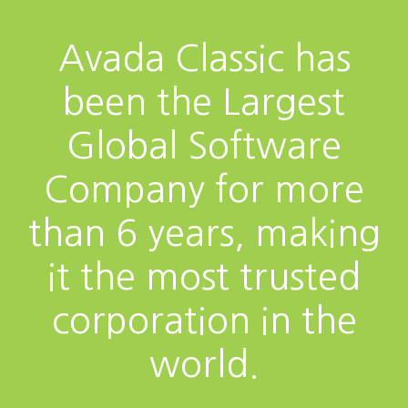
Avada Classic has
been the Largest
Global Software
Company for more
than 6 years, making
it the most trusted
corporation in the
world.