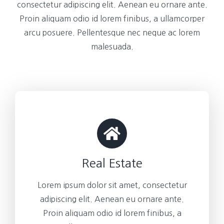
consectetur adipiscing elit. Aenean eu ornare ante.
Proin aliquam odio id lorem finibus, a ullamcorper
arcu posuere. Pellentesque nec neque ac lorem
malesuada.
Real Estate
Lorem ipsum dolor sit amet, consectetur
adipiscing elit. Aenean eu ornare ante.
Proin aliquam odio id lorem finibus, a