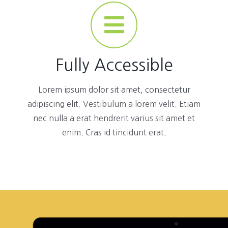
Fully Accessible
Lorem ipsum dolor sit amet, consectetur
adipiscing elit. Vestibulum a lorem velit. Etiam
nec nulla a erat hendrerit varius sit amet et
enim. Cras id tincidunt erat.