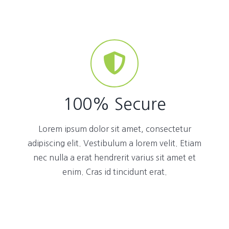
100% Secure
Lorem ipsum dolor sit amet, consectetur
adipiscing elit. Vestibulum a lorem velit. Etiam
nec nulla a erat hendrerit varius sit amet et
enim. Cras id tincidunt erat.