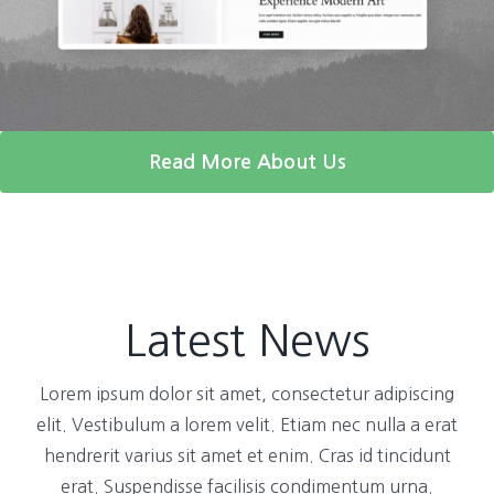
Read More About Us
Latest News
Lorem ipsum dolor sit amet, consectetur adipiscing
elit. Vestibulum a lorem velit. Etiam nec nulla a erat
hendrerit varius sit amet et enim. Cras id tincidunt
erat. Suspendisse facilisis condimentum urna.