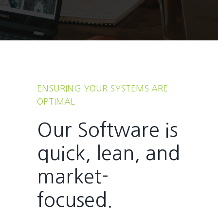
ENSURING YOUR SYSTEMS ARE
OPTIMAL
Our Software is
quick, lean, and
market-
focused.