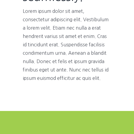
Lorem ipsum dolor sit amet,
consectetur adipiscing elit. Vestibulum
a lorem velit. Etiam nec nulla a erat
hendrerit varius sit amet et enim. Cras
id tincidunt erat. Suspendisse facilisis
condimentum urna. Aenean a blandit
nulla. Donec et felis et ipsum gravida
finibus eget ut ante. Nunc nec tellus id
ipsum euismod efficitur ac quis elit.