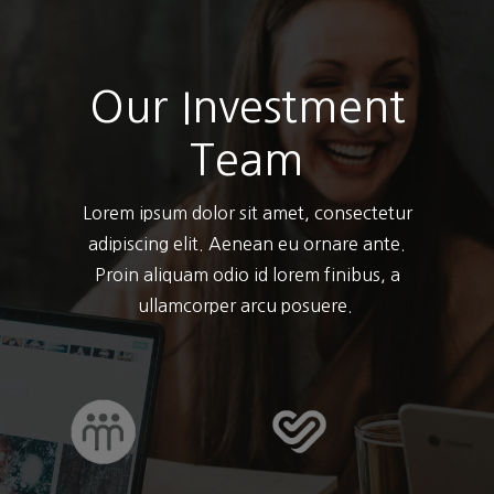
Our Investment
Team
Lorem ipsum dolor sit amet, consectetur
adipiscing elit. Aenean eu ornare ante.
Proin aliquam odio id lorem finibus, a
ullamcorper arcu posuere.