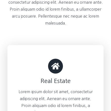
consectetur adipiscing elit. Aenean eu ornare ante.
Proin aliquam odio id lorem finibus, a ullamcorper
arcu posuere. Pellentesque nec neque ac lorem
malesuada.
Real Estate
Lorem ipsum dolor sit amet, consectetur
adipiscing elit. Aenean eu ornare ante.
Proin aliquam odio id lorem finibus, a