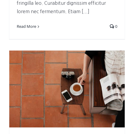
fringilla leo. Curabitur dignissim efficitur
lorem nec fermentum. Etiam [...]
Read More
0