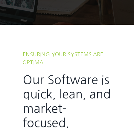
ENSURING YOUR SYSTEMS ARE
OPTIMAL
Our Software is
quick, lean, and
market-
focused.