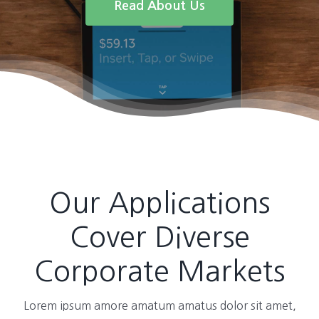
Read About Us
Our Applications
Cover Diverse
Corporate Markets
Lorem ipsum amore amatum amatus dolor sit amet,