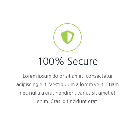
100% Secure
Lorem ipsum dolor sit amet, consectetur
adipiscing elit. Vestibulum a lorem velit. Etiam
nec nulla a erat hendrerit varius sit amet et
enim. Cras id tincidunt erat.