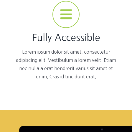
Fully Accessible
Lorem ipsum dolor sit amet, consectetur
adipiscing elit. Vestibulum a lorem velit. Etiam
nec nulla a erat hendrerit varius sit amet et
enim. Cras id tincidunt erat.