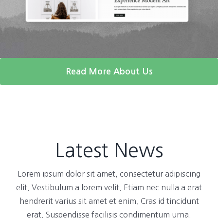
Read More About Us
Latest News
Lorem ipsum dolor sit amet, consectetur adipiscing
elit. Vestibulum a lorem velit. Etiam nec nulla a erat
hendrerit varius sit amet et enim. Cras id tincidunt
erat. Suspendisse facilisis condimentum urna.