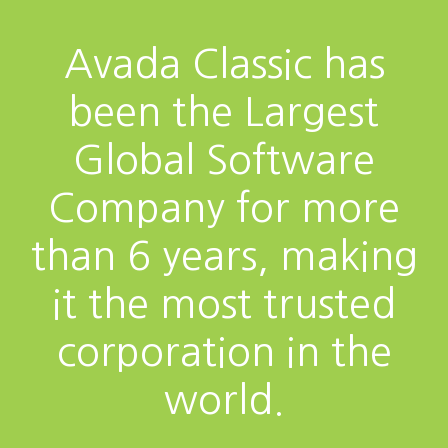
Avada Classic has
been the Largest
Global Software
Company for more
than 6 years, making
it the most trusted
corporation in the
world.