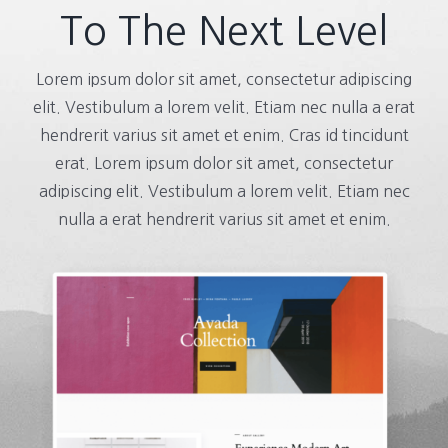
To The Next Level
Lorem ipsum dolor sit amet, consectetur adipiscing
elit. Vestibulum a lorem velit. Etiam nec nulla a erat
hendrerit varius sit amet et enim. Cras id tincidunt
erat. Lorem ipsum dolor sit amet, consectetur
adipiscing elit. Vestibulum a lorem velit. Etiam nec
nulla a erat hendrerit varius sit amet et enim.