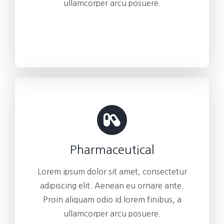
ullamcorper arcu posuere.
Pharmaceutical
Lorem ipsum dolor sit amet, consectetur
adipiscing elit. Aenean eu ornare ante.
Proin aliquam odio id lorem finibus, a
ullamcorper arcu posuere.