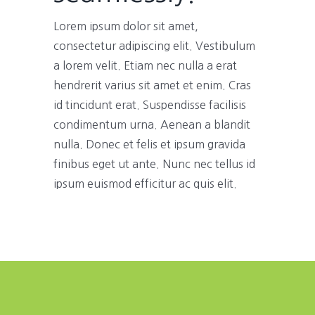
Lorem ipsum dolor sit amet,
consectetur adipiscing elit. Vestibulum
a lorem velit. Etiam nec nulla a erat
hendrerit varius sit amet et enim. Cras
id tincidunt erat. Suspendisse facilisis
condimentum urna. Aenean a blandit
nulla. Donec et felis et ipsum gravida
finibus eget ut ante. Nunc nec tellus id
ipsum euismod efficitur ac quis elit.