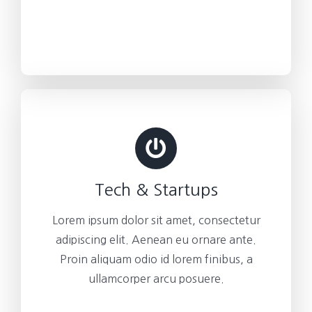
Tech & Startups
Lorem ipsum dolor sit amet, consectetur
adipiscing elit. Aenean eu ornare ante.
Proin aliquam odio id lorem finibus, a
ullamcorper arcu posuere.