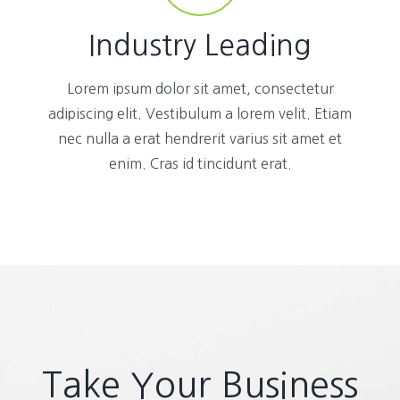
Industry Leading
Lorem ipsum dolor sit amet, consectetur
adipiscing elit. Vestibulum a lorem velit. Etiam
nec nulla a erat hendrerit varius sit amet et
enim. Cras id tincidunt erat.
Take Your Business