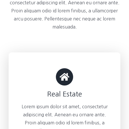
consectetur adipiscing elit. Aenean eu ornare ante.
Proin aliquam odio id lorem finibus, a ullamcorper
arcu posuere. Pellentesque nec neque ac lorem
malesuada.
Real Estate
Lorem ipsum dolor sit amet, consectetur
adipiscing elit. Aenean eu ornare ante.
Proin aliquam odio id lorem finibus, a