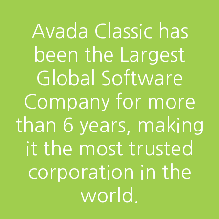
Avada Classic has
been the Largest
Global Software
Company for more
than 6 years, making
it the most trusted
corporation in the
world.