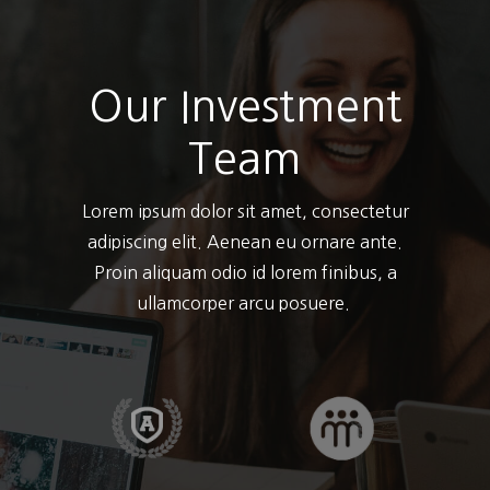
Our Investment
Team
Lorem ipsum dolor sit amet, consectetur
adipiscing elit. Aenean eu ornare ante.
Proin aliquam odio id lorem finibus, a
ullamcorper arcu posuere.