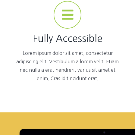
Fully Accessible
Lorem ipsum dolor sit amet, consectetur
adipiscing elit. Vestibulum a lorem velit. Etiam
nec nulla a erat hendrerit varius sit amet et
enim. Cras id tincidunt erat.