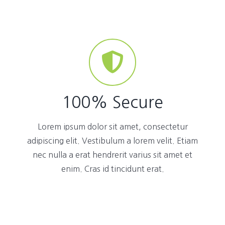
100% Secure
Lorem ipsum dolor sit amet, consectetur
adipiscing elit. Vestibulum a lorem velit. Etiam
nec nulla a erat hendrerit varius sit amet et
enim. Cras id tincidunt erat.