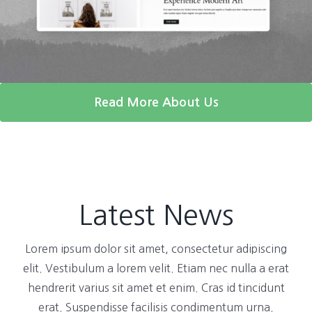
Read More About Us
Latest News
Lorem ipsum dolor sit amet, consectetur adipiscing
elit. Vestibulum a lorem velit. Etiam nec nulla a erat
hendrerit varius sit amet et enim. Cras id tincidunt
erat. Suspendisse facilisis condimentum urna.