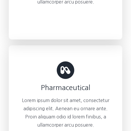
ullamcorper arcu posuere.
Pharmaceutical
Lorem ipsum dolor sit amet, consectetur
adipiscing elit. Aenean eu ornare ante.
Proin aliquam odio id lorem finibus, a
ullamcorper arcu posuere.