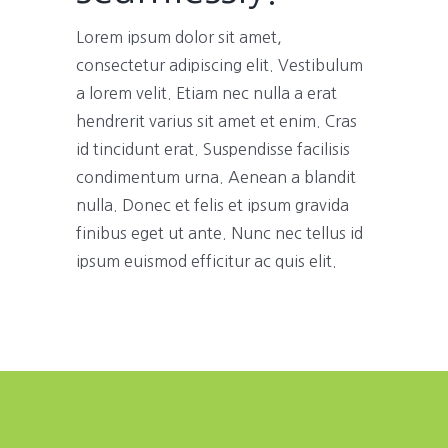
Lorem ipsum dolor sit amet,
consectetur adipiscing elit. Vestibulum
a lorem velit. Etiam nec nulla a erat
hendrerit varius sit amet et enim. Cras
id tincidunt erat. Suspendisse facilisis
condimentum urna. Aenean a blandit
nulla. Donec et felis et ipsum gravida
finibus eget ut ante. Nunc nec tellus id
ipsum euismod efficitur ac quis elit.