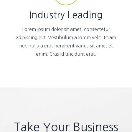
Industry Leading
Lorem ipsum dolor sit amet, consectetur
adipiscing elit. Vestibulum a lorem velit. Etiam
nec nulla a erat hendrerit varius sit amet et
enim. Cras id tincidunt erat.
Take Your Business