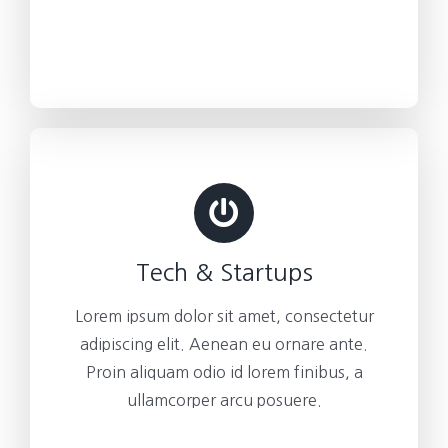
Tech & Startups
Lorem ipsum dolor sit amet, consectetur
adipiscing elit. Aenean eu ornare ante.
Proin aliquam odio id lorem finibus, a
ullamcorper arcu posuere.