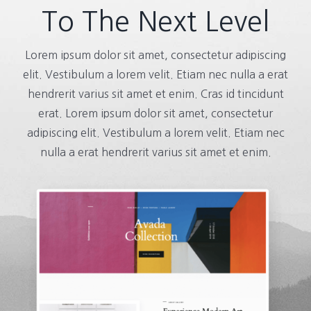
To The Next Level
Lorem ipsum dolor sit amet, consectetur adipiscing
elit. Vestibulum a lorem velit. Etiam nec nulla a erat
hendrerit varius sit amet et enim. Cras id tincidunt
erat. Lorem ipsum dolor sit amet, consectetur
adipiscing elit. Vestibulum a lorem velit. Etiam nec
nulla a erat hendrerit varius sit amet et enim.