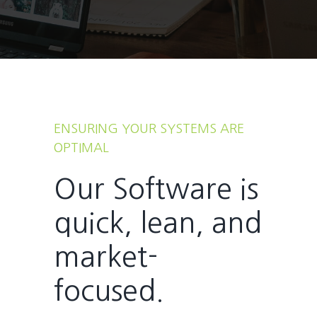
ENSURING YOUR SYSTEMS ARE
OPTIMAL
Our Software is
quick, lean, and
market-
focused.