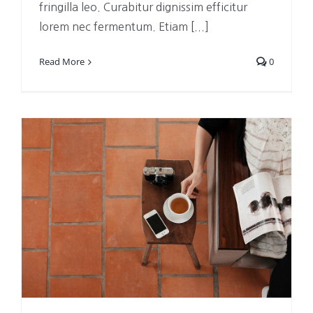
fringilla leo. Curabitur dignissim efficitur
lorem nec fermentum. Etiam [...]
Read More
0