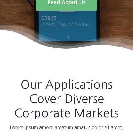
Read About Us
Our Applications
Cover Diverse
Corporate Markets
Lorem ipsum amore amatum amatus dolor sit amet,