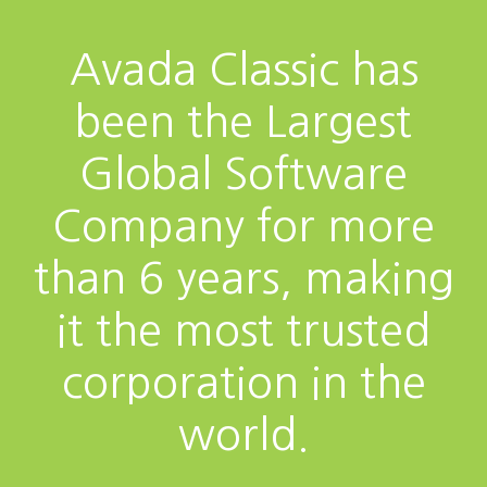
Avada Classic has
been the Largest
Global Software
Company for more
than 6 years, making
it the most trusted
corporation in the
world.