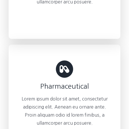
ullamcorper arcu posuere.
Pharmaceutical
Lorem ipsum dolor sit amet, consectetur
adipiscing elit. Aenean eu ornare ante.
Proin aliquam odio id lorem finibus, a
ullamcorper arcu posuere.