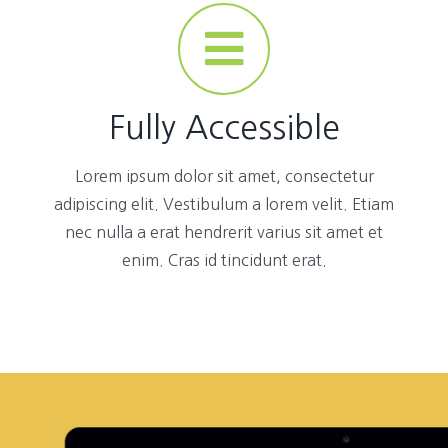
Fully Accessible
Lorem ipsum dolor sit amet, consectetur
adipiscing elit. Vestibulum a lorem velit. Etiam
nec nulla a erat hendrerit varius sit amet et
enim. Cras id tincidunt erat.