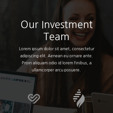
Our Investment
Team
Lorem ipsum dolor sit amet, consectetur
adipiscing elit. Aenean eu ornare ante.
Proin aliquam odio id lorem finibus, a
ullamcorper arcu posuere.