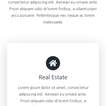
consectetur adipiscing elit. Aenean eu ornare ante.
Proin aliquam odio id lorem finibus, a ullamcorper
arcu posuere. Pellentesque nec neque ac lorem
malesuada.
Real Estate
Lorem ipsum dolor sit amet, consectetur
adipiscing elit. Aenean eu ornare ante.
Proin aliquam odio id lorem finibus, a