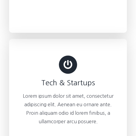
Tech & Startups
Lorem ipsum dolor sit amet, consectetur
adipiscing elit. Aenean eu ornare ante.
Proin aliquam odio id lorem finibus, a
ullamcorper arcu posuere.