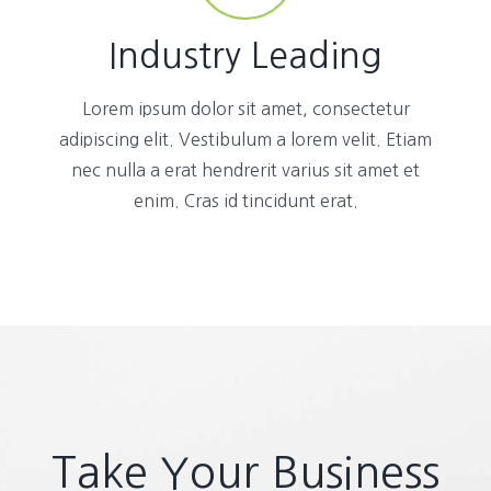
Industry Leading
Lorem ipsum dolor sit amet, consectetur
adipiscing elit. Vestibulum a lorem velit. Etiam
nec nulla a erat hendrerit varius sit amet et
enim. Cras id tincidunt erat.
Take Your Business