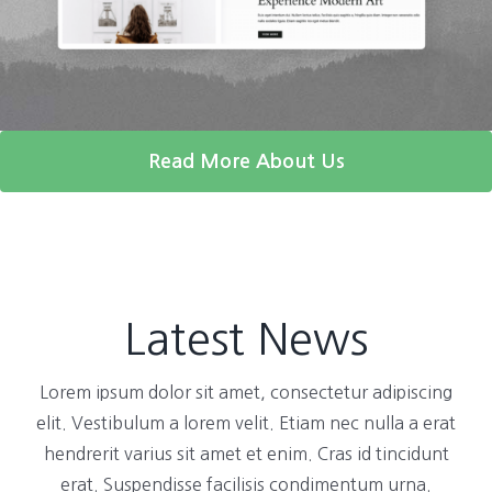
Read More About Us
Latest News
Lorem ipsum dolor sit amet, consectetur adipiscing
elit. Vestibulum a lorem velit. Etiam nec nulla a erat
hendrerit varius sit amet et enim. Cras id tincidunt
erat. Suspendisse facilisis condimentum urna.