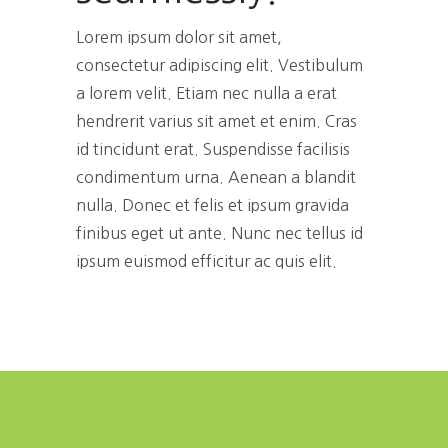
Lorem ipsum dolor sit amet,
consectetur adipiscing elit. Vestibulum
a lorem velit. Etiam nec nulla a erat
hendrerit varius sit amet et enim. Cras
id tincidunt erat. Suspendisse facilisis
condimentum urna. Aenean a blandit
nulla. Donec et felis et ipsum gravida
finibus eget ut ante. Nunc nec tellus id
ipsum euismod efficitur ac quis elit.