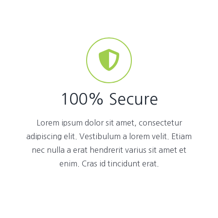
100% Secure
Lorem ipsum dolor sit amet, consectetur
adipiscing elit. Vestibulum a lorem velit. Etiam
nec nulla a erat hendrerit varius sit amet et
enim. Cras id tincidunt erat.