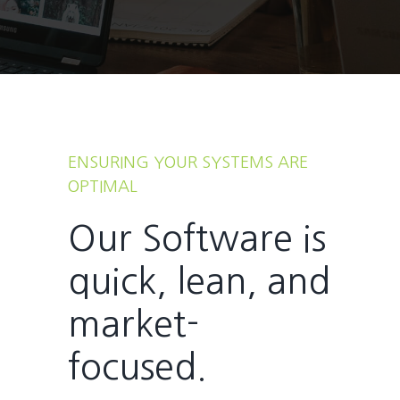
ENSURING YOUR SYSTEMS ARE
OPTIMAL
Our Software is
quick, lean, and
market-
focused.