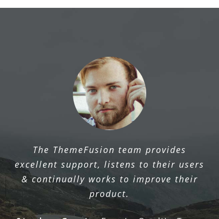
The ThemeFusion team provides
excellent support, listens to their users
& continually works to improve their
product.