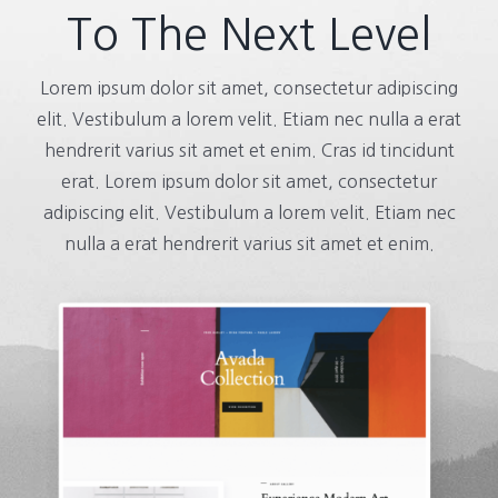
To The Next Level
Lorem ipsum dolor sit amet, consectetur adipiscing
elit. Vestibulum a lorem velit. Etiam nec nulla a erat
hendrerit varius sit amet et enim. Cras id tincidunt
erat. Lorem ipsum dolor sit amet, consectetur
adipiscing elit. Vestibulum a lorem velit. Etiam nec
nulla a erat hendrerit varius sit amet et enim.