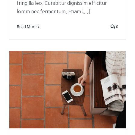
fringilla leo. Curabitur dignissim efficitur
lorem nec fermentum. Etiam [...]
Read More
0