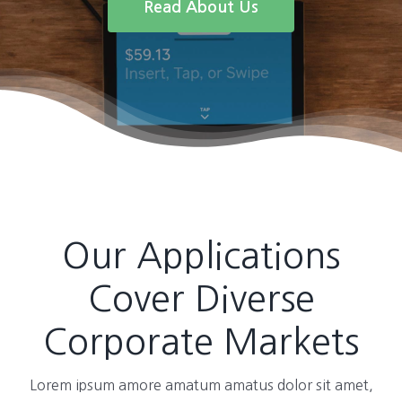
Read About Us
Our Applications
Cover Diverse
Corporate Markets
Lorem ipsum amore amatum amatus dolor sit amet,