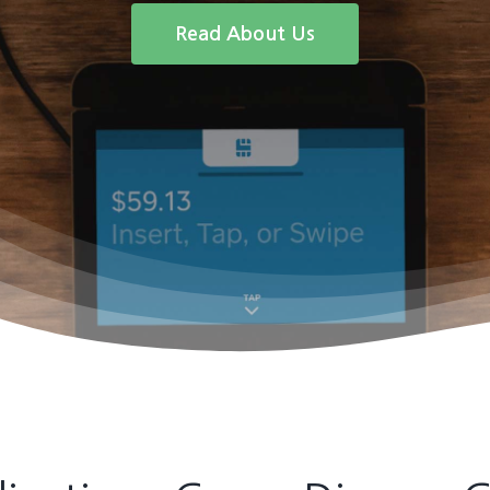
Read About Us