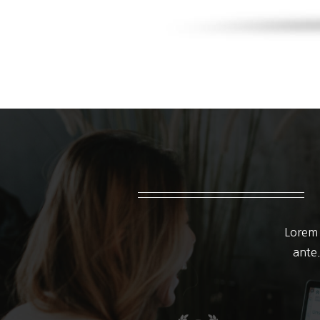
Lorem 
ante.