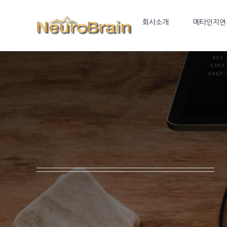
Skip
to
회사소개
메타인지연
content