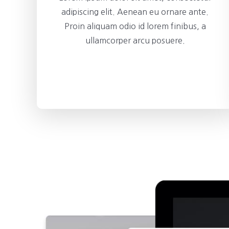
adipiscing elit. Aenean eu ornare ante.
Proin aliquam odio id lorem finibus, a
ullamcorper arcu posuere.