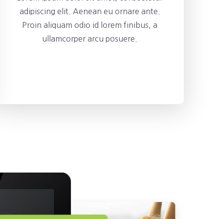
adipiscing elit. Aenean eu ornare ante.
Proin aliquam odio id lorem finibus, a
ullamcorper arcu posuere.