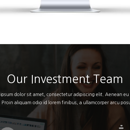
Our Investment Team
ipsum dolor sit amet, consectetur adipiscing elit. Aenean eu
 Proin aliquam odio id lorem finibus, a ullamcorper arcu po