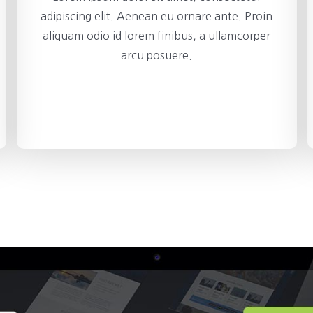
adipiscing elit. Aenean eu ornare ante. Proin
aliquam odio id lorem finibus, a ullamcorper
arcu posuere.