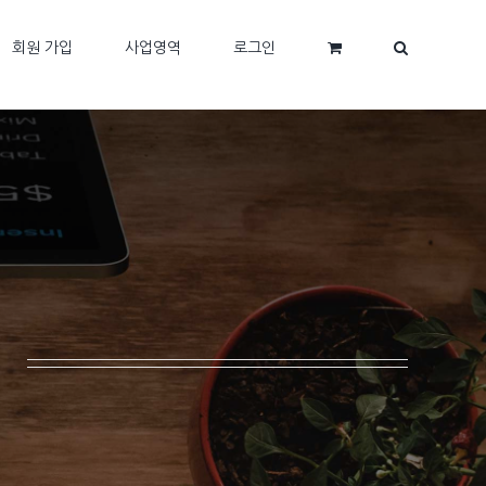
회원 가입
사업영역
로그인