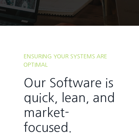
ENSURING YOUR SYSTEMS ARE
OPTIMAL
Our Software is
quick, lean, and
market-
focused.