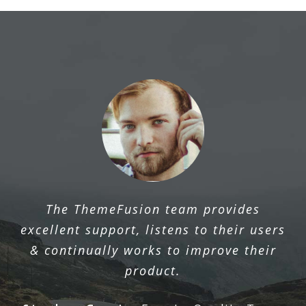
The ThemeFusion team provides
excellent support, listens to their users
& continually works to improve their
product.