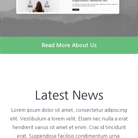
Read More About Us
Latest News
Lorem ipsum dolor sit amet, consectetur adipiscing
elit. Vestibulum a lorem velit. Etiam nec nulla a erat
hendrerit varius sit amet et enim. Cras id tincidunt
erat. Suspendisse facilisis condimentum urna.