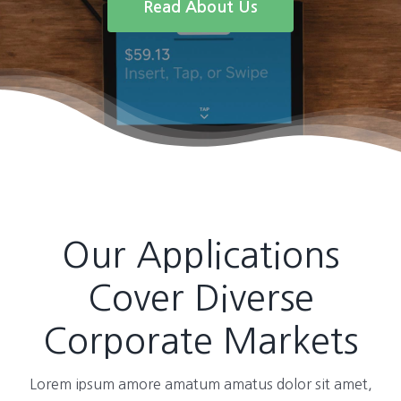
Read About Us
Our Applications
Cover Diverse
Corporate Markets
Lorem ipsum amore amatum amatus dolor sit amet,