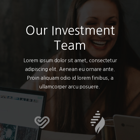
Our Investment
Team
Lorem ipsum dolor sit amet, consectetur
adipiscing elit. Aenean eu ornare ante.
Proin aliquam odio id lorem finibus, a
ullamcorper arcu posuere.