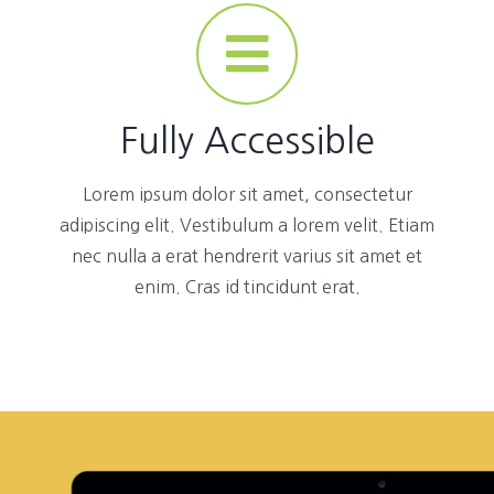
Fully Accessible
Lorem ipsum dolor sit amet, consectetur
adipiscing elit. Vestibulum a lorem velit. Etiam
nec nulla a erat hendrerit varius sit amet et
enim. Cras id tincidunt erat.