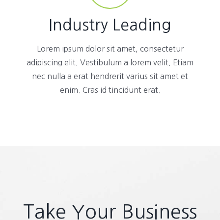
Industry Leading
Lorem ipsum dolor sit amet, consectetur
adipiscing elit. Vestibulum a lorem velit. Etiam
nec nulla a erat hendrerit varius sit amet et
enim. Cras id tincidunt erat.
Take Your Business