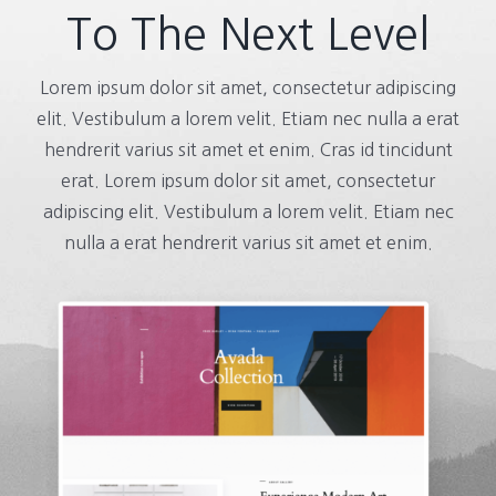
To The Next Level
Lorem ipsum dolor sit amet, consectetur adipiscing
elit. Vestibulum a lorem velit. Etiam nec nulla a erat
hendrerit varius sit amet et enim. Cras id tincidunt
erat. Lorem ipsum dolor sit amet, consectetur
adipiscing elit. Vestibulum a lorem velit. Etiam nec
nulla a erat hendrerit varius sit amet et enim.