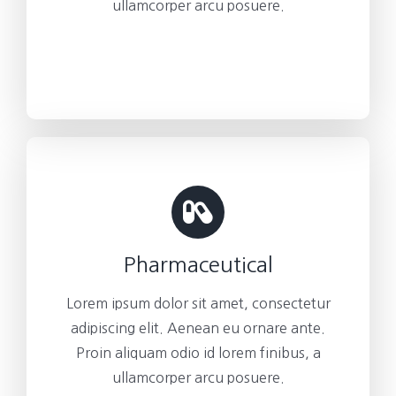
ullamcorper arcu posuere.
Pharmaceutical
Lorem ipsum dolor sit amet, consectetur
adipiscing elit. Aenean eu ornare ante.
Proin aliquam odio id lorem finibus, a
ullamcorper arcu posuere.