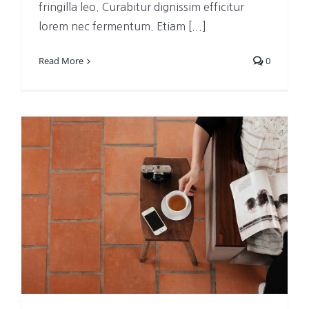
fringilla leo. Curabitur dignissim efficitur
lorem nec fermentum. Etiam [...]
Read More
0