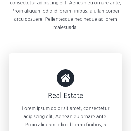
consectetur adipiscing elit. Aenean eu ornare ante.
Proin aliquam odio id lorem finibus, a ullamcorper
arcu posuere. Pellentesque nec neque ac lorem
malesuada.
Real Estate
Lorem ipsum dolor sit amet, consectetur
adipiscing elit. Aenean eu ornare ante.
Proin aliquam odio id lorem finibus, a