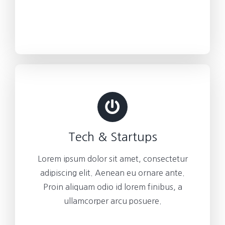
Tech & Startups
Lorem ipsum dolor sit amet, consectetur
adipiscing elit. Aenean eu ornare ante.
Proin aliquam odio id lorem finibus, a
ullamcorper arcu posuere.