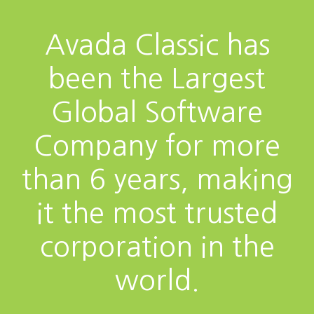
Avada Classic has
been the Largest
Global Software
Company for more
than 6 years, making
it the most trusted
corporation in the
world.