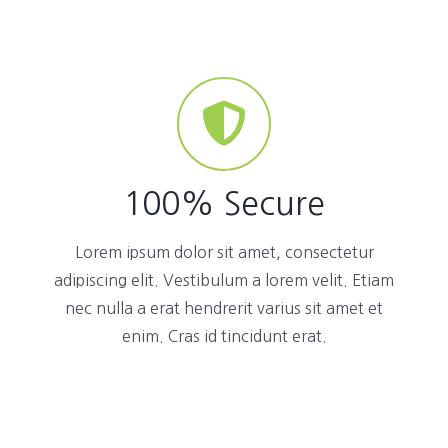
100% Secure
Lorem ipsum dolor sit amet, consectetur
adipiscing elit. Vestibulum a lorem velit. Etiam
nec nulla a erat hendrerit varius sit amet et
enim. Cras id tincidunt erat.