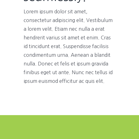
Lorem ipsum dolor sit amet,
consectetur adipiscing elit. Vestibulum
a lorem velit. Etiam nec nulla a erat
hendrerit varius sit amet et enim. Cras
id tincidunt erat. Suspendisse facilisis
condimentum urna. Aenean a blandit
nulla. Donec et felis et ipsum gravida
finibus eget ut ante. Nunc nec tellus id
ipsum euismod efficitur ac quis elit.