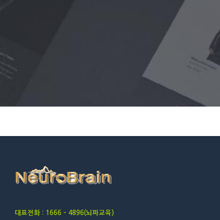
대표전화 : 1666 – 4896(뇌파교육)