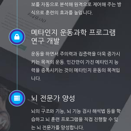
보를 자동으로 분석해 원격으로 제어해 주는 방
식으로 훈련의 효과를 높입니다.
메타인지 운동과학 프로그램
연구 개발
운동을 하면서 주의력과 집중력을 더욱 증가시
키는 목적의 운동. 인간만이 가진 메타인지 능
력을 증폭시키는 것이 메타인지 운동의 목적입
니다.
뇌 전문가 양성
뇌의 구조와 기능, 뇌 기능 검사 해석법 등을 학
습하고 뇌 훈련 프로그램을 직접 진행할 수 있
는 뇌 전문가를 양성합니다.