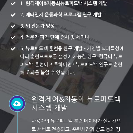
1. 원격제어&자동화뉴로피드백 시스템 개발
2. 메타인지 운동과학 프로그램 연구 개발
3. 뇌 전문가 양성
4. 전문가 파견 단체 검사 및 세미나
– 개인별 뇌파특성에
5. 뉴로피드백 훈련용 완구 개발
따라 훈련프로토콜 설정이 가능한 완구. 컴퓨터 뉴로
피드백 훈련이 지루하다면? 뉴로피드백 완구로 훈련
해 효과를 높일 수 있습니다.
원격제어&자동화 뉴로피드백
시스템 개발
사용자의 뉴로피드백 훈련 데이터가 실시간으
로 서버로 전송되고, 훈련시간과 강도 등의 정