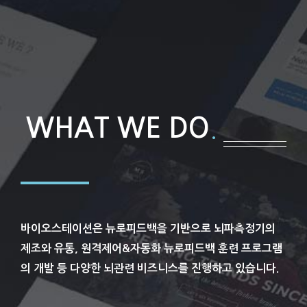
WHAT WE DO
.
바이오스테이션은 뉴로피드백을 기반으로 뇌파측정기의
제조와 유통, 원격제어&자동화 뉴로피드백 훈련 프로그램
의 개발 등 다양한 뇌관련 비즈니스를 진행하고 있습니다.