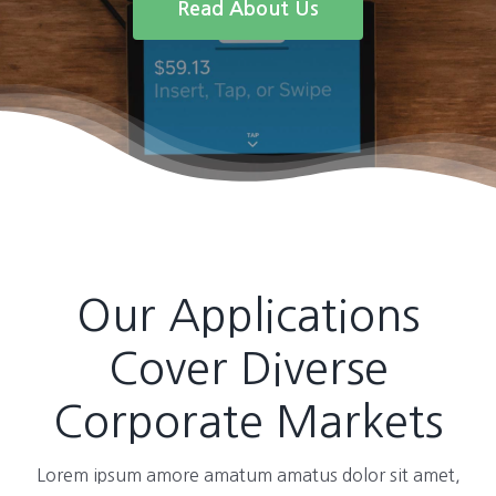
Read About Us
Our Applications
Cover Diverse
Corporate Markets
Lorem ipsum amore amatum amatus dolor sit amet,