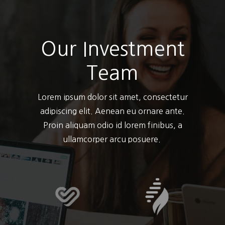
Our Investment
Team
Lorem ipsum dolor sit amet, consectetur
adipiscing elit. Aenean eu ornare ante.
Proin aliquam odio id lorem finibus, a
ullamcorper arcu posuere.