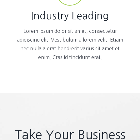
Industry Leading
Lorem ipsum dolor sit amet, consectetur
adipiscing elit. Vestibulum a lorem velit. Etiam
nec nulla a erat hendrerit varius sit amet et
enim. Cras id tincidunt erat.
Take Your Business