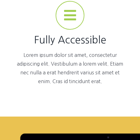
Fully Accessible
Lorem ipsum dolor sit amet, consectetur
adipiscing elit. Vestibulum a lorem velit. Etiam
nec nulla a erat hendrerit varius sit amet et
enim. Cras id tincidunt erat.