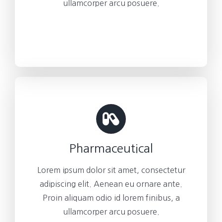
ullamcorper arcu posuere.
Pharmaceutical
Lorem ipsum dolor sit amet, consectetur
adipiscing elit. Aenean eu ornare ante.
Proin aliquam odio id lorem finibus, a
ullamcorper arcu posuere.