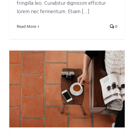
fringilla leo. Curabitur dignissim efficitur
lorem nec fermentum. Etiam [...]
Read More
0