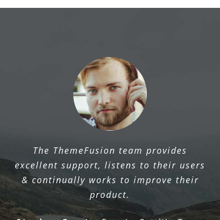
The ThemeFusion team provides
excellent support, listens to their users
& continually works to improve their
product.