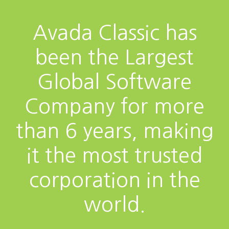
Avada Classic has
been the Largest
Global Software
Company for more
than 6 years, making
it the most trusted
corporation in the
world.