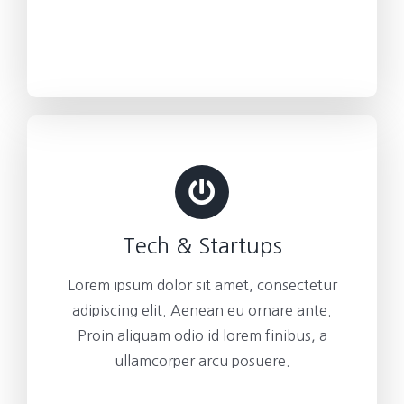
Tech & Startups
Lorem ipsum dolor sit amet, consectetur
adipiscing elit. Aenean eu ornare ante.
Proin aliquam odio id lorem finibus, a
ullamcorper arcu posuere.