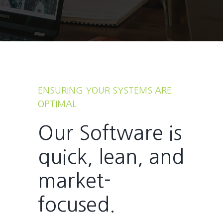
ENSURING YOUR SYSTEMS ARE
OPTIMAL
Our Software is
quick, lean, and
market-
focused.