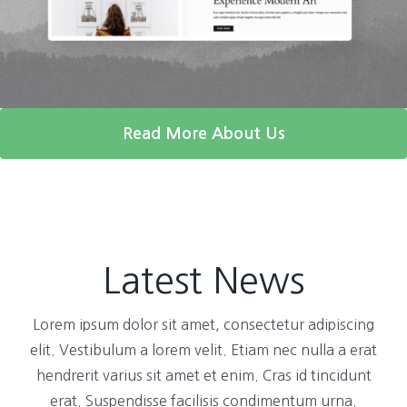
Read More About Us
Latest News
Lorem ipsum dolor sit amet, consectetur adipiscing
elit. Vestibulum a lorem velit. Etiam nec nulla a erat
hendrerit varius sit amet et enim. Cras id tincidunt
erat. Suspendisse facilisis condimentum urna.