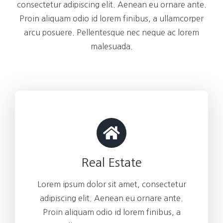
consectetur adipiscing elit. Aenean eu ornare ante.
Proin aliquam odio id lorem finibus, a ullamcorper
arcu posuere. Pellentesque nec neque ac lorem
malesuada.
Real Estate
Lorem ipsum dolor sit amet, consectetur
adipiscing elit. Aenean eu ornare ante.
Proin aliquam odio id lorem finibus, a