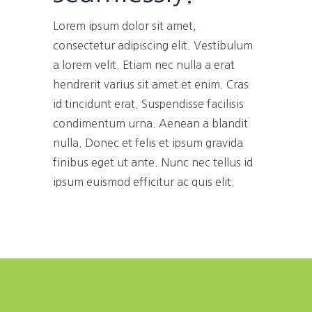
Lorem ipsum dolor sit amet,
consectetur adipiscing elit. Vestibulum
a lorem velit. Etiam nec nulla a erat
hendrerit varius sit amet et enim. Cras
id tincidunt erat. Suspendisse facilisis
condimentum urna. Aenean a blandit
nulla. Donec et felis et ipsum gravida
finibus eget ut ante. Nunc nec tellus id
ipsum euismod efficitur ac quis elit.