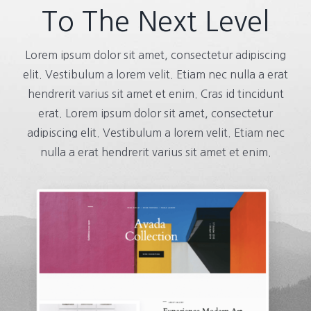
To The Next Level
Lorem ipsum dolor sit amet, consectetur adipiscing
elit. Vestibulum a lorem velit. Etiam nec nulla a erat
hendrerit varius sit amet et enim. Cras id tincidunt
erat. Lorem ipsum dolor sit amet, consectetur
adipiscing elit. Vestibulum a lorem velit. Etiam nec
nulla a erat hendrerit varius sit amet et enim.