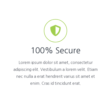
100% Secure
Lorem ipsum dolor sit amet, consectetur
adipiscing elit. Vestibulum a lorem velit. Etiam
nec nulla a erat hendrerit varius sit amet et
enim. Cras id tincidunt erat.