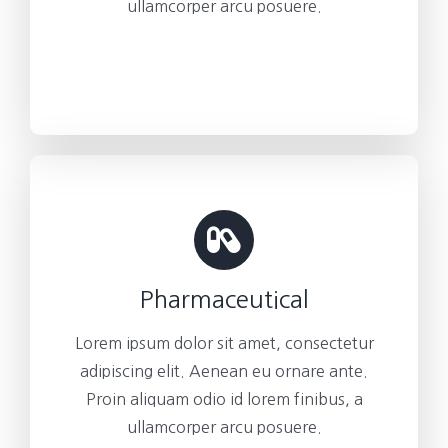
ullamcorper arcu posuere.
Pharmaceutical
Lorem ipsum dolor sit amet, consectetur
adipiscing elit. Aenean eu ornare ante.
Proin aliquam odio id lorem finibus, a
ullamcorper arcu posuere.