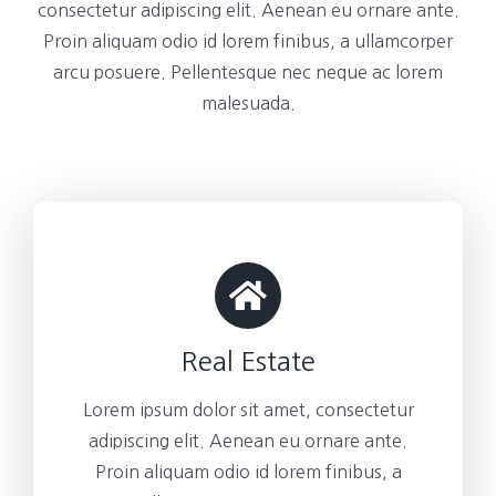
consectetur adipiscing elit. Aenean eu ornare ante.
Proin aliquam odio id lorem finibus, a ullamcorper
arcu posuere. Pellentesque nec neque ac lorem
malesuada.
Real Estate
Lorem ipsum dolor sit amet, consectetur
adipiscing elit. Aenean eu ornare ante.
Proin aliquam odio id lorem finibus, a