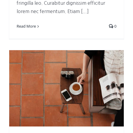
fringilla leo. Curabitur dignissim efficitur
lorem nec fermentum. Etiam [...]
Read More
0