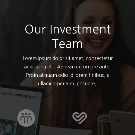
Our Investment
Team
Lorem ipsum dolor sit amet, consectetur
adipiscing elit. Aenean eu ornare ante.
Proin aliquam odio id lorem finibus, a
ullamcorper arcu posuere.