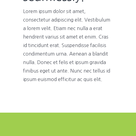
Lorem ipsum dolor sit amet,
consectetur adipiscing elit. Vestibulum
a lorem velit. Etiam nec nulla a erat
hendrerit varius sit amet et enim. Cras
id tincidunt erat. Suspendisse facilisis
condimentum urna. Aenean a blandit
nulla. Donec et felis et ipsum gravida
finibus eget ut ante. Nunc nec tellus id
ipsum euismod efficitur ac quis elit.