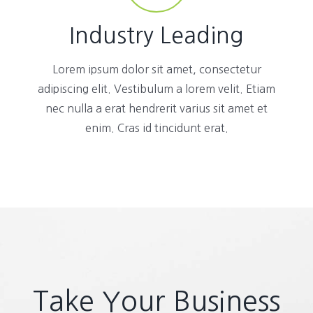
Industry Leading
Lorem ipsum dolor sit amet, consectetur
adipiscing elit. Vestibulum a lorem velit. Etiam
nec nulla a erat hendrerit varius sit amet et
enim. Cras id tincidunt erat.
Take Your Business