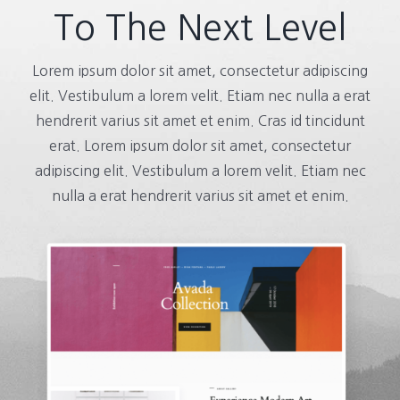
To The Next Level
Lorem ipsum dolor sit amet, consectetur adipiscing
elit. Vestibulum a lorem velit. Etiam nec nulla a erat
hendrerit varius sit amet et enim. Cras id tincidunt
erat. Lorem ipsum dolor sit amet, consectetur
adipiscing elit. Vestibulum a lorem velit. Etiam nec
nulla a erat hendrerit varius sit amet et enim.