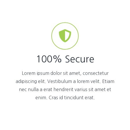
100% Secure
Lorem ipsum dolor sit amet, consectetur
adipiscing elit. Vestibulum a lorem velit. Etiam
nec nulla a erat hendrerit varius sit amet et
enim. Cras id tincidunt erat.