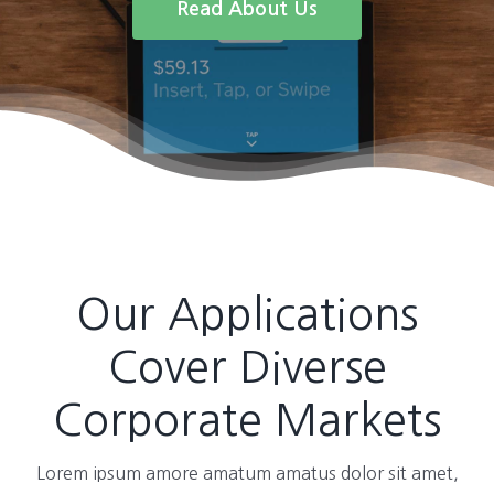
Read About Us
Our Applications
Cover Diverse
Corporate Markets
Lorem ipsum amore amatum amatus dolor sit amet,