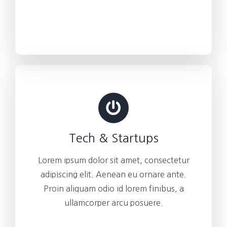
Tech & Startups
Lorem ipsum dolor sit amet, consectetur
adipiscing elit. Aenean eu ornare ante.
Proin aliquam odio id lorem finibus, a
ullamcorper arcu posuere.