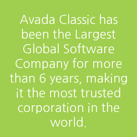
Avada Classic has
been the Largest
Global Software
Company for more
than 6 years, making
it the most trusted
corporation in the
world.