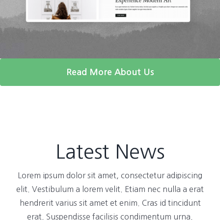
Read More About Us
Latest News
Lorem ipsum dolor sit amet, consectetur adipiscing
elit. Vestibulum a lorem velit. Etiam nec nulla a erat
hendrerit varius sit amet et enim. Cras id tincidunt
erat. Suspendisse facilisis condimentum urna.