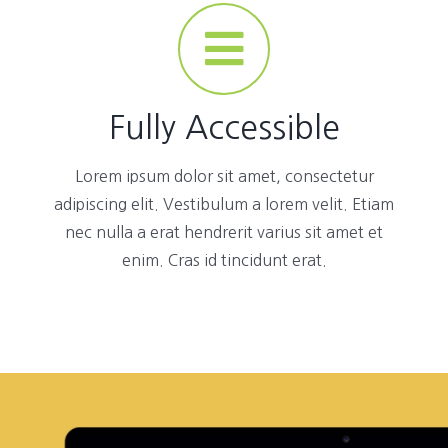
Fully Accessible
Lorem ipsum dolor sit amet, consectetur
adipiscing elit. Vestibulum a lorem velit. Etiam
nec nulla a erat hendrerit varius sit amet et
enim. Cras id tincidunt erat.