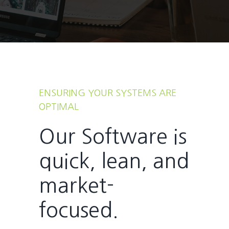
ENSURING YOUR SYSTEMS ARE
OPTIMAL
Our Software is
quick, lean, and
market-
focused.