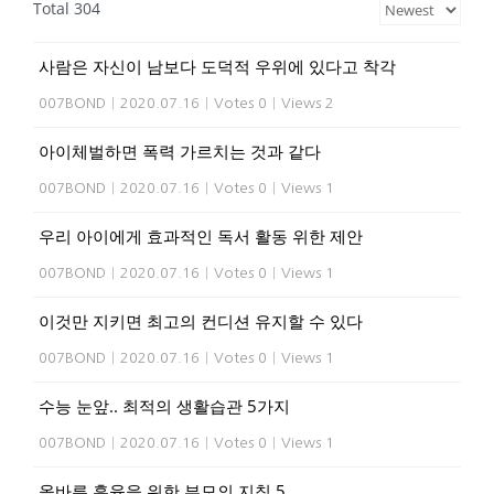
Total 304
사람은 자신이 남보다 도덕적 우위에 있다고 착각
007BOND
|
2020.07.16
|
Votes 0
|
Views 2
아이체벌하면 폭력 가르치는 것과 같다
007BOND
|
2020.07.16
|
Votes 0
|
Views 1
우리 아이에게 효과적인 독서 활동 위한 제안
007BOND
|
2020.07.16
|
Votes 0
|
Views 1
이것만 지키면 최고의 컨디션 유지할 수 있다
007BOND
|
2020.07.16
|
Votes 0
|
Views 1
수능 눈앞.. 최적의 생활습관 5가지
007BOND
|
2020.07.16
|
Votes 0
|
Views 1
올바른 훈육을 위한 부모의 지침 5