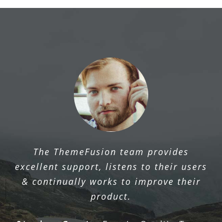
The ThemeFusion team provides
excellent support, listens to their users
& continually works to improve their
product.