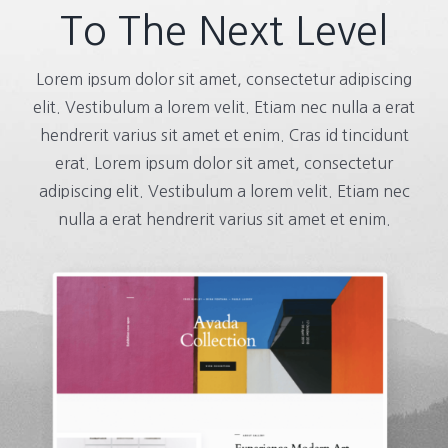
To The Next Level
Lorem ipsum dolor sit amet, consectetur adipiscing
elit. Vestibulum a lorem velit. Etiam nec nulla a erat
hendrerit varius sit amet et enim. Cras id tincidunt
erat. Lorem ipsum dolor sit amet, consectetur
adipiscing elit. Vestibulum a lorem velit. Etiam nec
nulla a erat hendrerit varius sit amet et enim.