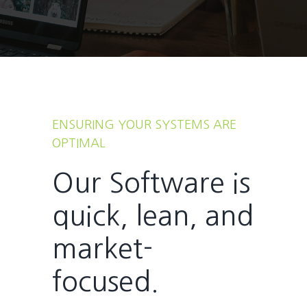
ENSURING YOUR SYSTEMS ARE
OPTIMAL
Our Software is
quick, lean, and
market-
focused.