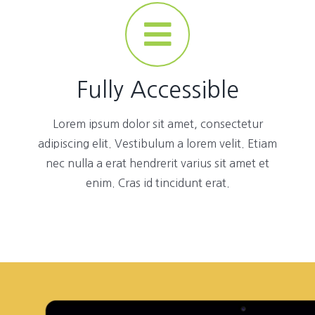
Fully Accessible
Lorem ipsum dolor sit amet, consectetur
adipiscing elit. Vestibulum a lorem velit. Etiam
nec nulla a erat hendrerit varius sit amet et
enim. Cras id tincidunt erat.