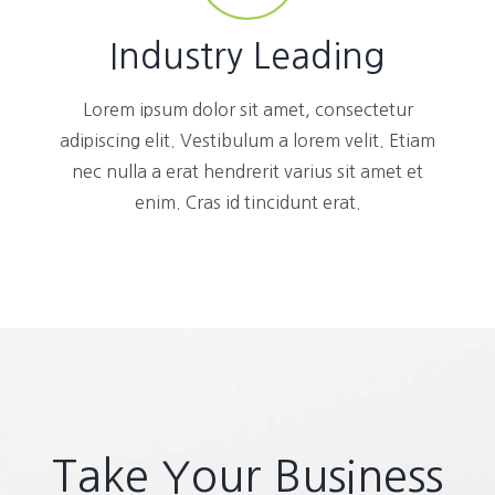
Industry Leading
Lorem ipsum dolor sit amet, consectetur
adipiscing elit. Vestibulum a lorem velit. Etiam
nec nulla a erat hendrerit varius sit amet et
enim. Cras id tincidunt erat.
Take Your Business