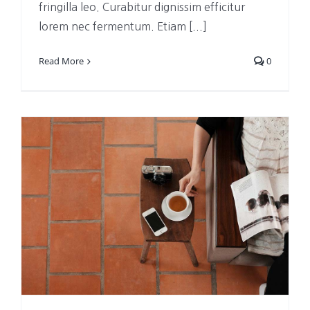
fringilla leo. Curabitur dignissim efficitur
lorem nec fermentum. Etiam [...]
Read More
0