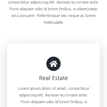
consectetur adipiscing elit. Aenean eu ornare ante.
Proin aliquam odio id lorem finibus, a ullamcorper
arcu posuere. Pellentesque nec neque ac lorem
malesuada.
Real Estate
Lorem ipsum dolor sit amet, consectetur
adipiscing elit. Aenean eu ornare ante.
Proin aliquam odio id lorem finibus, a