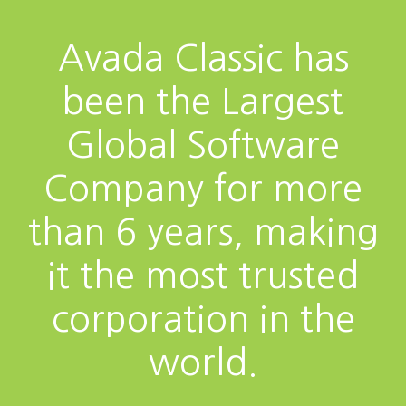
Avada Classic has
been the Largest
Global Software
Company for more
than 6 years, making
it the most trusted
corporation in the
world.