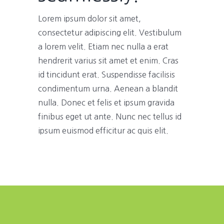
Lorem ipsum dolor sit amet,
consectetur adipiscing elit. Vestibulum
a lorem velit. Etiam nec nulla a erat
hendrerit varius sit amet et enim. Cras
id tincidunt erat. Suspendisse facilisis
condimentum urna. Aenean a blandit
nulla. Donec et felis et ipsum gravida
finibus eget ut ante. Nunc nec tellus id
ipsum euismod efficitur ac quis elit.