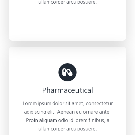
ullamcorper arcu posuere.
Pharmaceutical
Lorem ipsum dolor sit amet, consectetur
adipiscing elit. Aenean eu ornare ante.
Proin aliquam odio id lorem finibus, a
ullamcorper arcu posuere.