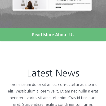
Read More About Us
Latest News
Lorem ipsum dolor sit amet, consectetur adipiscing
elit. Vestibulum a lorem velit. Etiam nec nulla a erat
hendrerit varius sit amet et enim. Cras id tincidunt
erat. Suspendisse facilisis condimentum urna.