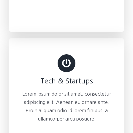
Tech & Startups
Lorem ipsum dolor sit amet, consectetur
adipiscing elit. Aenean eu ornare ante.
Proin aliquam odio id lorem finibus, a
ullamcorper arcu posuere.