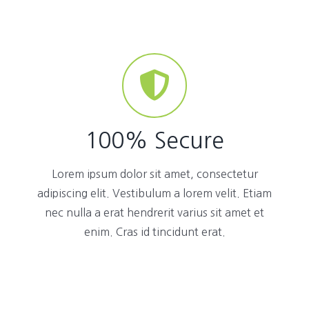
100% Secure
Lorem ipsum dolor sit amet, consectetur
adipiscing elit. Vestibulum a lorem velit. Etiam
nec nulla a erat hendrerit varius sit amet et
enim. Cras id tincidunt erat.