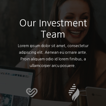
Our Investment
Team
Lorem ipsum dolor sit amet, consectetur
adipiscing elit. Aenean eu ornare ante.
Proin aliquam odio id lorem finibus, a
ullamcorper arcu posuere.