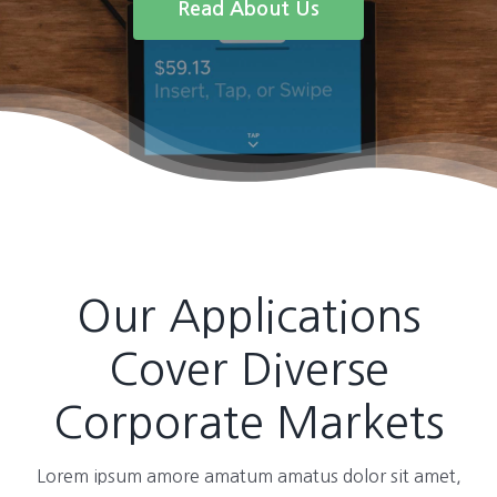
Read About Us
Our Applications
Cover Diverse
Corporate Markets
Lorem ipsum amore amatum amatus dolor sit amet,