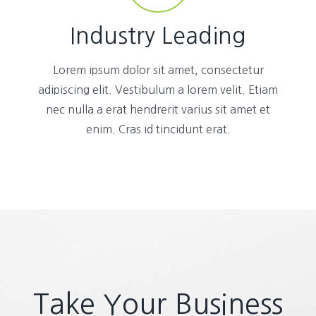
Industry Leading
Lorem ipsum dolor sit amet, consectetur
adipiscing elit. Vestibulum a lorem velit. Etiam
nec nulla a erat hendrerit varius sit amet et
enim. Cras id tincidunt erat.
Take Your Business