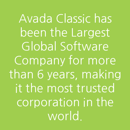
Avada Classic has
been the Largest
Global Software
Company for more
than 6 years, making
it the most trusted
corporation in the
world.