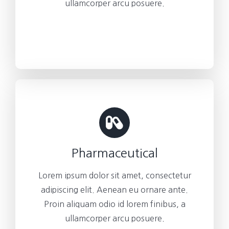
ullamcorper arcu posuere.
Pharmaceutical
Lorem ipsum dolor sit amet, consectetur
adipiscing elit. Aenean eu ornare ante.
Proin aliquam odio id lorem finibus, a
ullamcorper arcu posuere.