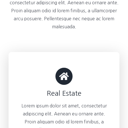
consectetur adipiscing elit. Aenean eu ornare ante.
Proin aliquam odio id lorem finibus, a ullamcorper
arcu posuere. Pellentesque nec neque ac lorem
malesuada.
Real Estate
Lorem ipsum dolor sit amet, consectetur
adipiscing elit. Aenean eu ornare ante.
Proin aliquam odio id lorem finibus, a