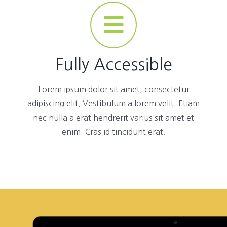
Fully Accessible
Lorem ipsum dolor sit amet, consectetur
adipiscing elit. Vestibulum a lorem velit. Etiam
nec nulla a erat hendrerit varius sit amet et
enim. Cras id tincidunt erat.