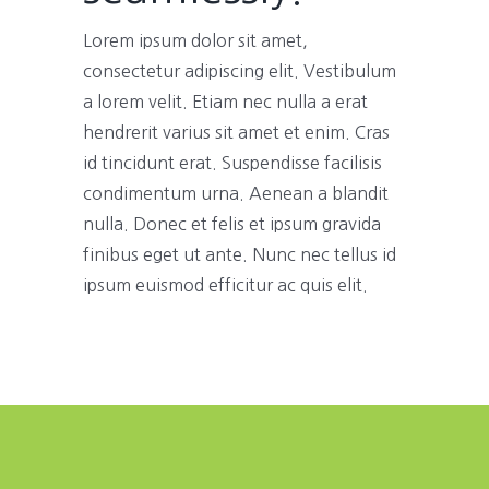
Lorem ipsum dolor sit amet,
consectetur adipiscing elit. Vestibulum
a lorem velit. Etiam nec nulla a erat
hendrerit varius sit amet et enim. Cras
id tincidunt erat. Suspendisse facilisis
condimentum urna. Aenean a blandit
nulla. Donec et felis et ipsum gravida
finibus eget ut ante. Nunc nec tellus id
ipsum euismod efficitur ac quis elit.