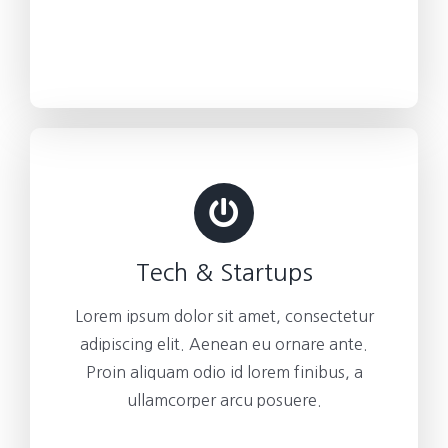
Tech & Startups
Lorem ipsum dolor sit amet, consectetur
adipiscing elit. Aenean eu ornare ante.
Proin aliquam odio id lorem finibus, a
ullamcorper arcu posuere.