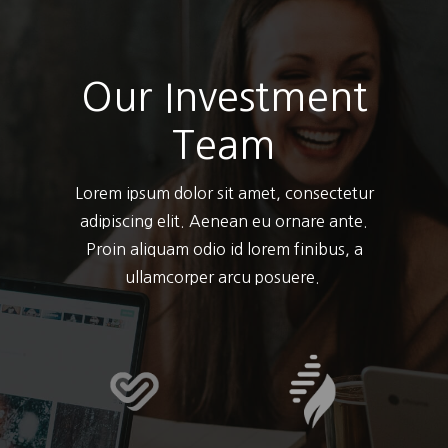
Our Investment
Team
Lorem ipsum dolor sit amet, consectetur
adipiscing elit. Aenean eu ornare ante.
Proin aliquam odio id lorem finibus, a
ullamcorper arcu posuere.