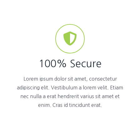
100% Secure
Lorem ipsum dolor sit amet, consectetur
adipiscing elit. Vestibulum a lorem velit. Etiam
nec nulla a erat hendrerit varius sit amet et
enim. Cras id tincidunt erat.