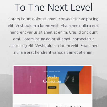
To The Next Level
Lorem ipsum dolor sit amet, consectetur adipiscing
elit. Vestibulum a lorem velit. Etiam nec nulla a erat
hendrerit varius sit amet et enim. Cras id tincidunt
erat. Lorem ipsum dolor sit amet, consectetur
adipiscing elit. Vestibulum a lorem velit. Etiam nec
nulla a erat hendrerit varius sit amet et enim.