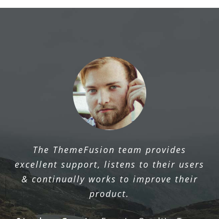
The ThemeFusion team provides
excellent support, listens to their users
& continually works to improve their
product.