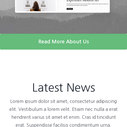
Read More About Us
Latest News
Lorem ipsum dolor sit amet, consectetur adipiscing
elit. Vestibulum a lorem velit. Etiam nec nulla a erat
hendrerit varius sit amet et enim. Cras id tincidunt
erat. Suspendisse facilisis condimentum urna.