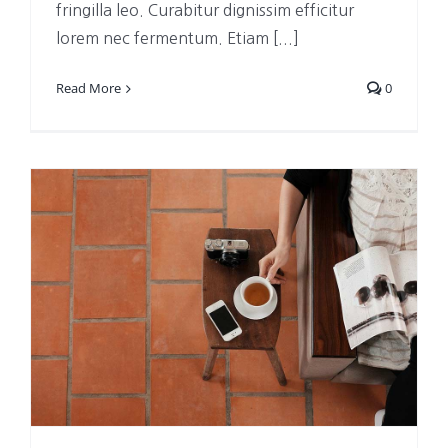
fringilla leo. Curabitur dignissim efficitur
lorem nec fermentum. Etiam [...]
Read More
0