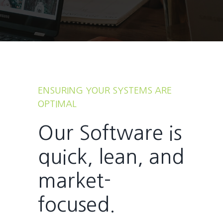
ENSURING YOUR SYSTEMS ARE
OPTIMAL
Our Software is
quick, lean, and
market-
focused.