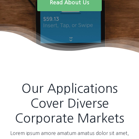
Read About Us
Our Applications
Cover Diverse
Corporate Markets
Lorem ipsum amore amatum amatus dolor sit amet,