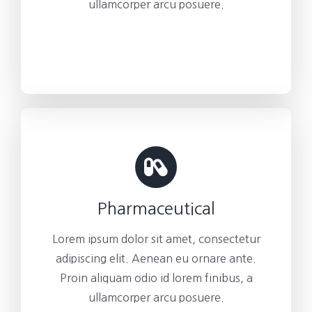
ullamcorper arcu posuere.
Pharmaceutical
Lorem ipsum dolor sit amet, consectetur
adipiscing elit. Aenean eu ornare ante.
Proin aliquam odio id lorem finibus, a
ullamcorper arcu posuere.