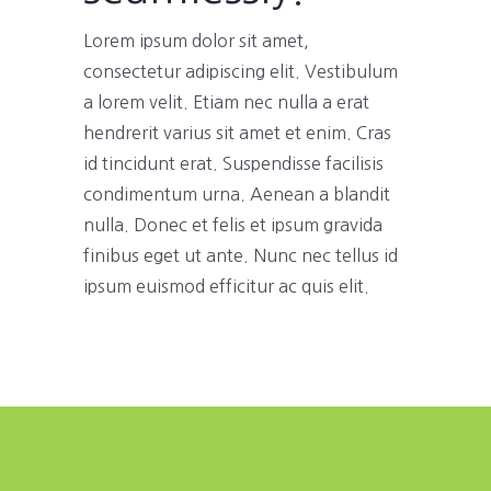
Lorem ipsum dolor sit amet,
consectetur adipiscing elit. Vestibulum
a lorem velit. Etiam nec nulla a erat
hendrerit varius sit amet et enim. Cras
id tincidunt erat. Suspendisse facilisis
condimentum urna. Aenean a blandit
nulla. Donec et felis et ipsum gravida
finibus eget ut ante. Nunc nec tellus id
ipsum euismod efficitur ac quis elit.