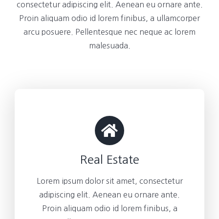
consectetur adipiscing elit. Aenean eu ornare ante.
Proin aliquam odio id lorem finibus, a ullamcorper
arcu posuere. Pellentesque nec neque ac lorem
malesuada.
Real Estate
Lorem ipsum dolor sit amet, consectetur
adipiscing elit. Aenean eu ornare ante.
Proin aliquam odio id lorem finibus, a