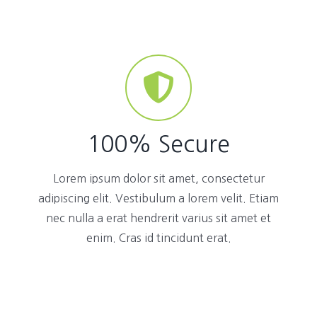
100% Secure
Lorem ipsum dolor sit amet, consectetur
adipiscing elit. Vestibulum a lorem velit. Etiam
nec nulla a erat hendrerit varius sit amet et
enim. Cras id tincidunt erat.