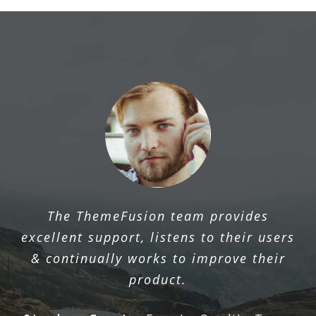
The ThemeFusion team provides
excellent support, listens to their users
& continually works to improve their
product.