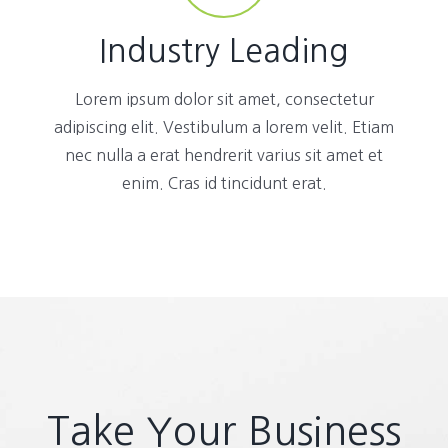
Industry Leading
Lorem ipsum dolor sit amet, consectetur
adipiscing elit. Vestibulum a lorem velit. Etiam
nec nulla a erat hendrerit varius sit amet et
enim. Cras id tincidunt erat.
Take Your Business