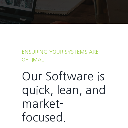
ENSURING YOUR SYSTEMS ARE
OPTIMAL
Our Software is
quick, lean, and
market-
focused.