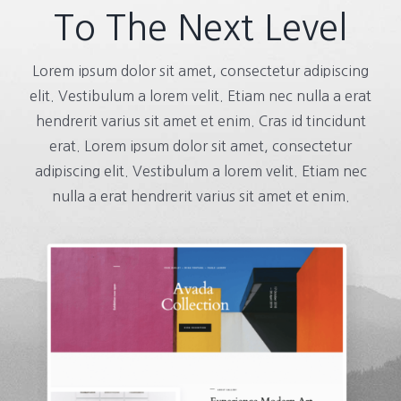
To The Next Level
Lorem ipsum dolor sit amet, consectetur adipiscing
elit. Vestibulum a lorem velit. Etiam nec nulla a erat
hendrerit varius sit amet et enim. Cras id tincidunt
erat. Lorem ipsum dolor sit amet, consectetur
adipiscing elit. Vestibulum a lorem velit. Etiam nec
nulla a erat hendrerit varius sit amet et enim.