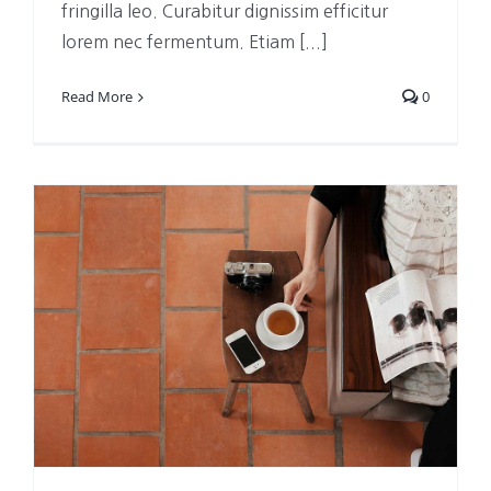
fringilla leo. Curabitur dignissim efficitur
lorem nec fermentum. Etiam [...]
Read More
0