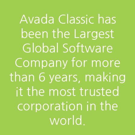
Avada Classic has
been the Largest
Global Software
Company for more
than 6 years, making
it the most trusted
corporation in the
world.