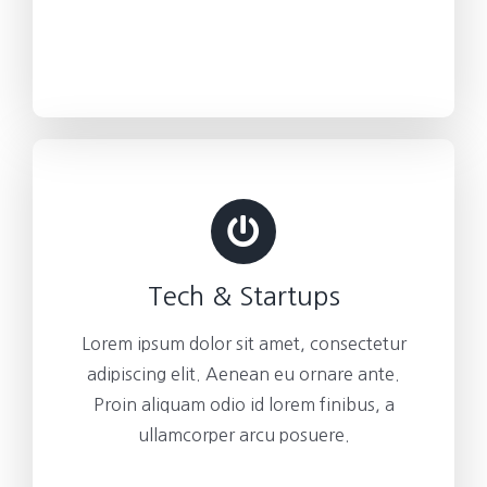
Tech & Startups
Lorem ipsum dolor sit amet, consectetur
adipiscing elit. Aenean eu ornare ante.
Proin aliquam odio id lorem finibus, a
ullamcorper arcu posuere.