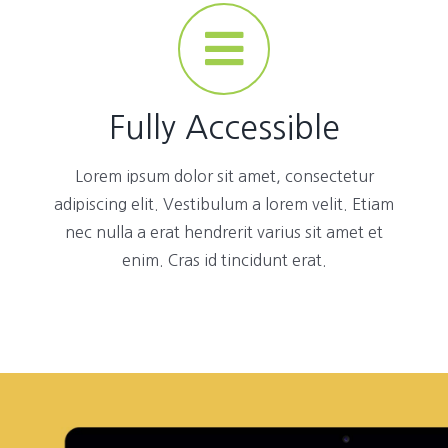
Fully Accessible
Lorem ipsum dolor sit amet, consectetur
adipiscing elit. Vestibulum a lorem velit. Etiam
nec nulla a erat hendrerit varius sit amet et
enim. Cras id tincidunt erat.