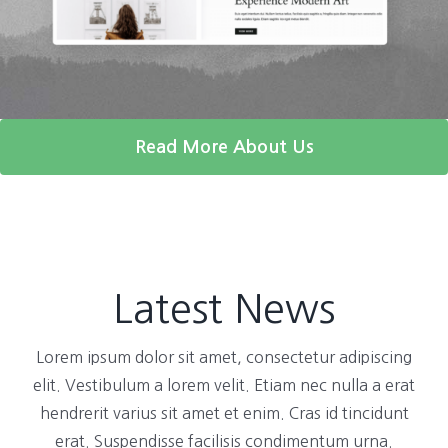
Read More About Us
Latest News
Lorem ipsum dolor sit amet, consectetur adipiscing
elit. Vestibulum a lorem velit. Etiam nec nulla a erat
hendrerit varius sit amet et enim. Cras id tincidunt
erat. Suspendisse facilisis condimentum urna.