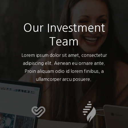
Our Investment
Team
Lorem ipsum dolor sit amet, consectetur
adipiscing elit. Aenean eu ornare ante.
Proin aliquam odio id lorem finibus, a
ullamcorper arcu posuere.