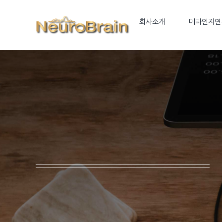
Skip
to
회사소개
메타인지연
content