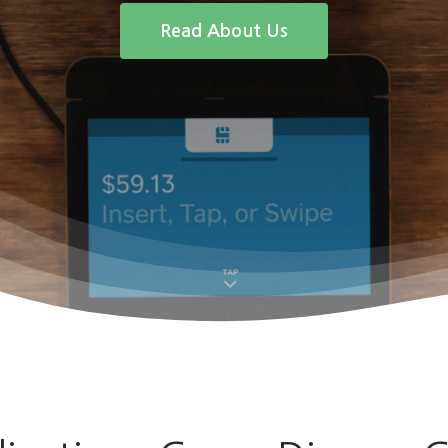
Read About Us