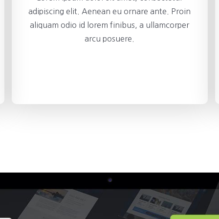
adipiscing elit. Aenean eu ornare ante. Proin
aliquam odio id lorem finibus, a ullamcorper
arcu posuere.