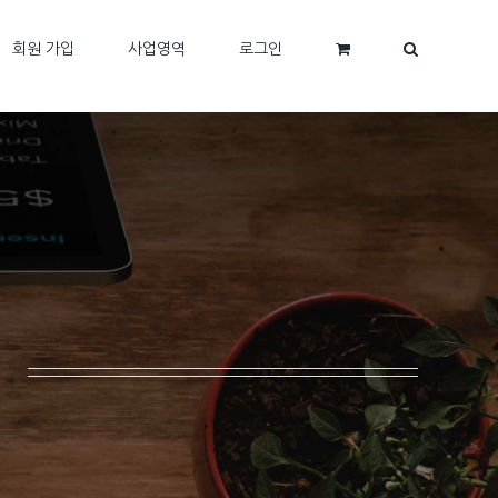
회원 가입
사업영역
로그인