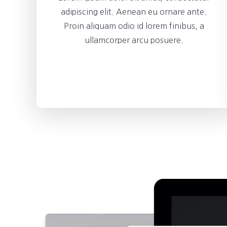
adipiscing elit. Aenean eu ornare ante.
Proin aliquam odio id lorem finibus, a
ullamcorper arcu posuere.