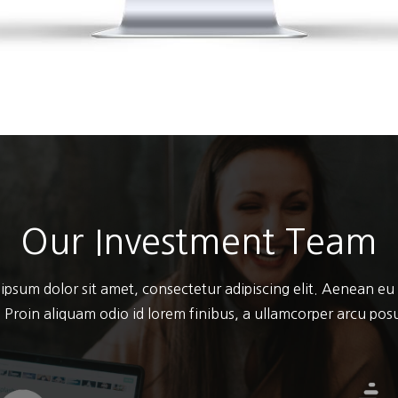
Our Investment Team
ipsum dolor sit amet, consectetur adipiscing elit. Aenean eu
 Proin aliquam odio id lorem finibus, a ullamcorper arcu po