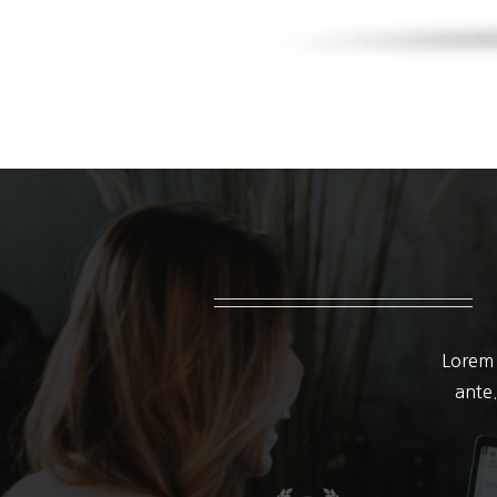
Lorem 
ante.