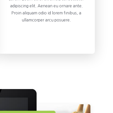
adipiscing elit. Aenean eu ornare ante.
Proin aliquam odio id lorem finibus, a
ullamcorper arcu posuere.